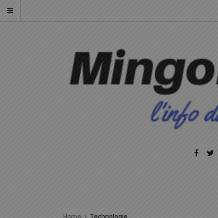
Home
Technologie