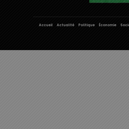
Accueil
Actualité
Politique
Économie
Soci