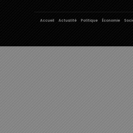
Accueil
Actualité
Politique
Économie
Soci