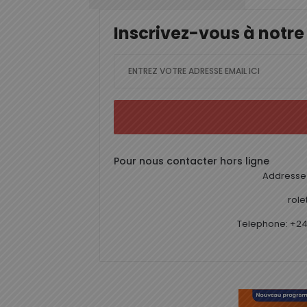
Inscrivez-vous à notre
Pour nous contacter hors ligne
Addresse 
rol
Telephone: +24