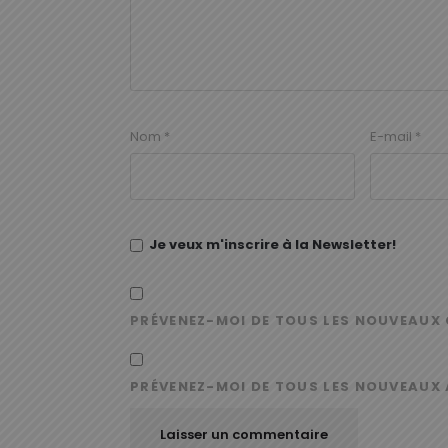
Nom
*
E-mail
*
Je veux m'inscrire à la Newsletter!
PRÉVENEZ-MOI DE TOUS LES NOUVEAUX 
PRÉVENEZ-MOI DE TOUS LES NOUVEAUX 