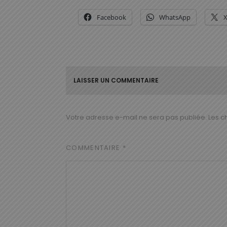
Facebook
WhatsApp
LAISSER UN COMMENTAIRE
Votre adresse e-mail ne sera pas publiée.
Les c
COMMENTAIRE
*