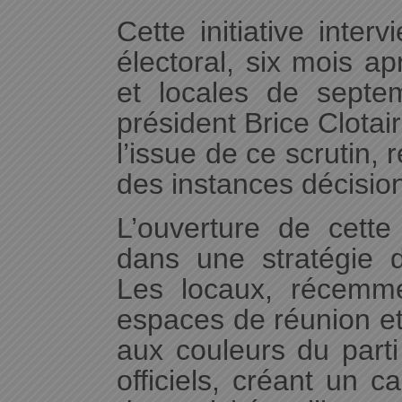
Cette initiative inter
électoral, six mois ap
et locales de sept
président Brice Clotai
l’issue de ce scrutin,
des instances décisionn
L’ouverture de cette
dans une stratégie de
Les locaux, récemm
espaces de réunion et
aux couleurs du parti
officiels, créant un c