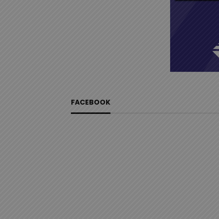
FACEBOOK