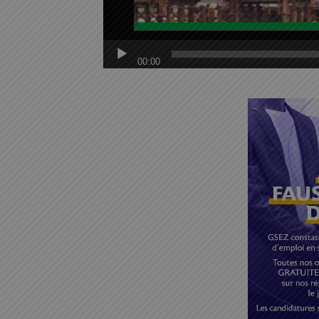
00:00