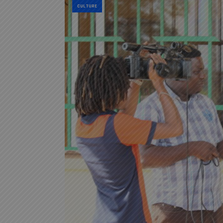
CULTURE