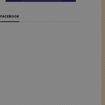
FACEBOOK