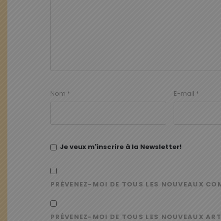
Nom
*
E-mail
*
Je veux m'inscrire à la Newsletter!
PRÉVENEZ-MOI DE TOUS LES NOUVEAUX CO
PRÉVENEZ-MOI DE TOUS LES NOUVEAUX ART