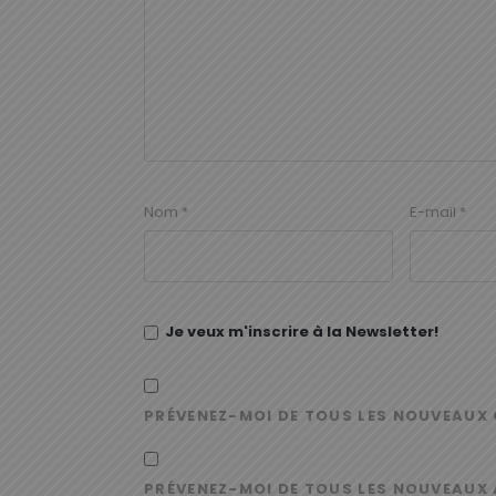
Nom
*
E-mail
*
Je veux m'inscrire à la Newsletter!
PRÉVENEZ-MOI DE TOUS LES NOUVEAUX 
PRÉVENEZ-MOI DE TOUS LES NOUVEAUX 