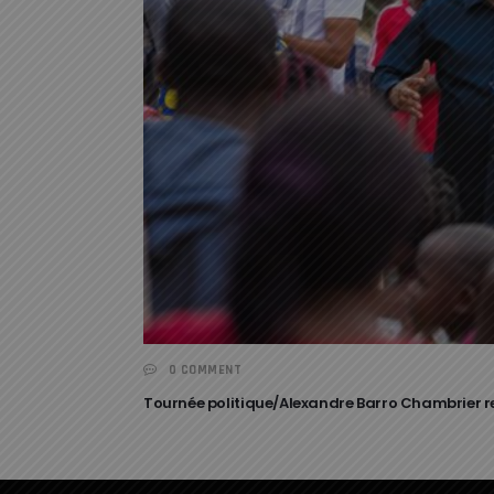
0 COMMENT
Tournée politique/Alexandre Barro Chambrier re