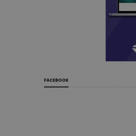
FACEBOOK