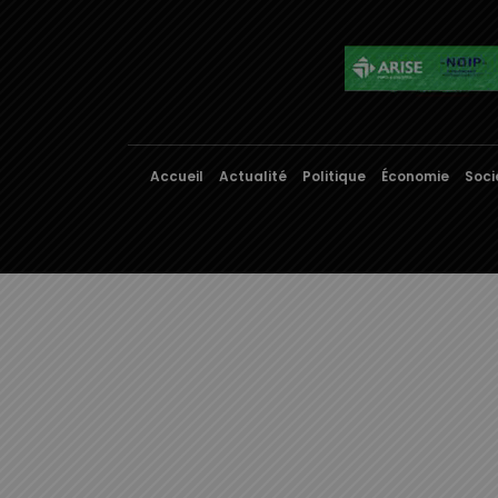
Accueil
Actualité
Politique
Économie
Soci