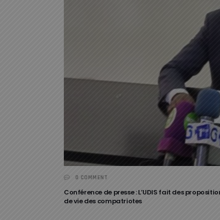
0 COMMENT
Conférence de presse : L’UDIS fait des propositi
de vie des compatriotes