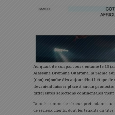
Au quart de son parcours entamé le 13 ja
Alassane Dramane Ouattara, la 34ème édit
(Can) enjambe dès aujourd’hui l’étape de 
devraient laisser place à aucun pronostic 
différentes sélections continentales vient
Donnés comme de sérieux prétendants au tit
de sérieux clients, dont les tenants du titre