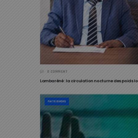
0 COMMENT
Lambaréné : la circulation nocturne des poids lou
FAITS DIVERS