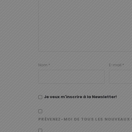
Nom
*
E-mail
*
Je veux m'inscrire à la Newsletter!
PRÉVENEZ-MOI DE TOUS LES NOUVEAUX 