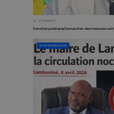
0 COMMENT
Fonction publique/Annulation des mesures contre
ACTIVITÉS MUNICIPALES