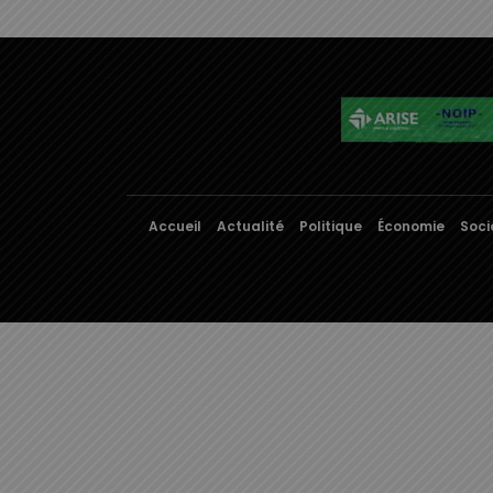
Accueil
Actualité
Politique
Économie
Soci