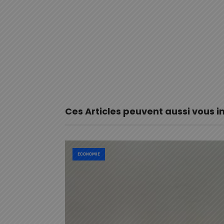
Ces Articles peuvent aussi vous i
ECONOMIE