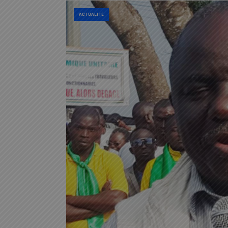
ACTUALITÉ