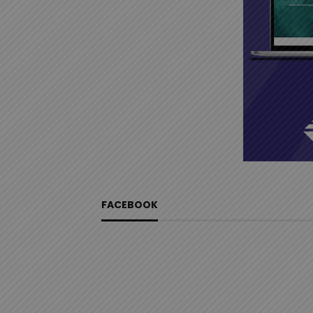
FACEBOOK