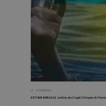
0 COMMENT
ESTHER MIRACLE : Lettre du Copil Citoyen à l’Ho