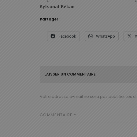
Sylvanal Békan
Partager :
Facebook
WhatsApp
LAISSER UN COMMENTAIRE
Votre adresse e-mail ne sera pas publiée.
Les c
COMMENTAIRE
*