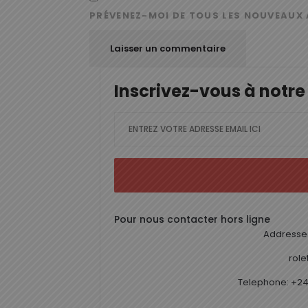
PRÉVENEZ-MOI DE TOUS LES NOUVEAUX 
Inscrivez-vous à notre
Pour nous contacter hors ligne
Addresse 
rol
Telephone: +24