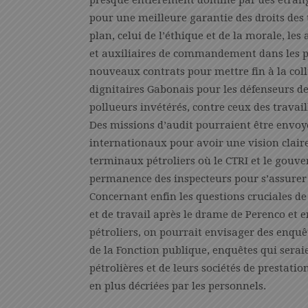
presque entièrement dominé par des étrange
pour une meilleure garantie des droits des
plan, celui de l’éthique et de la morale, le
et auxiliaires de commandement dans les pr
nouveaux contrats pour mettre fin à la collu
dignitaires Gabonais pour les défenseurs de
pollueurs invétérés, contre ceux des travail
Des missions d’audit pourraient être envoyée
internationaux pour avoir une vision claire
terminaux pétroliers où le CTRI et le gouv
permanence des inspecteurs pour s’assurer 
Concernant enfin les questions cruciales de
et de travail après le drame de Perenco et 
pétroliers, on pourrait envisager des enquê
de la Fonction publique, enquêtes qui serai
pétrolières et de leurs sociétés de prestati
en plus décriées par les personnels.