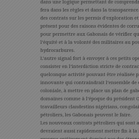
dans une logique permettant de comprendre
fera dans les règles et dans la transparence
des contrats sur les permis d’exploration e
présent pour des raisons évidentes de corr
pour permettre aux Gabonais de vérifier q
l’équité et à la volonté des militaires au p
hydrocarbures.
L’autre signal fort à envoyer à ces petits o
consister en l’interdiction stricte de contr
quelconque activité pouvant être réalisée p
innovante qui contraindrait l’ensemble de c
coloniale, à mettre en place un plan de gab
domaines comme à l’époque du président Oma
travailleurs clandestins nigérians, congolai
pétroliers, les Gabonais peuvent le faire.
Les nouveaux contrats pétroliers qui sont 
devraient aussi rapidement mettre fin à la 