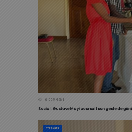
0 COMMENT
Social : Gustave Mayi poursuit son geste de génér
ETRANGER