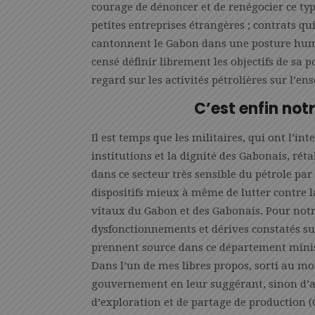
courage de dénoncer et de renégocier ce ty
petites entreprises étrangères ; contrats qu
cantonnent le Gabon dans une posture humi
censé définir librement les objectifs de sa p
regard sur les activités pétrolières sur l’en
C’est enfin notr
Il est temps que les militaires, qui ont l’int
institutions et la dignité des Gabonais, ré
dans ce secteur très sensible du pétrole pa
dispositifs mieux à même de lutter contre l
vitaux du Gabon et des Gabonais. Pour notre 
dysfonctionnements et dérives constatés su
prennent source dans ce département minist
Dans l’un de mes libres propos, sorti au moi
gouvernement en leur suggérant, sinon d’an
d’exploration et de partage de production 