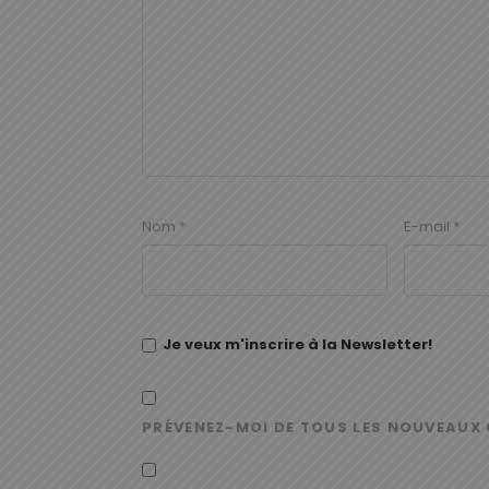
Nom
*
E-mail
*
Je veux m'inscrire à la Newsletter!
PRÉVENEZ-MOI DE TOUS LES NOUVEAUX 