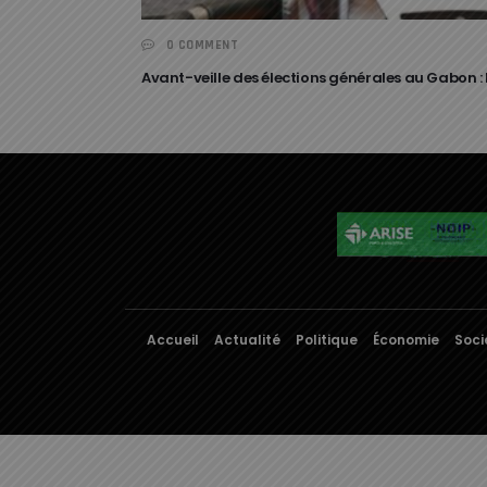
0 COMMENT
Avant-veille des élections générales au Gabon 
Accueil
Actualité
Politique
Économie
Soci