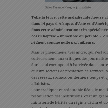
Gilles Terence Nzoghe, journaliste.
Telle la lèpre, cette maladie infectieuse
dans 14 pays d’Afrique, d’Asie et d’Améri
dans cette administration très spécialis
cossu baptisé « immeuble du pétrole », où
règnent comme nulle part ailleurs.
Mais ce phénomène, très ancré, qui s’est a
curieusement, aux critiques des journaliste
durée qui correspond à l’arrivée dans notre
et leurs sociétés de prestation de services,
des réseaux sociaux ces derniers temps et q
affairistes.
Pour éradiquer ce redoutable fléau, le meil
restauration des institutions, c’est un gran
ministérielle héritée du régime déchu et don