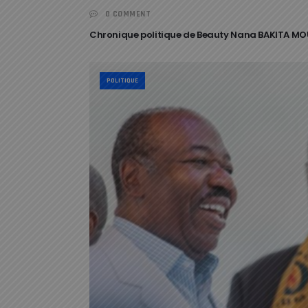
0 COMMENT
Chronique politique de Beauty Nana BAKITA M
POLITIQUE