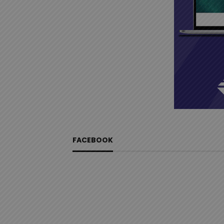
FACEBOOK