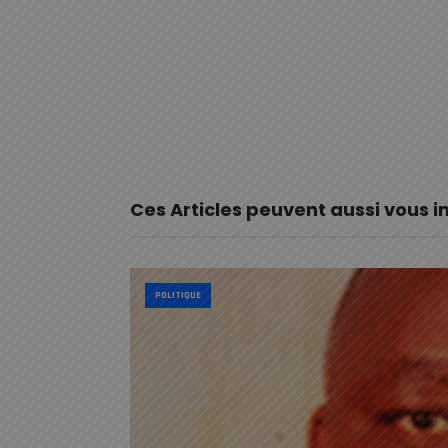
Ces Articles peuvent aussi vous i
POLITIQUE