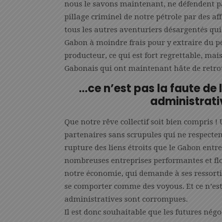
nous le savons maintenant, ne défendent pa
pillage criminel de notre pétrole par des af
tous les autres aventuriers désargentés qui s
Gabon à moindre frais pour y extraire du pé
producteur, ce qui est fort regrettable, mai
Gabonais qui ont maintenant hâte de retrou
…ce n’est pas la faute de l
administrati
Que notre rêve collectif soit bien compris 
partenaires sans scrupules qui ne respecten
rupture des liens étroits que le Gabon entre
nombreuses entreprises performantes et flo
notre économie, qui demande à ses ressorti
se comporter comme des voyous. Et ce n’est p
administratives sont corrompues.
Il est donc souhaitable que les futures négo