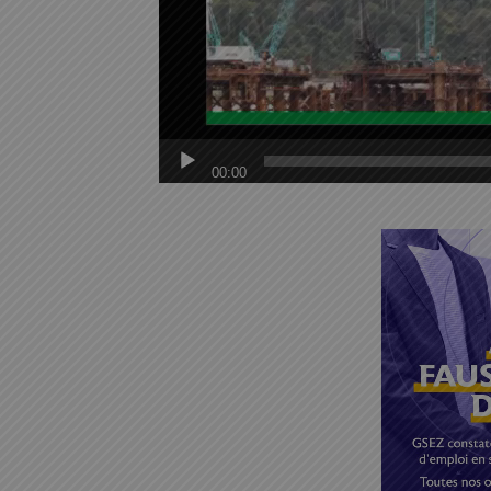
00:00