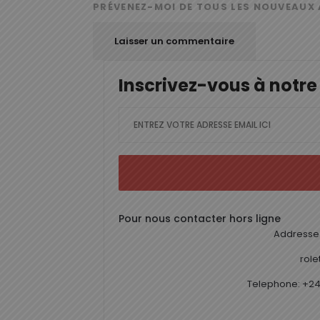
PRÉVENEZ-MOI DE TOUS LES NOUVEAUX 
Inscrivez-vous à notre
Pour nous contacter hors ligne
Addresse 
rol
Telephone: +24