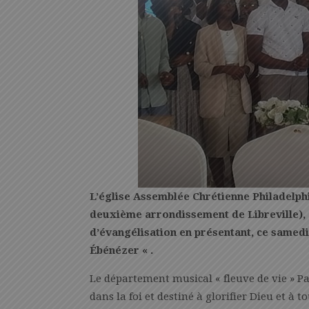
L’église Assemblée Chrétienne Philadelphi
deuxième arrondissement de Libreville), 
d’évangélisation en présentant, ce samedi 
Ébénézer « .
Le département musical « fleuve de vie » P
dans la foi et destiné à glorifier Dieu et à 