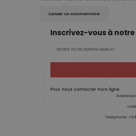
Inscrivez-vous à notre
Pour nous contacter hors ligne
Addresse 
rol
Telephone: +24