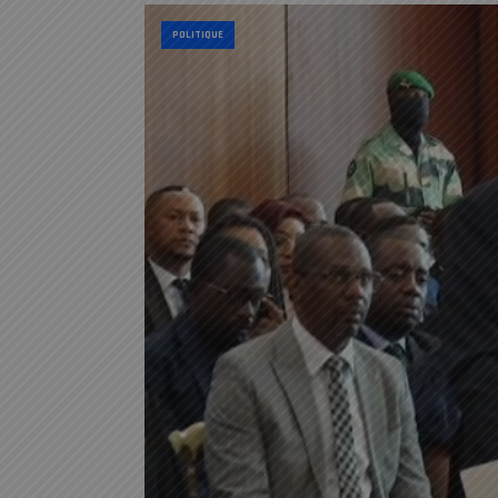
POLITIQUE