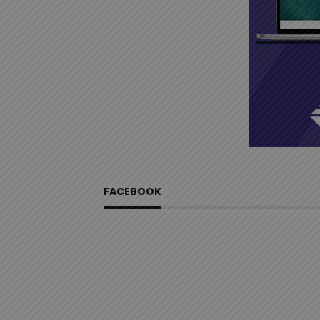
FACEBOOK