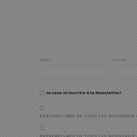
Nom
*
E-mail
*
Je veux m'inscrire à la Newsletter!
PRÉVENEZ-MOI DE TOUS LES NOUVEAUX 
PRÉVENEZ-MOI DE TOUS LES NOUVEAUX 