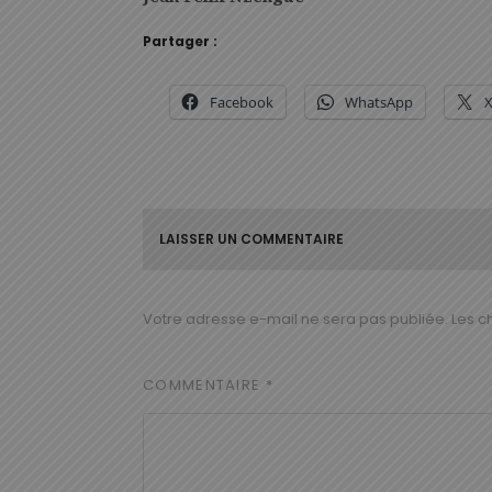
Partager :
Facebook
WhatsApp
LAISSER UN COMMENTAIRE
Votre adresse e-mail ne sera pas publiée.
Les c
COMMENTAIRE
*