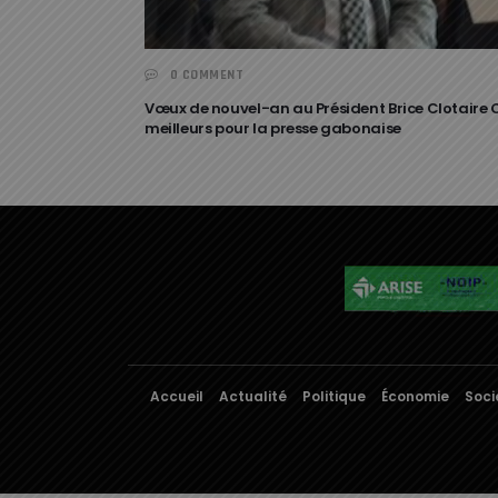
0 COMMENT
Vœux de nouvel-an au Président Brice Clotaire 
meilleurs pour la presse gabonaise
Accueil
Actualité
Politique
Économie
Soci