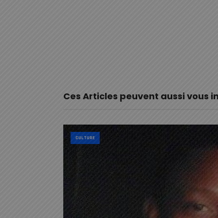
Ces Articles peuvent aussi vous i
CULTURE