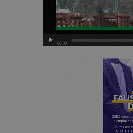
00:00