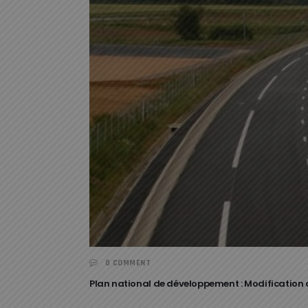
0 COMMENT
Plan national de développement : Modification 