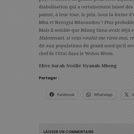
diabolisation qui a certainement laissé des 
paient, à leur tour, le prix. Sous la forme
Mba et Nzengui Ndzoundou ? Plus probable 
Mais il semble que Ndong Sima avait déjà e
Maintenant, si vous voulez me virez-moi, c
dit aux populations du grand nord qu’il av
chef de l’Etat dans le Woleu-Ntem.
Elive Sarah-Noëlle Nyanah-Mbeng
Partager :
Facebook
WhatsApp
LAISSER UN COMMENTAIRE