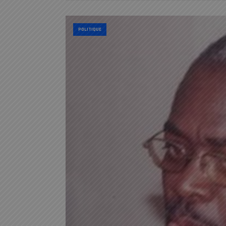
POLITIQUE