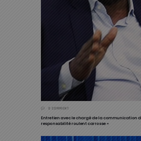
0 COMMENT
Entretien avec le chargé de la communication de 
responsabilité roulent carrosse »