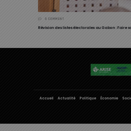
0 COMMENT
Révision des listes électorales au Gabon : Faire 
Accueil
Actualité
Politique
Économie
Soci