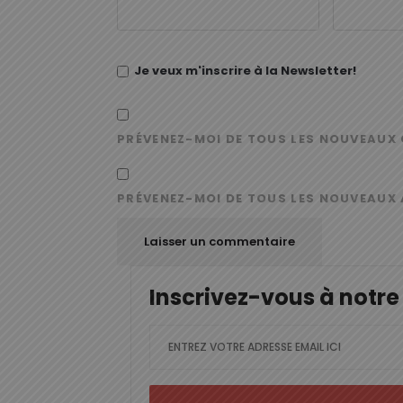
Je veux m'inscrire à la Newsletter!
PRÉVENEZ-MOI DE TOUS LES NOUVEAUX 
PRÉVENEZ-MOI DE TOUS LES NOUVEAUX 
Inscrivez-vous à notre