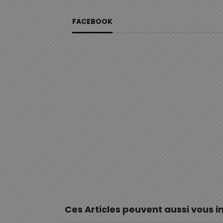
FACEBOOK
Ces Articles peuvent aussi vous i