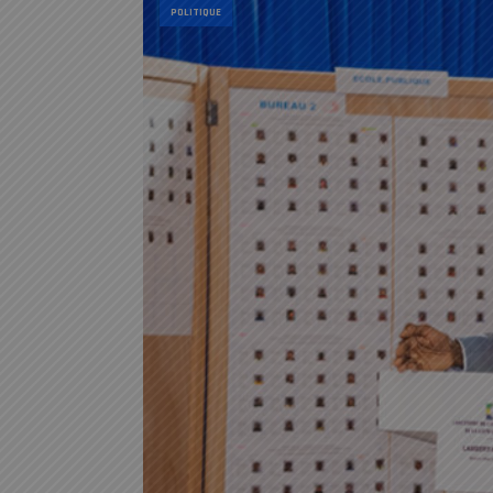
POLITIQUE