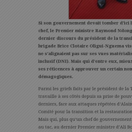
Si son gouvernement devait tomber d’ici l
chef, le Premier ministre Raymond Ndong S
dernier discours du président de la transi
brigade Brice Clotaire Oligui-Nguema vis
ne s’alignaient pas sur ses vues matérial
inclusif (DNI). Mais qui d’entre eux, m
ses réticences à approuver un certain no
démagogiques.
Parmi les griefs faits par le président de la
travaille à ses côtés depuis sa prise de pouvo
derniers, face aux attaques répétées d’Alain
Comité pour la transition et la restauration
Mais qui, plus qu’un chef de gouvernement 
au tac, au dernier Premier ministre d’Ali 