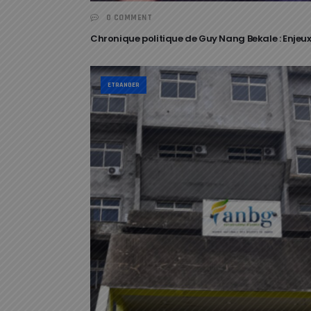
0 COMMENT
Chronique politique de Guy Nang Bekale : Enjeux
ETRANGER