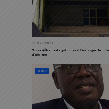
0 COMMENT
Gabon/Étudiants gabonais à l’étranger : le colle
d’alarme
SOCIÉTÉ