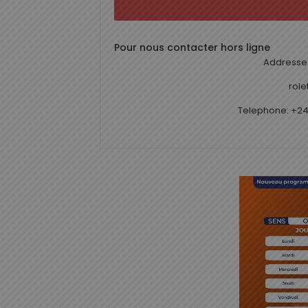
Pour nous contacter hors ligne
Addresse 
rol
Telephone: +24