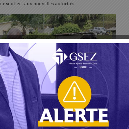
leur soutien aux nouvelles autorités.