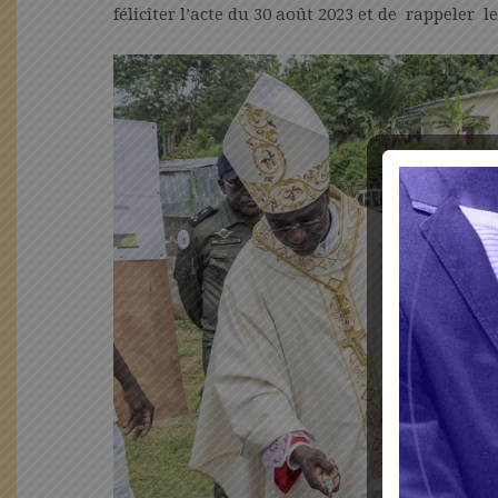
féliciter l’acte du 30 août 2023 et de rappeler 