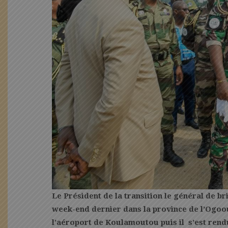
Le Président de la transition le général de b
week-end dernier dans la province de l’Ogoou
l’aéroport de Koulamoutou puis il s’est rendu