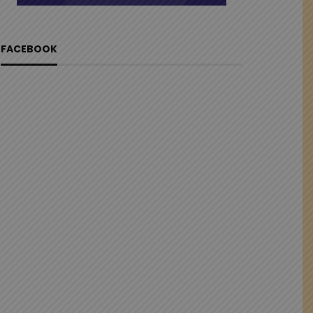
FACEBOOK