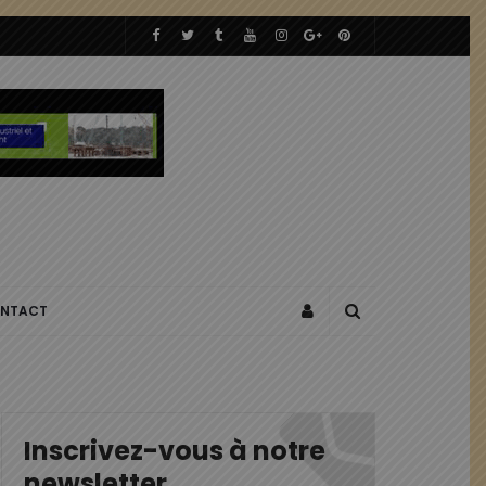
NTACT
Inscrivez-vous à notre
newsletter