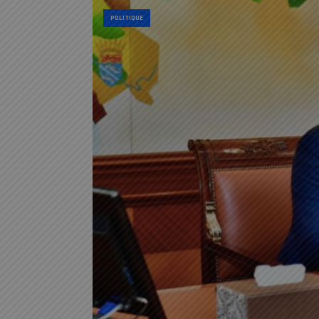
POLITIQUE