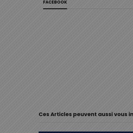
FACEBOOK
Ces Articles peuvent aussi vous i