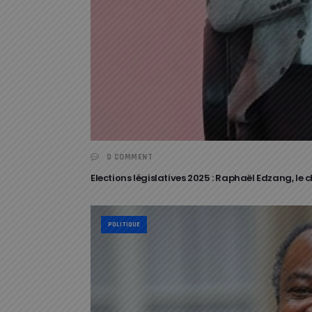
0 COMMENT
Elections législatives 2025 : Raphaël Edzang, le 
POLITIQUE