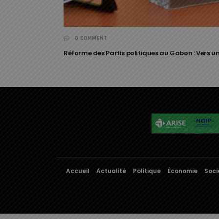
0 COMMENT
Réforme des Partis politiques au Gabon : Vers un
Accueil
Actualité
Politique
Économie
Soci