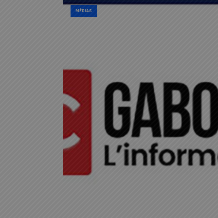
MÉDIAS