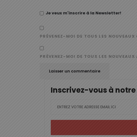
Je veux m'inscrire à la Newsletter!
PRÉVENEZ-MOI DE TOUS LES NOUVEAUX 
PRÉVENEZ-MOI DE TOUS LES NOUVEAUX 
Inscrivez-vous à notre