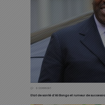
0 COMMENT
Etat de santé d’Ali Bongo et rumeur de successi