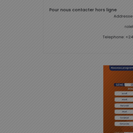
Pour nous contacter hors ligne
Addresse 
rol
Telephone: +24