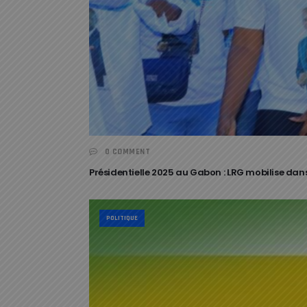
0 COMMENT
Présidentielle 2025 au Gabon : LRG mobilise dans
POLITIQUE