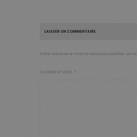
LAISSER UN COMMENTAIRE
Votre adresse e-mail ne sera pas publiée.
Les c
COMMENTAIRE
*