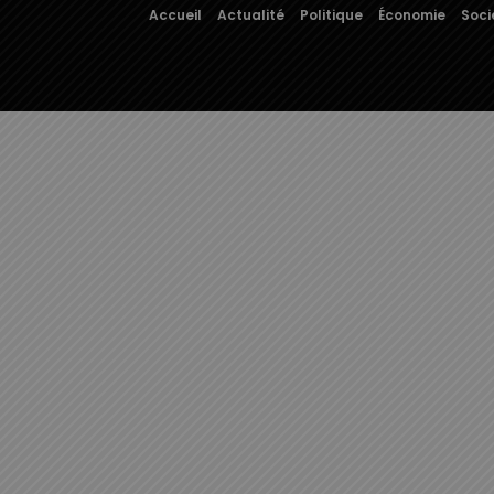
Accueil
Actualité
Politique
Économie
Soci