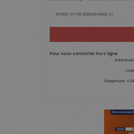
Pour nous contacter hors ligne
Addresse 
rol
Telephone: +24