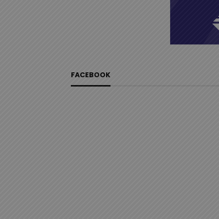
FACEBOOK