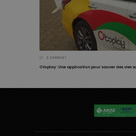
0 COMMENT
Otoplay : Une application pour sauver des vies su