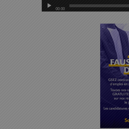
00:00