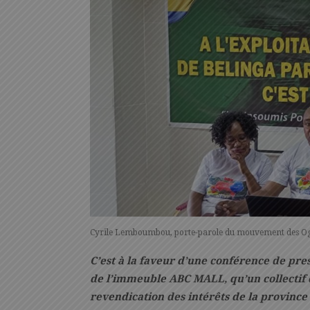
Cyrile Lemboumbou, porte-parole du mouvement des Ogi
C’est à la faveur d’une conférence de pres
de l’immeuble ABC MALL, qu’un collecti
revendication des intérêts de la province