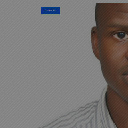
ETRANGER