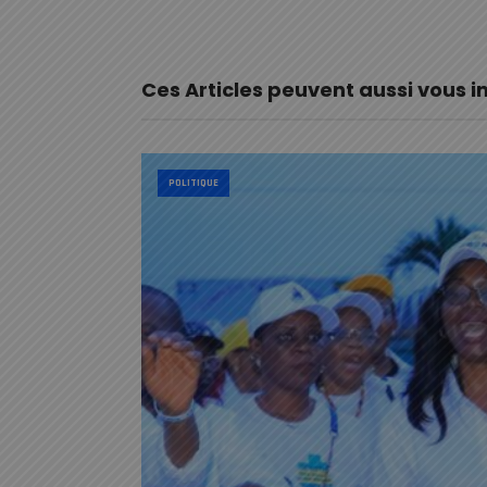
Ces Articles peuvent aussi vous i
POLITIQUE