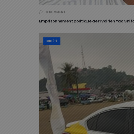
0 COMMENT
Emprisonnement politique de l’Ivoirien Yao Shif
SOCIÉTÉ