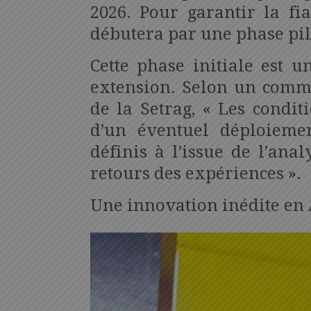
2026. Pour garantir la fia
débutera par une phase pil
Cette phase initiale est u
extension. Selon un commu
de la Setrag, « Les condit
d’un éventuel déploieme
définis à l’issue de l’ana
retours des expériences ».
Une innovation inédite en