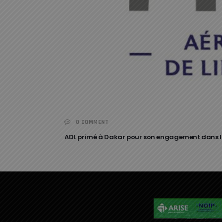
0 COMMENT
ADL primé à Dakar pour son engagement dans l