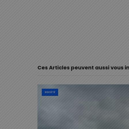
Ces Articles peuvent aussi vous i
SOCIÉTÉ