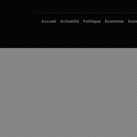
Accueil
Actualité
Politique
Économie
Soci