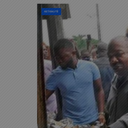
ACTUALITÉ