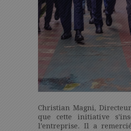
Christian Magni, Directeur
que cette initiative s’i
l’entreprise. Il a remerci