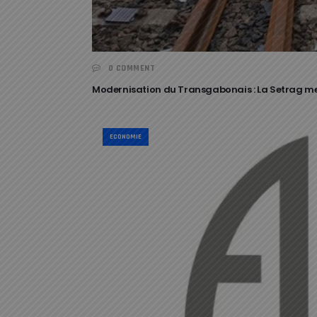
0 COMMENT
Modernisation du Transgabonais : La Setrag met
ECONOMIE