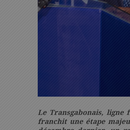
Le Transgabonais, ligne f
franchit une étape majeu