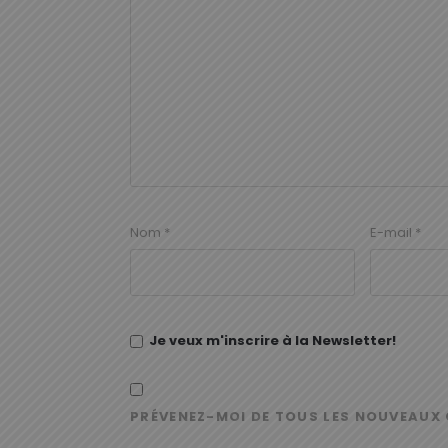
Nom
*
E-mail
*
Je veux m'inscrire à la Newsletter!
PRÉVENEZ-MOI DE TOUS LES NOUVEAUX 