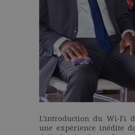
L’introduction du Wi-Fi 
une expérience inédite d