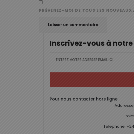
PRÉVENEZ-MOI DE TOUS LES NOUVEAUX 
Inscrivez-vous à notre
Pour nous contacter hors ligne
Addresse 
rol
Telephone: +24