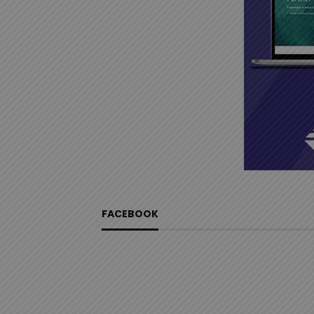
FACEBOOK