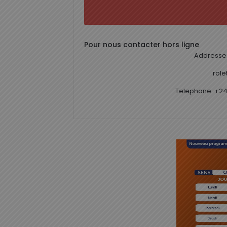
Pour nous contacter hors ligne
Addresse 
rol
Telephone: +24