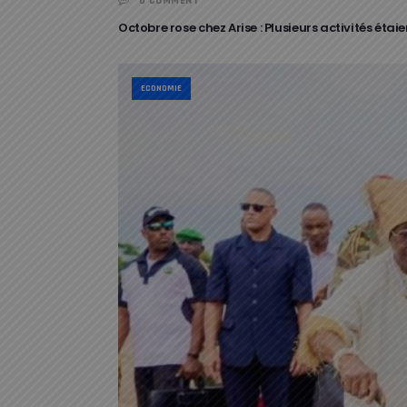
0 COMMENT
Octobre rose chez Arise : Plusieurs activités étai
ECONOMIE