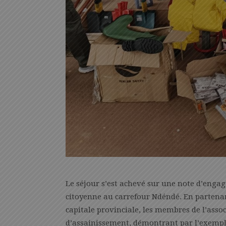
Le séjour s’est achevé sur une note d’engag
citoyenne au carrefour Ndéndé. En partenar
capitale provinciale, les membres de l’asso
d’assainissement, démontrant par l’exemple