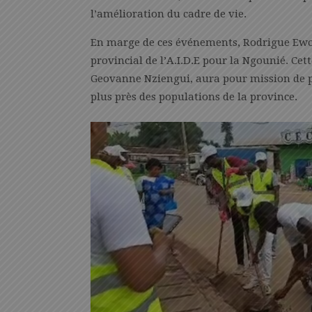
l’amélioration du cadre de vie.
En marge de ces événements, Rodrigue Ewomb
provincial de l’A.I.D.E pour la Ngounié. Ce
Geovanne Nziengui, aura pour mission de pér
plus près des populations de la province.