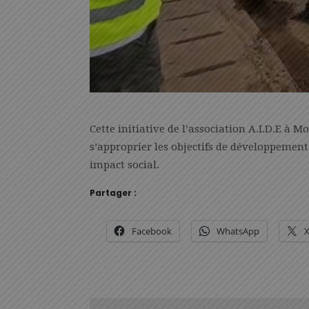
Cette initiative de l’association A.I.D.E à M
s’approprier les objectifs de développement 
impact social.
Partager :
Facebook
WhatsApp