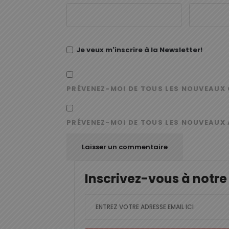
Je veux m'inscrire à la Newsletter!
PRÉVENEZ-MOI DE TOUS LES NOUVEAUX 
PRÉVENEZ-MOI DE TOUS LES NOUVEAUX 
Inscrivez-vous à notre