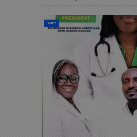
SANTÉ