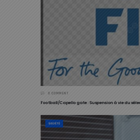
0 COMMENT
Football/Capello gate : Suspension à vie du séle
SOCIÉTÉ