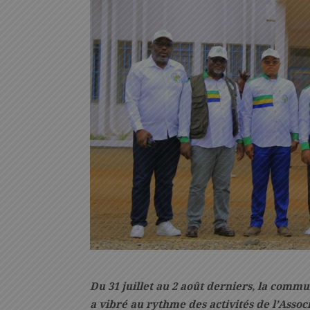
Du 31 juillet au 2 août derniers, la commu
a vibré au rythme des activités de l’Assoc