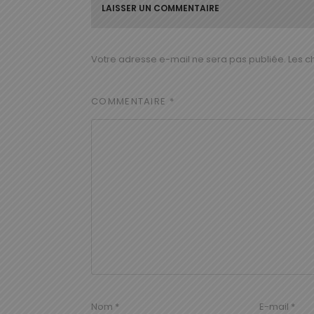
LAISSER UN COMMENTAIRE
Votre adresse e-mail ne sera pas publiée.
Les c
COMMENTAIRE
*
Nom
*
E-mail
*