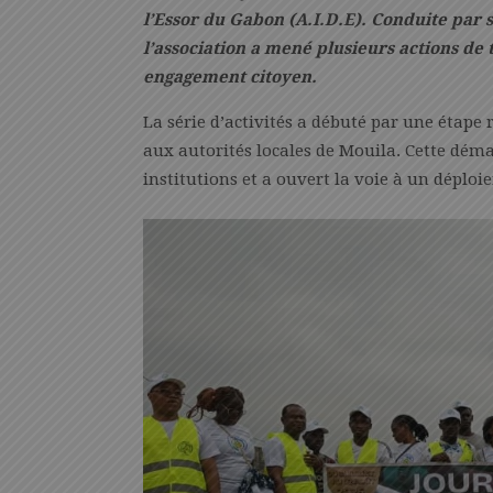
l’Essor du Gabon (A.I.D.E). Conduite par
l’association a mené plusieurs actions de t
engagement citoyen.
La série d’activités a débuté par une étape r
aux autorités locales de Mouila. Cette déma
institutions et a ouvert la voie à un dépl