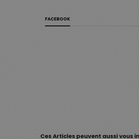
FACEBOOK
Ces Articles peuvent aussi vous i