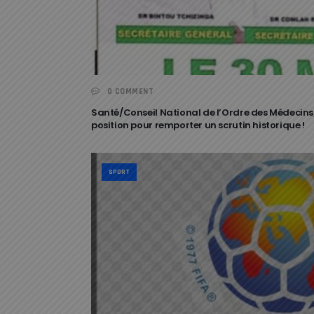
0 COMMENT
Santé/Conseil National de l’Ordre des Médecins/
position pour remporter un scrutin historique !
SPORT