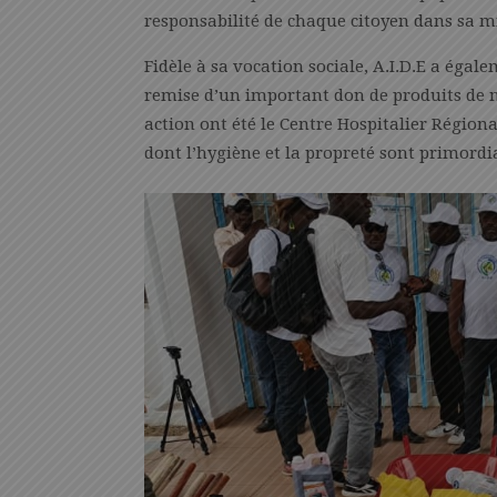
responsabilité de chaque citoyen dans sa m
Fidèle à sa vocation sociale, A.I.D.E a égal
remise d’un important don de produits de ne
action ont été le Centre Hospitalier Régional
dont l’hygiène et la propreté sont primordia