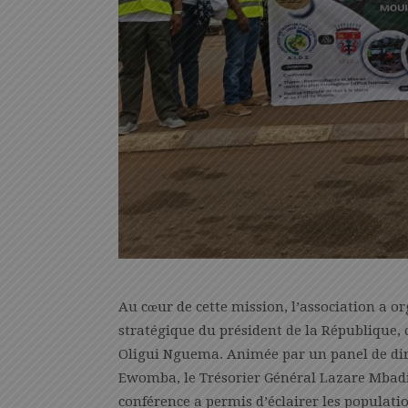
Au cœur de cette mission, l’association a o
stratégique du président de la République, 
Oligui Nguema. Animée par un panel de diri
Ewomba, le Trésorier Général Lazare Mbadi
conférence a permis d’éclairer les populati