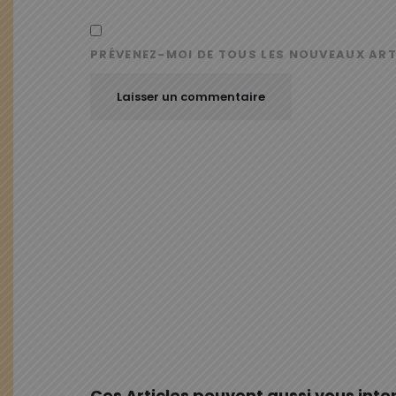
PRÉVENEZ-MOI DE TOUS LES NOUVEAUX ART
Ces Articles peuvent aussi vous inte