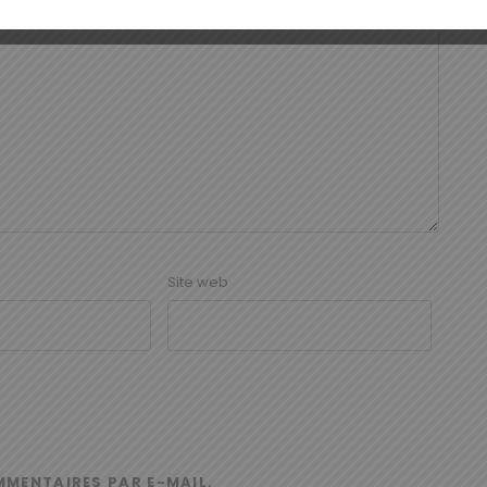
Site web
MMENTAIRES PAR E-MAIL.