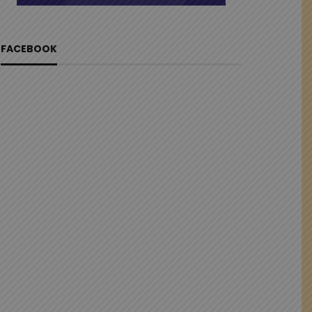
FACEBOOK