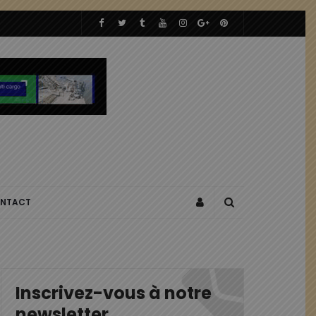
NTACT
Inscrivez-vous à notre
newsletter