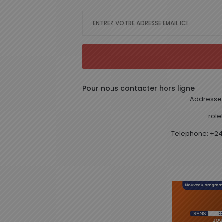
Pour nous contacter hors ligne
Addresse 
rol
Telephone: +24