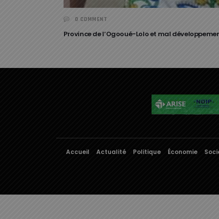
0 COMMENT
Province de l’Ogooué-Lolo et mal développement 
Accueil
Actualité
Politique
Économie
Soci