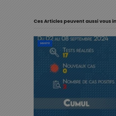
Ces Articles peuvent aussi vous i
SOCIÉTÉ