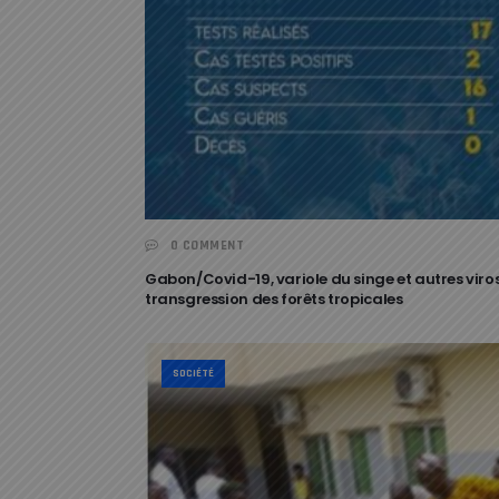
0 COMMENT
Gabon/Covid-19, variole du singe et autres viro
transgression des forêts tropicales
SOCIÉTÉ