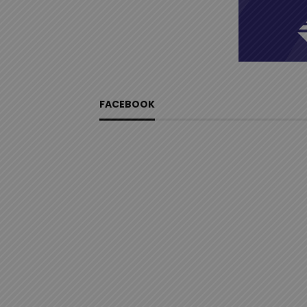
FACEBOOK