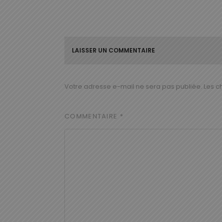
LAISSER UN COMMENTAIRE
Votre adresse e-mail ne sera pas publiée.
Les c
COMMENTAIRE
*