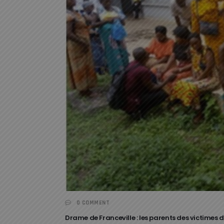
0 COMMENT
Drame de Franceville : les parents des victime