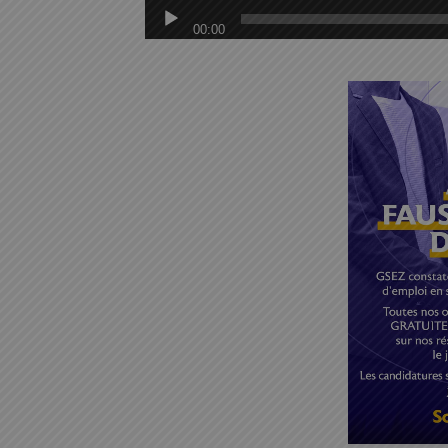
00:00