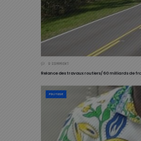
0 COMMENT
Relance des travaux routiers/ 60 milliards de fr
POLITIQUE