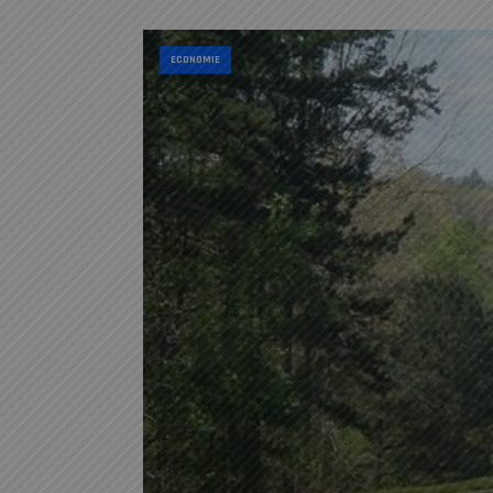
ECONOMIE