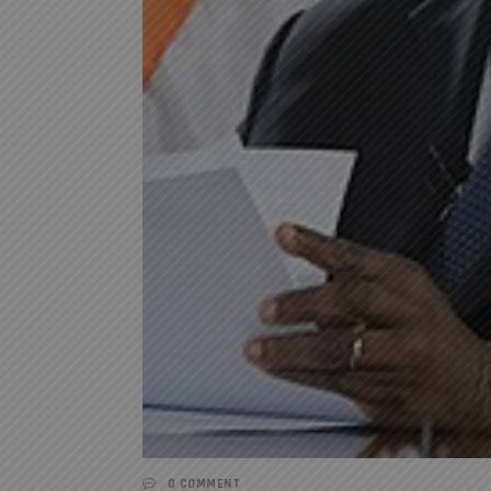
0 COMMENT