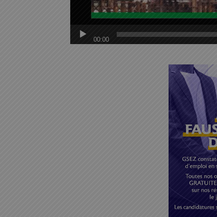
00:00