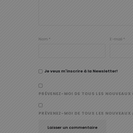
Nom
*
E-mail
*
Je veux m'inscrire à la Newsletter!
PRÉVENEZ-MOI DE TOUS LES NOUVEAUX 
PRÉVENEZ-MOI DE TOUS LES NOUVEAUX 