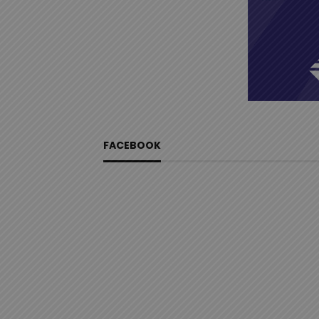
FACEBOOK