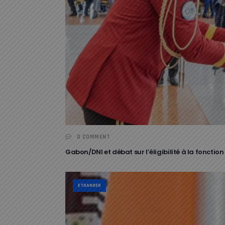
0 COMMENT
Gabon/DNI et débat sur l’éligibilité à la fonction
ETRANGER