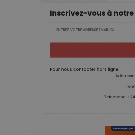
Inscrivez-vous à notre
Pour nous contacter hors ligne
Addresse 
rol
Telephone: +24