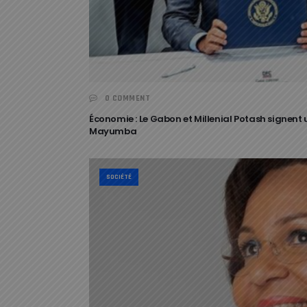
0 COMMENT
Économie : Le Gabon et Millenial Potash signent
Mayumba
SOCIÉTÉ