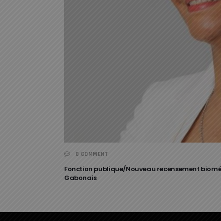
0 COMMENT
Fonction publique/Nouveau recensement biométr
Gabonais