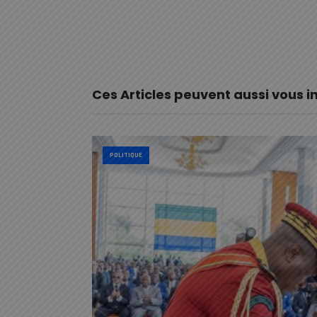
Ces Articles peuvent aussi vous i
POLITIQUE