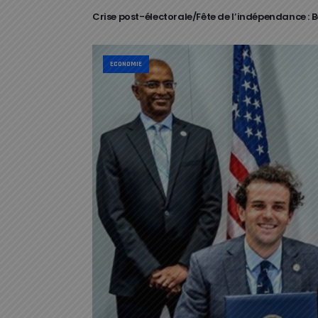
Crise post-électorale/Fête de l’indépendance : Bo
ECONOMIE