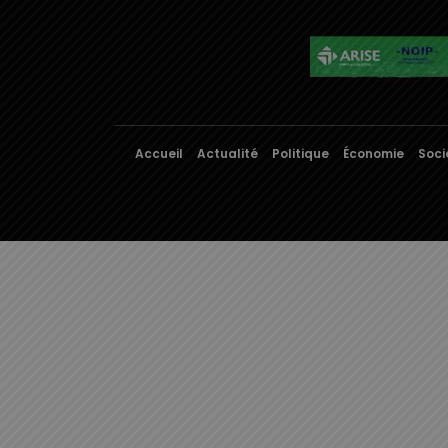
Accueil
Actualité
Politique
Économie
Soci