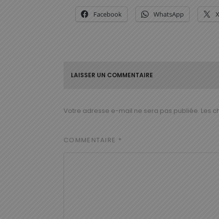
Facebook
WhatsApp
LAISSER UN COMMENTAIRE
Votre adresse e-mail ne sera pas publiée.
Les c
COMMENTAIRE
*