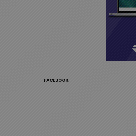
FACEBOOK