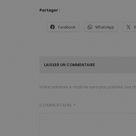
Partager :
Facebook
WhatsApp
LAISSER UN COMMENTAIRE
Votre adresse e-mail ne sera pas publiée.
Les c
COMMENTAIRE
*