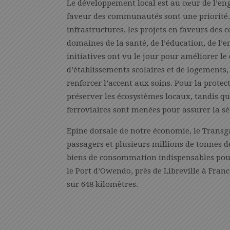
Le développement local est au cœur de l’eng
faveur des communautés sont une priorité. 
infrastructures, les projets en faveurs des
domaines de la santé, de l’éducation, de l’
initiatives ont vu le jour pour améliorer le
d’établissements scolaires et de logements,
renforcer l’accent aux soins. Pour la protec
préserver les écosystèmes locaux, tandis qu
ferroviaires sont menées pour assurer la sé
Epine dorsale de notre économie, le Trans
passagers et plusieurs millions de tonnes de
biens de consommation indispensables pour 
le Port d’Owendo, près de Libreville à France
sur 648 kilomètres.