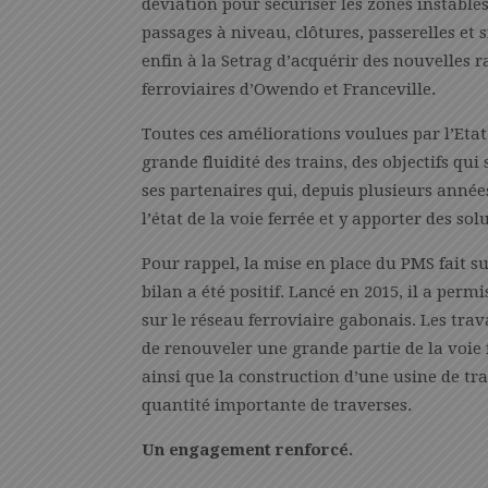
déviation pour sécuriser les zones instables ;
passages à niveau, clôtures, passerelles e
enfin à la Setrag d’acquérir des nouvelles 
ferroviaires d’Owendo et Franceville.
Toutes ces améliorations voulues par l’Etat
grande fluidité des trains, des objectifs qui 
ses partenaires qui, depuis plusieurs année
l’état de la voie ferrée et y apporter des so
Pour rappel, la mise en place du PMS fait 
bilan a été positif. Lancé en 2015, il a perm
sur le réseau ferroviaire gabonais. Les tr
de renouveler une grande partie de la voie f
ainsi que la construction d’une usine de tr
quantité importante de traverses.
Un engagement renforcé.