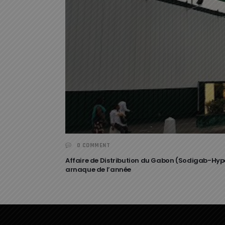
0 COMMENT
Affaire de Distribution du Gabon (Sodigab-Hype
arnaque de l’année