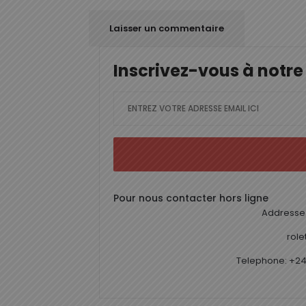
Inscrivez-vous à notre
Pour nous contacter hors ligne
Addresse 
rol
Telephone: +24