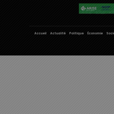
Accueil
Actualité
Politique
Économie
Soci