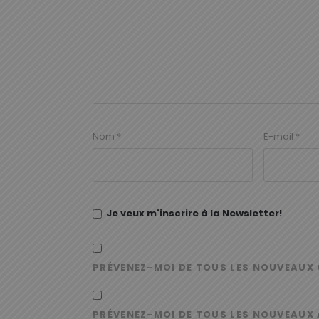
Nom
*
E-mail
*
Je veux m'inscrire à la Newsletter!
PRÉVENEZ-MOI DE TOUS LES NOUVEAUX 
PRÉVENEZ-MOI DE TOUS LES NOUVEAUX 