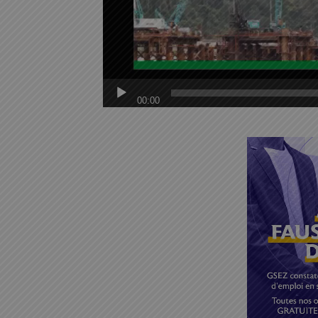
00:00