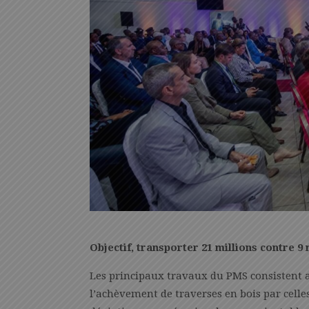
Objectif, transporter 21 millions contre 9
Les principaux travaux du PMS consistent a
l’achèvement de traverses en bois par celles