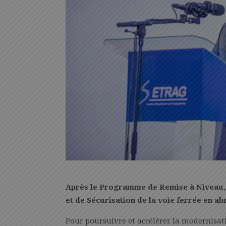
Après le Programme de Remise à Niveau
et de Sécurisation de la voie ferrée en a
Pour poursuivre et accélérer la modernisati