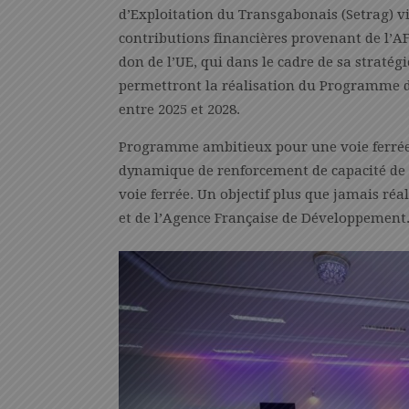
d’Exploitation du Transgabonais (Setrag) vi
contributions financières provenant de l’A
don de l’UE, qui dans le cadre de sa stratég
permettront la réalisation du Programme de
entre 2025 et 2028.
Programme ambitieux pour une voie ferrée p
dynamique de renforcement de capacité de t
voie ferrée. Un objectif plus que jamais réa
et de l’Agence Française de Développement