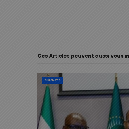
Ces Articles peuvent aussi vous i
DIPLOMATIE