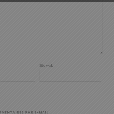
Site web
MMENTAIRES PAR E-MAIL.