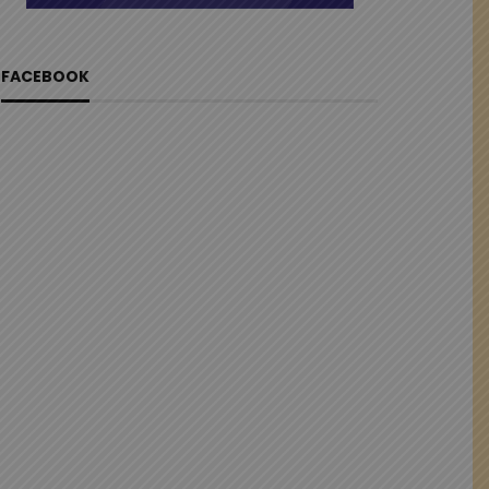
FACEBOOK