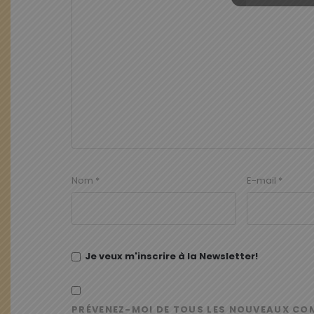
Nom
*
E-mail
*
Je veux m'inscrire à la Newsletter!
PRÉVENEZ-MOI DE TOUS LES NOUVEAUX CO