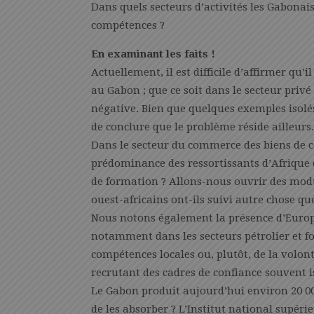
Dans quels secteurs d’activités les Gabonais
compétences ?
En examinant les faits !
Actuellement, il est difficile d’affirmer qu
au Gabon ; que ce soit dans le secteur priv
négative. Bien que quelques exemples isolés 
de conclure que le problème réside ailleurs.
Dans le secteur du commerce des biens de
prédominance des ressortissants d’Afrique d
de formation ? Allons-nous ouvrir des modul
ouest-africains ont-ils suivi autre chose q
Nous notons également la présence d’Euro
notamment dans les secteurs pétrolier et fo
compétences locales ou, plutôt, de la volont
recrutant des cadres de confiance souvent i
Le Gabon produit aujourd’hui environ 20 000
de les absorber ? L’Institut national supé