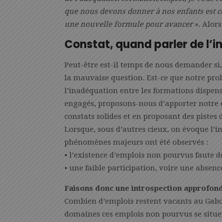
que nous devons donner à nos enfants est ce
une nouvelle formule pour avancer
». Alors
Constat, quand parler de l’
Peut-être est-il temps de nous demander si,
la mauvaise question. Est-ce que notre pr
l’inadéquation entre les formations dispens
engagés, proposons-nous d’apporter notre 
constats solides et en proposant des pistes 
Lorsque, sous d’autres cieux, on évoque l’i
phénomènes majeurs ont été observés :
• l’existence d’emplois non pourvus faute 
• une faible participation, voire une absenc
Faisons donc une introspection approfond
Combien d’emplois restent vacants au Gabon
domaines ces emplois non pourvus se situen