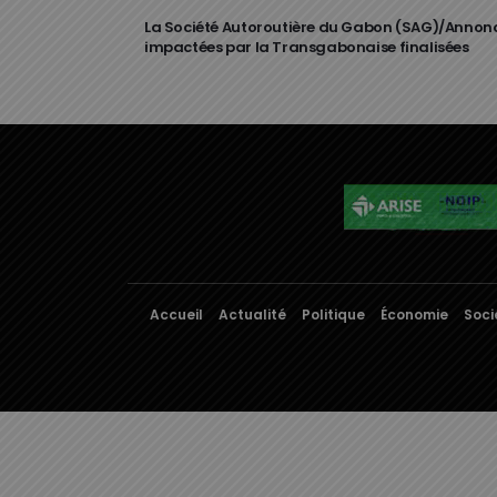
La Société Autoroutière du Gabon (SAG)/Annonce 
impactées par la Transgabonaise finalisées
Accueil
Actualité
Politique
Économie
Soci