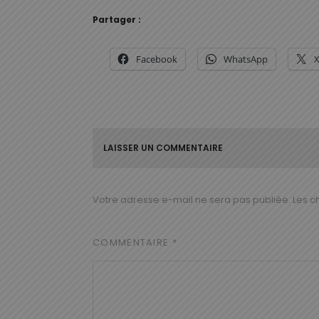
Partager :
Facebook
WhatsApp
LAISSER UN COMMENTAIRE
Votre adresse e-mail ne sera pas publiée.
Les c
COMMENTAIRE
*