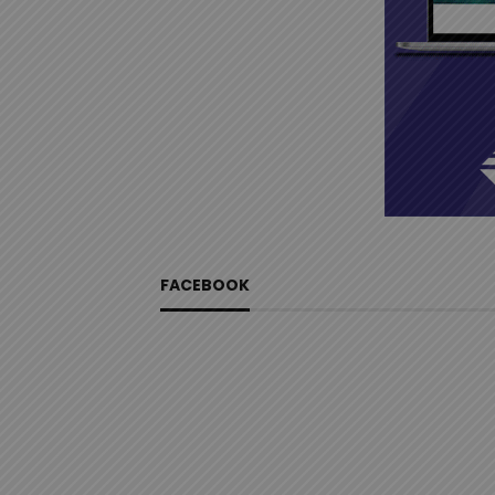
FACEBOOK