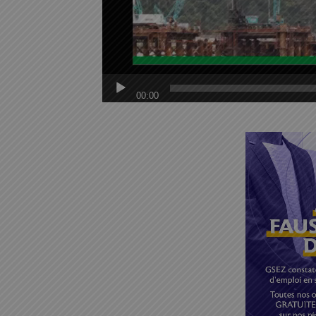
00:00