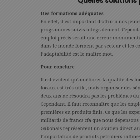
Quelles solution
Des formations adéquates
En effet, il est important d’offrir à nos je
programmes suivis intégralement. Cependan
emploi précis serait une erreur monumenta
dans le monde forment par secteur et les co
l’adaptabilité est le maître mot.
Pour conclure
Il est évident qu’améliorer la qualité des 
locaux est très utile, mais organiser des s
deux ans ne résoudra pas les problèmes du
Cependant, il faut reconnaître que les emp
premières en produits finis. Ce que les exp
milliards de francs cfa que nous dépensons
Gabonais représentent un soutien direct au
l’importation de produits pétroliers raffiné