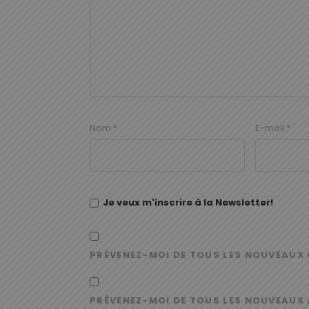
Nom
*
E-mail
*
Je veux m'inscrire à la Newsletter!
PRÉVENEZ-MOI DE TOUS LES NOUVEAUX 
PRÉVENEZ-MOI DE TOUS LES NOUVEAUX 