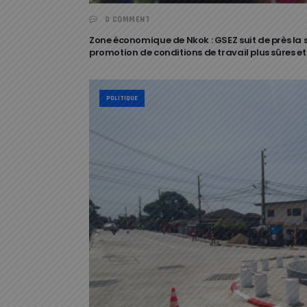
0 COMMENT
Zone économique de Nkok : GSEZ suit de près la 
promotion de conditions de travail plus sûres et
POLITIQUE