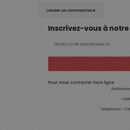
Inscrivez-vous à notre
Pour nous contacter hors ligne
Addresse 
rol
Telephone: +24