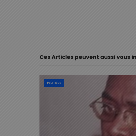
Ces Articles peuvent aussi vous i
POLITIQUE