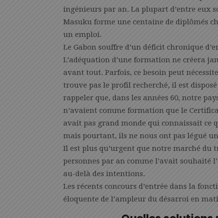
ingénieurs par an. La plupart d’entre eux 
Masuku forme une centaine de diplômés cha
un emploi.
Le Gabon souffre d’un déficit chronique d’em
L’adéquation d’une formation ne créera ja
avant tout. Parfois, ce besoin peut nécessi
trouve pas le profil recherché, il est dispo
rappeler que, dans les années 60, notre pay
n’avaient comme formation que le Certificat 
avait pas grand monde qui connaissait ce q
mais pourtant, ils ne nous ont pas légué un
Il est plus qu’urgent que notre marché du t
personnes par an comme l’avait souhaité l’
au-delà des intentions.
Les récents concours d’entrée dans la fonc
éloquente de l’ampleur du désarroi en mati