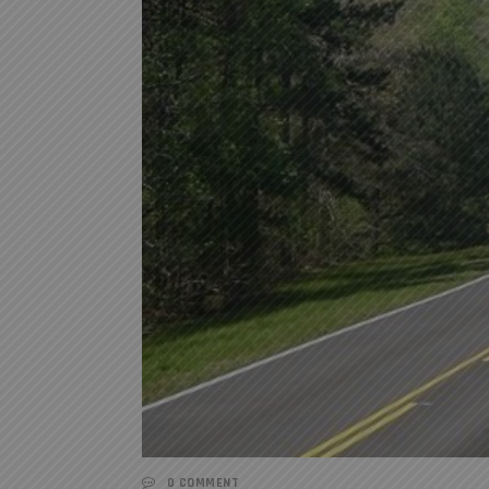
0 COMMENT