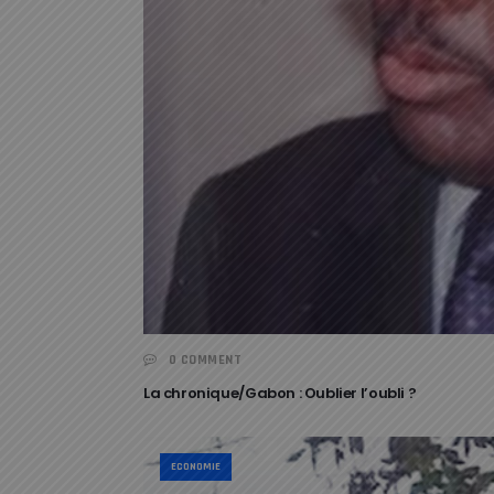
0 COMMENT
La chronique/Gabon : Oublier l’oubli ?
ECONOMIE