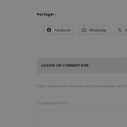
Partager :
Facebook
WhatsApp
LAISSER UN COMMENTAIRE
Votre adresse e-mail ne sera pas publiée.
Les c
COMMENTAIRE
*