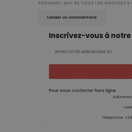
PRÉVENEZ-MOI DE TOUS LES NOUVEAUX 
Inscrivez-vous à notre
Pour nous contacter hors ligne
Addresse 
rol
Telephone: +24