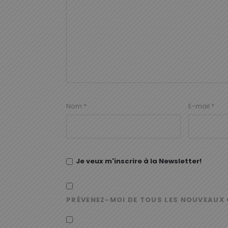
Nom
*
E-mail
*
Je veux m'inscrire à la Newsletter!
PRÉVENEZ-MOI DE TOUS LES NOUVEAUX 