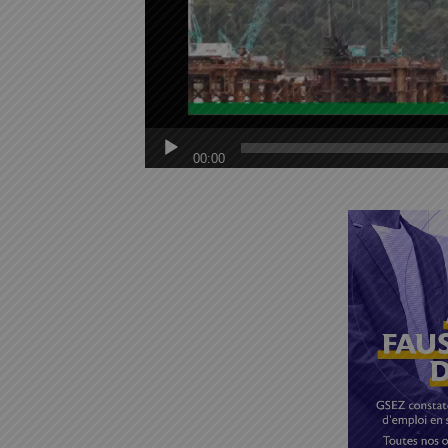
00:00