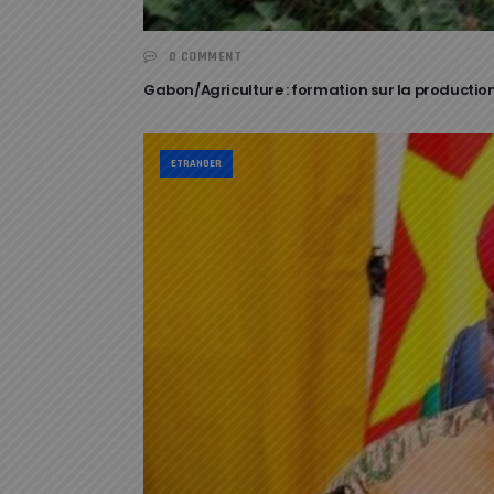
0 COMMENT
Gabon/Agriculture : formation sur la producti
ETRANGER