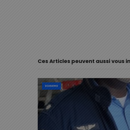
Ces Articles peuvent aussi vous i
ECONOMIE