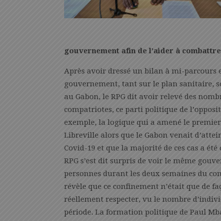
gouvernement afin de l’aider à combattre 
Après avoir dressé un bilan à mi-parcours e
gouvernement, tant sur le plan sanitaire, s
au Gabon, le RPG dit avoir relevé des nomb
compatriotes, ce parti politique de l’oppos
exemple, la logique qui a amené le premier
Libreville alors que le Gabon venait d’attei
Covid-19 et que la majorité de ces cas a 
RPG s’est dit surpris de voir le même gouv
personnes durant les deux semaines du conf
révèle que ce confinement n’était que de fa
réellement respecter, vu le nombre d’indiv
période. La formation politique de Paul Mba