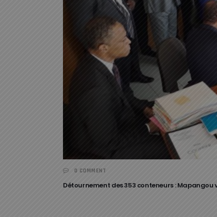
0 COMMENT
Détournement des 353 conteneurs : Mapangou 