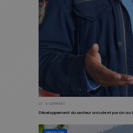
0 COMMENT
Développement du secteur avicole et porcin au 
AGRICULTURE