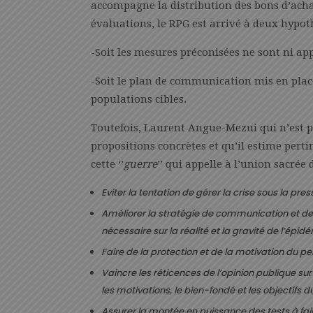
accompagne la distribution des bons d’acha
évaluations, le RPG est arrivé à deux hypot
-Soit les mesures préconisées ne sont ni app
-Soit le plan de communication mis en place 
populations cibles.
Toutefois, Laurent Angue-Mezui qui n’est p
propositions concrètes et qu’il estime per
cette ‘’
guerre
’’ qui appelle à l’union sacrée 
Eviter la tentation de gérer la crise sous la pres
Améliorer la stratégie de communication et de s
nécessaire sur la réalité et la gravité de l’épidé
Faire de la protection et de la motivation du pe
Vaincre les réticences de l’opinion publique s
les motivations, le bien-fondé et les objectifs d
Assurer la montée en puissance des tests à faire