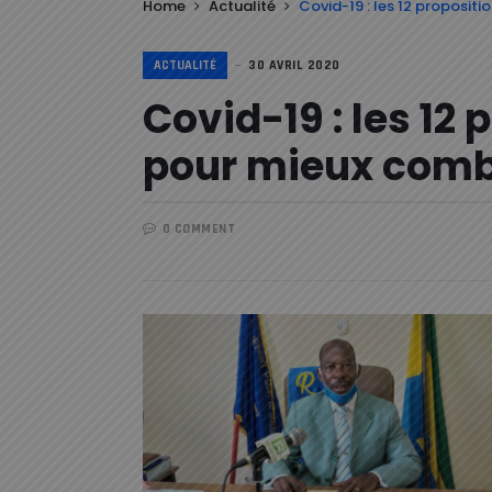
Home
Actualité
Covid-19 : les 12 proposi
ACTUALITÉ
30 AVRIL 2020
Covid-19 : les 12
pour mieux comb
0 COMMENT