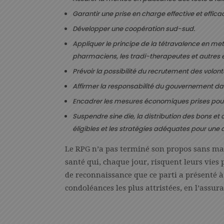
Garantir une prise en charge effective et effi
Développer une coopération sud-sud.
Appliquer le principe de la tétravalence en met
pharmaciens, les tradi-therapeutes et autres 
Prévoir la possibilité du recrutement des volont
Affirmer la responsabilité du gouvernement dan
Encadrer les mesures économiques prises pour q
Suspendre sine die, la distribution des bons et 
éligibles et les stratégies adéquates pour une d
Le RPG n’a pas terminé son propos sans mar
santé qui, chaque jour, risquent leurs vies
de reconnaissance que ce parti a présenté 
condoléances les plus attristées, en l’assur