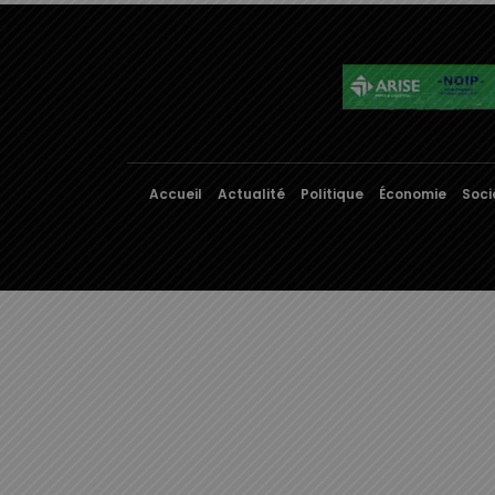
Accueil
Actualité
Politique
Économie
Soci