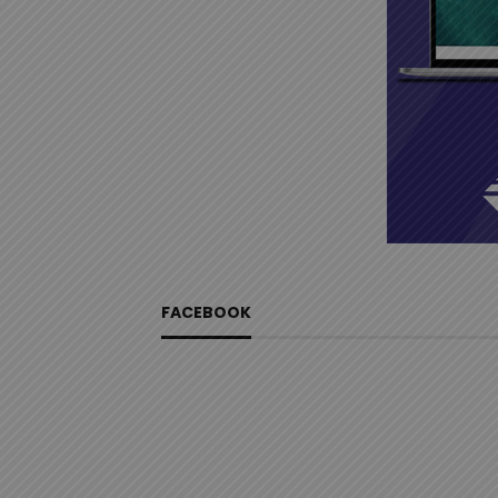
FACEBOOK