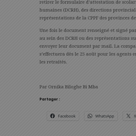
retirer le formulaire d’attestation de scolar
humaines (DCRH), des directions provincia
représentations de la CPPF des provinces de 
Une fois le document renseigné et signé par 
au sein des DCRH ou des représentations su
envoyer leur document par mail. La compagn
s’effectuera dès le 25 août pour les agents en
les retraités.
Par Ornika Biloghe Bi Mba
Partager :
Facebook
WhatsApp