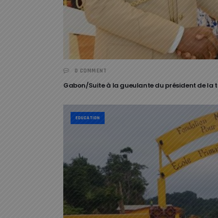
0 COMMENT
Gabon/Suite à la gueulante du président de la tr
EDUCATION