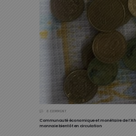
0 COMMENT
Communauté économique et monétaire de l’Afri
monnaie bientôt en circulation