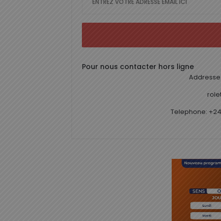
Pour nous contacter hors ligne
Addresse 
rol
Telephone: +24