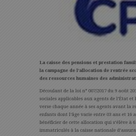
La caisse des pensions et prestation famil
la campagne de l’allocation de rentrée sc
des ressources humaines des administrati
Découlant de la loi n° 007/2017 du 9 août 20
sociales applicables aux agents de l’État et 
verse chaque année à ses agents avant la ren
enfants dont l’âge varie entre 03 ans et 16 
bénéficier de cette allocation qui s’élève à 
immatriculés à la caisse nationale d’assur