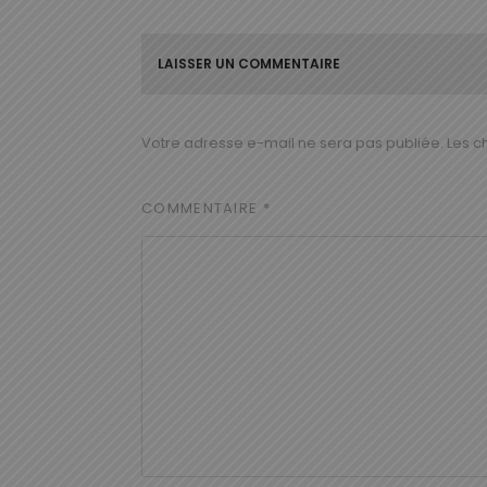
LAISSER UN COMMENTAIRE
Votre adresse e-mail ne sera pas publiée.
Les c
COMMENTAIRE
*