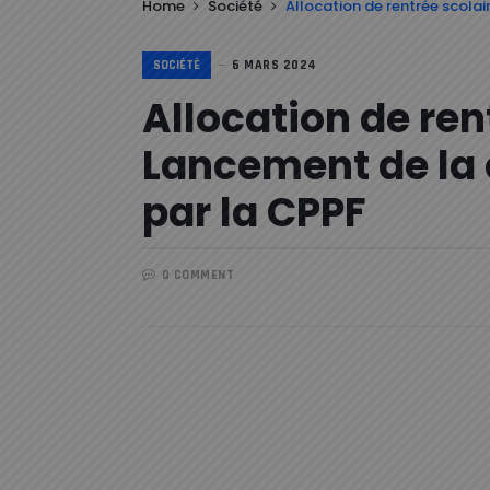
Home
Société
Allocation de rentrée scola
SOCIÉTÉ
6 MARS 2024
Allocation de rent
Lancement de la
par la CPPF
0 COMMENT