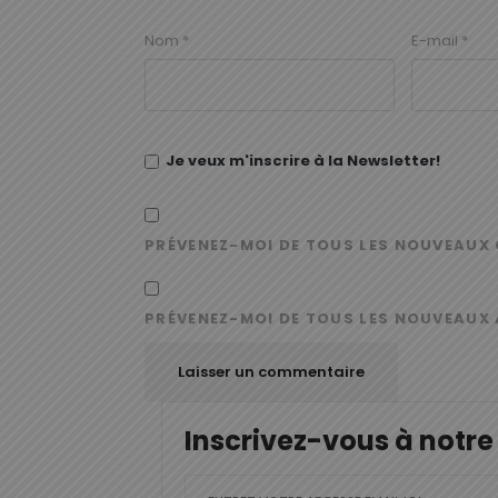
Nom
*
E-mail
*
Je veux m'inscrire à la Newsletter!
PRÉVENEZ-MOI DE TOUS LES NOUVEAUX 
PRÉVENEZ-MOI DE TOUS LES NOUVEAUX 
Inscrivez-vous à notre