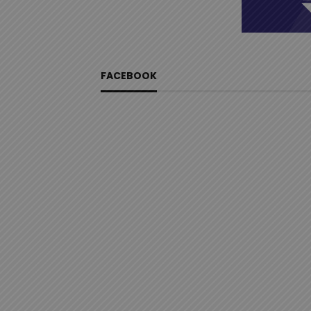
FACEBOOK