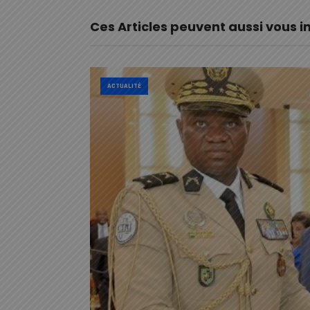
Ces Articles peuvent aussi vous i
ACTUALITÉ