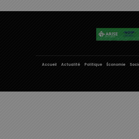
Accueil
Actualité
Politique
Économie
Soci