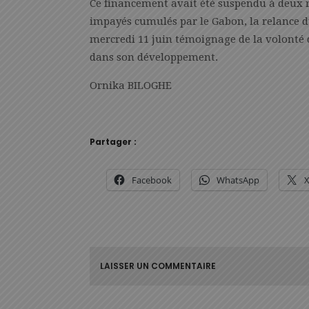
Ce financement avait été suspendu à deux r
impayés cumulés par le Gabon, la relance d
mercredi 11 juin témoignage de la volont
dans son développement.
Ornika BILOGHE
Partager :
Facebook
WhatsApp
LAISSER UN COMMENTAIRE