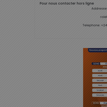
Pour nous contacter hors ligne
Addresse 
rol
Telephone: +24