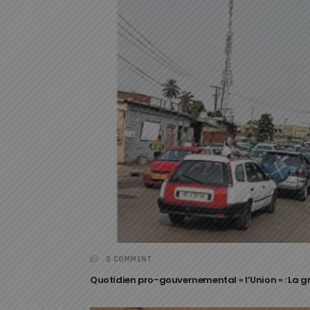
0 COMMENT
Quotidien pro-gouvernemental « l’Union » : La g