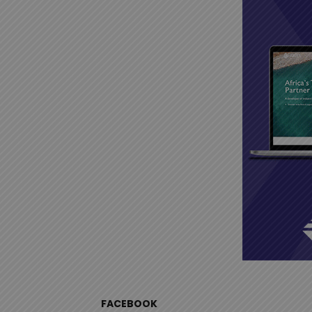
FACEBOOK