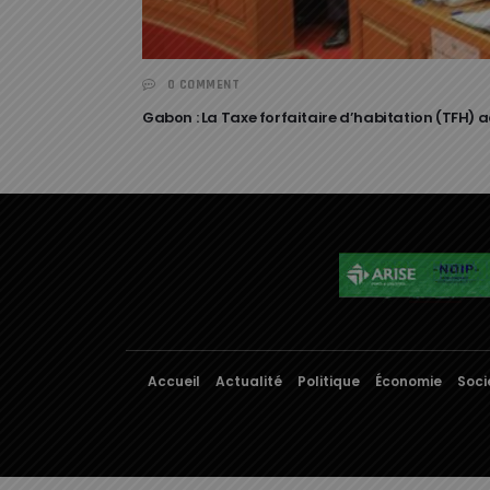
0 COMMENT
Gabon : La Taxe forfaitaire d’habitation (TFH) 
Accueil
Actualité
Politique
Économie
Soci