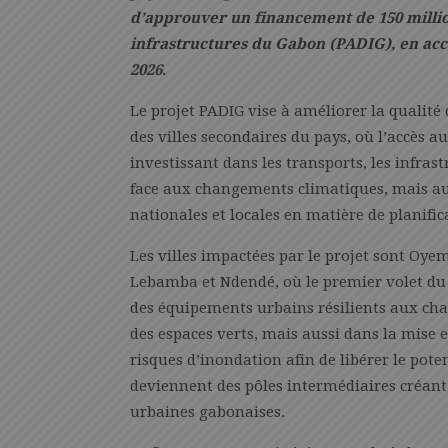
d’approuver un financement de 150 milli
infrastructures du Gabon (PADIG), en acc
2026
.
Le projet PADIG vise à améliorer la qualité
des villes secondaires du pays, où l’accès au
investissant dans les transports, les infras
face aux changements climatiques, mais auss
nationales et locales en matière de planific
Les villes impactées par le projet sont Oy
Lebamba et Ndendé, où le premier volet du p
des équipements urbains résilients aux cha
des espaces verts, mais aussi dans la mise 
risques d’inondation afin de libérer le pote
deviennent des pôles intermédiaires créan
urbaines gabonaises.