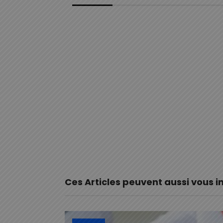
Ces Articles peuvent aussi vous i