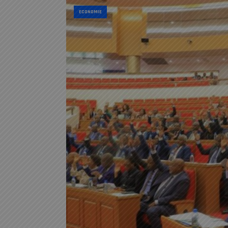
ECONOMIE