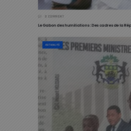
0 COMMENT
Le Gabon des humiliations : Des cadres de la Ré
ACTUALITÉ