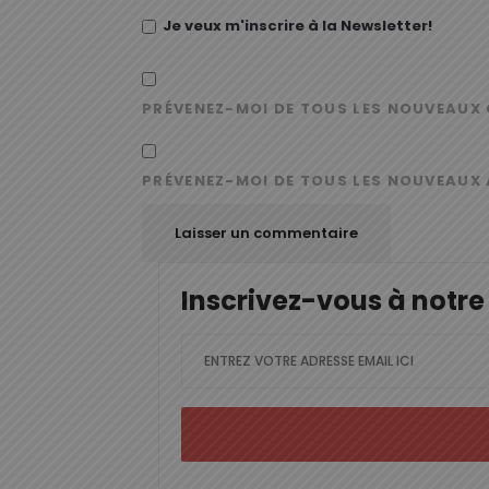
Je veux m'inscrire à la Newsletter!
PRÉVENEZ-MOI DE TOUS LES NOUVEAUX 
PRÉVENEZ-MOI DE TOUS LES NOUVEAUX 
Inscrivez-vous à notre