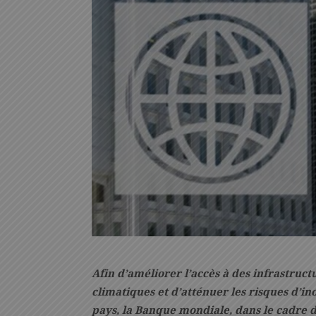
Afin d’améliorer l’accès à des infrastruc
climatiques et d’atténuer les risques d’in
pays, la Banque mondiale, dans le cadre d