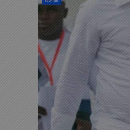
POLITIQUE