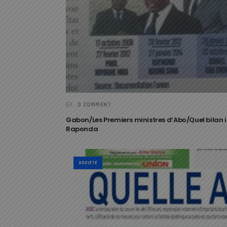
0 COMMENT
Gabon/Les Premiers ministres d’Abo/Quel bilan i
Raponda
SOCIÉTÉ