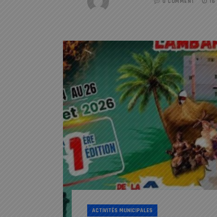
REDACTION
0 COMMENT
16
ACTIVITÉS MUNICIPALES