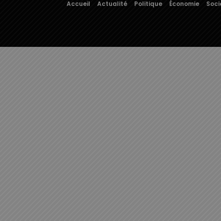
Accueil
Actualité
Politique
Économie
Soci