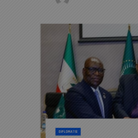
DIPLOMATIE