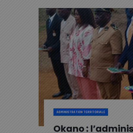
ADMINISTRATION TERRITORIALE
Okano : l’adminis