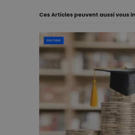
Ces Articles peuvent aussi vous i
POLITIQUE