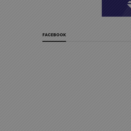
FACEBOOK