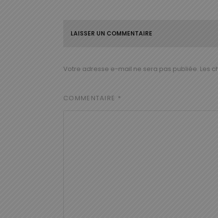
LAISSER UN COMMENTAIRE
Votre adresse e-mail ne sera pas publiée.
Les c
COMMENTAIRE
*