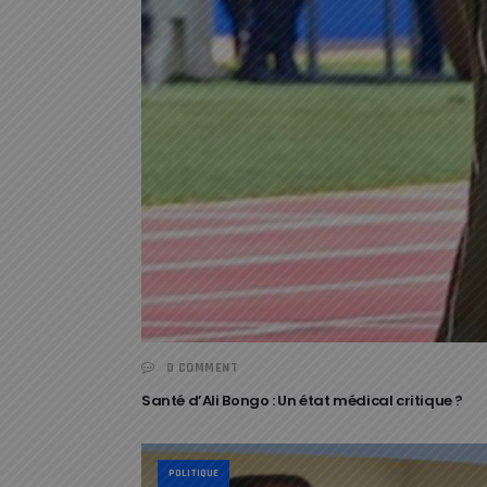
0 COMMENT
Santé d’Ali Bongo : Un état médical critique ?
POLITIQUE