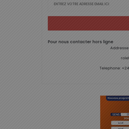
Pour nous contacter hors ligne
Addresse 
rol
Telephone: +24