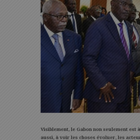
Visiblement, le Gabon non seulement est à
aussi, à voir les choses évoluer, les acte