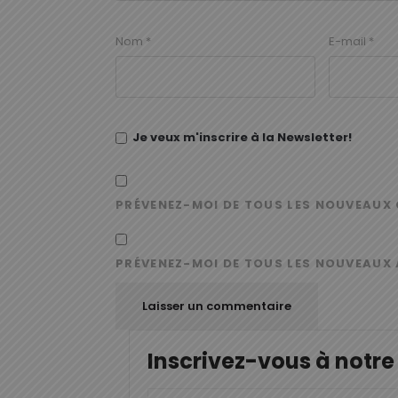
Nom
*
E-mail
*
Je veux m'inscrire à la Newsletter!
PRÉVENEZ-MOI DE TOUS LES NOUVEAUX 
PRÉVENEZ-MOI DE TOUS LES NOUVEAUX 
Inscrivez-vous à notre