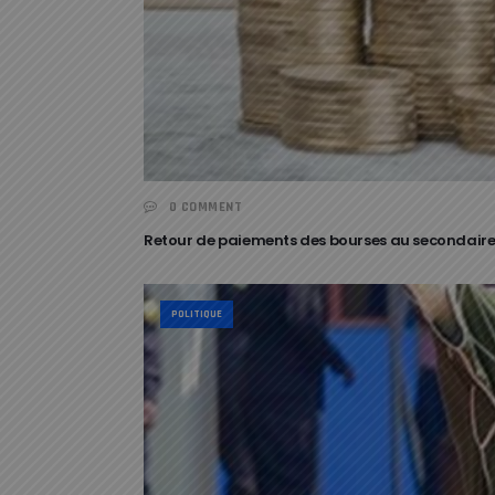
0 COMMENT
Retour de paiements des bourses au secondaire : 
POLITIQUE