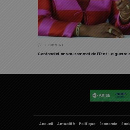
0 COMMENT
Contradictions au sommet de l’Etat : La guerre
Accueil
Actualité
Politique
Économie
Soci