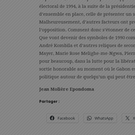
électoral de 1994, à la suite de la présiden
d’ensemble en place, celle de présenter un 
Malheureusement, d’autres facteurs ont préva
l’opposition. Comment donc s’étonner de c
Que vont devenir des symboles de 1990 co
André Kombila et d’autres reliques de se
Mayer, Marie Rose Melighe-me-Ngwa, Pierre
pour beaucoup, dans la lutte pour la libér
sortie honorable au moment où le Gabon est
politique autour de quelqu’un qui peut être l
Jean Molière Epondoma
Partager :
Facebook
WhatsApp