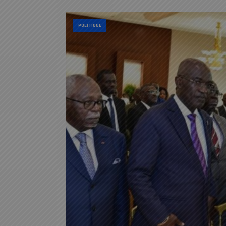
POLITIQUE