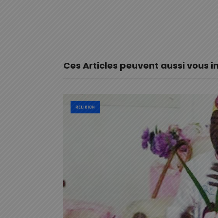
Ces Articles peuvent aussi vous i
RELIGION