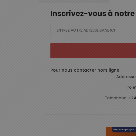
Inscrivez-vous à notre
Pour nous contacter hors ligne
Addresse 
rol
Telephone: +24