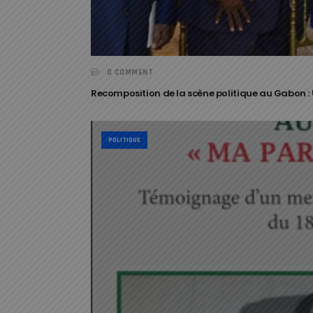
0 COMMENT
Recomposition de la scène politique au Gabon : U
POLITIQUE