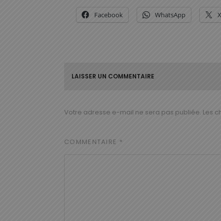
Facebook
WhatsApp
LAISSER UN COMMENTAIRE
Votre adresse e-mail ne sera pas publiée.
Les c
COMMENTAIRE
*