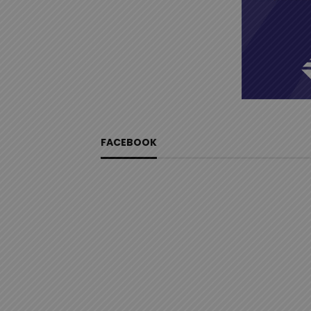
FACEBOOK