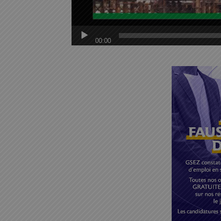
00:00