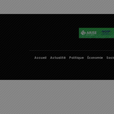
Accueil
Actualité
Politique
Économie
Soci