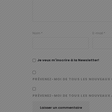
Nom
*
E-mail
*
Je veux m'inscrire à la Newsletter!
PRÉVENEZ-MOI DE TOUS LES NOUVEAUX 
PRÉVENEZ-MOI DE TOUS LES NOUVEAUX 