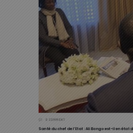
0 COMMENT
Santé du chef de l’Etat : Ali Bongo est-il en état 