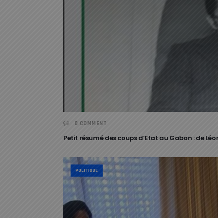
0 COMMENT
Petit résumé des coups d’Etat au Gabon : de L
POLITIQUE