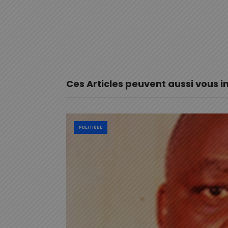
Ces Articles peuvent aussi vous i
POLITIQUE