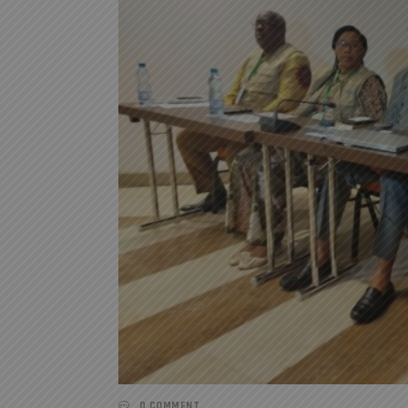
0 COMMENT