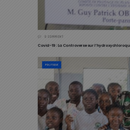
0 COMMENT
Covid-19 : La Controverse sur l’hydroxychloroqu
POLITIQUE