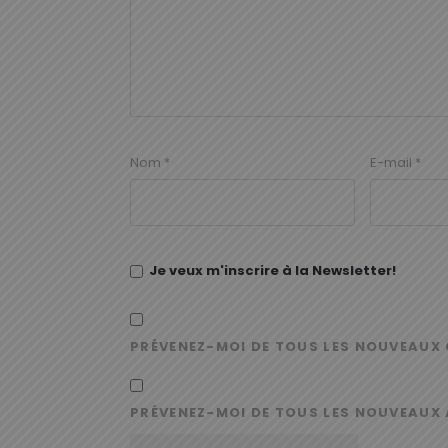
Nom
*
E-mail
*
Je veux m'inscrire à la Newsletter!
PRÉVENEZ-MOI DE TOUS LES NOUVEAUX 
PRÉVENEZ-MOI DE TOUS LES NOUVEAUX 