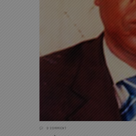
0 COMMENT