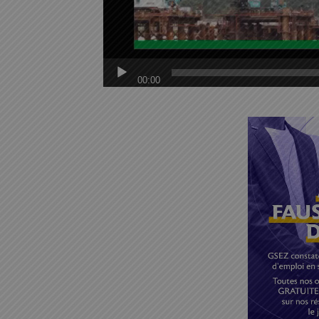
00:00