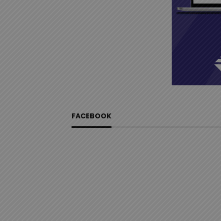
FACEBOOK