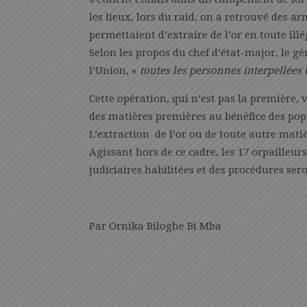
les lieux, lors du raid, on a retrouvé des a
permettaient d’extraire de l’or en toute il
Selon les propos du chef d’état-major, le gé
l’Union, «
toutes les personnes interpellées 
Cette opération, qui n’est pas la première, 
des matières premières au bénéfice des popu
L’extraction de l’or ou de toute autre mat
Agissant hors de ce cadre, les 17 orpailleur
judiciaires habilitées et des procédures se
Par Ornika Biloghe Bi Mba