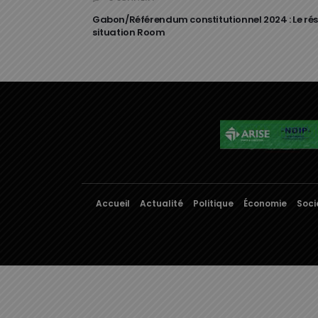
Gabon/Référendum constitutionnel 2024 : Le ré
situation Room
Accueil
Actualité
Politique
Économie
Soci