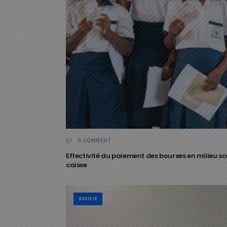
0 COMMENT
Effectivité du paiement des bourses en milieu sc
caisse
SOCIÉTÉ