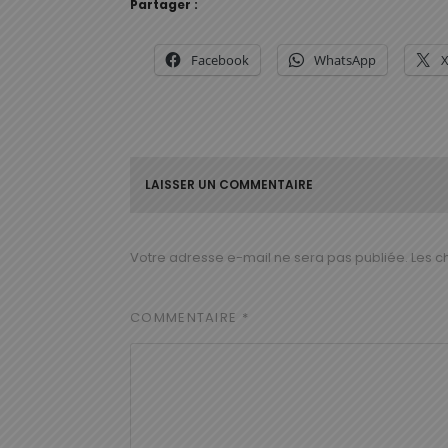
Partager :
Facebook
WhatsApp
LAISSER UN COMMENTAIRE
Votre adresse e-mail ne sera pas publiée.
Les c
COMMENTAIRE
*