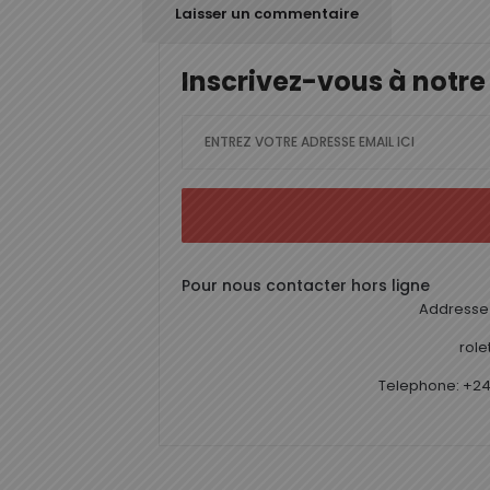
Inscrivez-vous à notre
Pour nous contacter hors ligne
Addresse 
rol
Telephone: +24