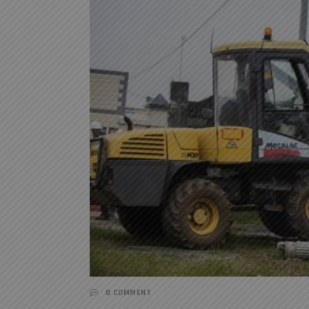
0 COMMENT