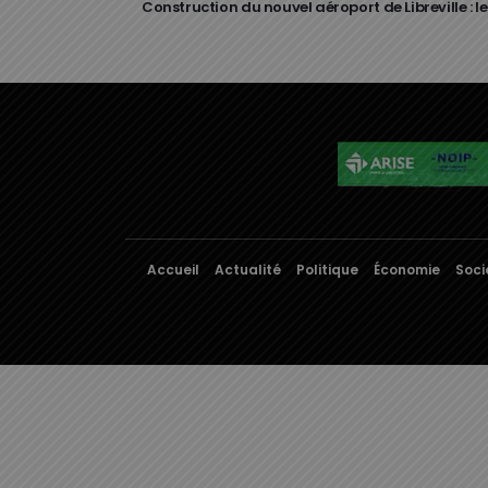
Construction du nouvel aéroport de Libreville : le
Accueil
Actualité
Politique
Économie
Soci