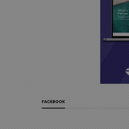
FACEBOOK