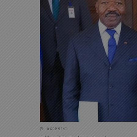
0 COMMENT