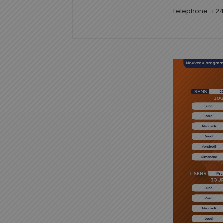
Telephone: +24