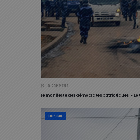
0 COMMENT
Le manifeste des démocrates patriotiques : « L
ECONOMIE