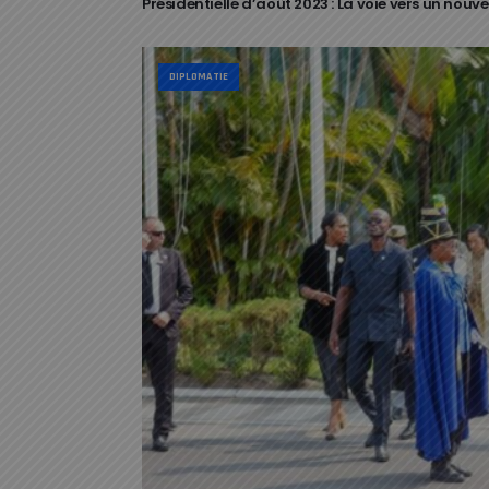
Présidentielle d’août 2023 : La voie vers un nouv
DIPLOMATIE