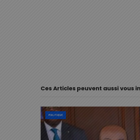
Ces Articles peuvent aussi vous i
POLITIQUE