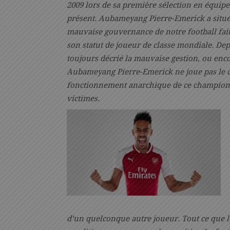
2009 lors de sa première sélection en équip
présent. Aubameyang Pierre-Emerick a situ
mauvaise gouvernance de notre football fait
son statut de joueur de classe mondiale.
Dep
toujours décrié la mauvaise gestion, ou encor
Aubameyang Pierre-Emerick ne joue pas le c
fonctionnement anarchique de ce championnat
victimes.
d’un quelconque autre joueur. Tout ce que l