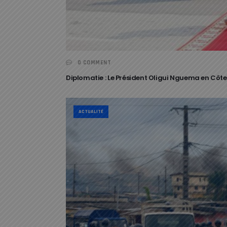
0 COMMENT
Diplomatie : Le Président Oligui Nguema en Côte
ACTUALITÉ