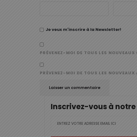
Je veux m'inscrire à la Newsletter!
PRÉVENEZ-MOI DE TOUS LES NOUVEAUX 
PRÉVENEZ-MOI DE TOUS LES NOUVEAUX 
Inscrivez-vous à notre