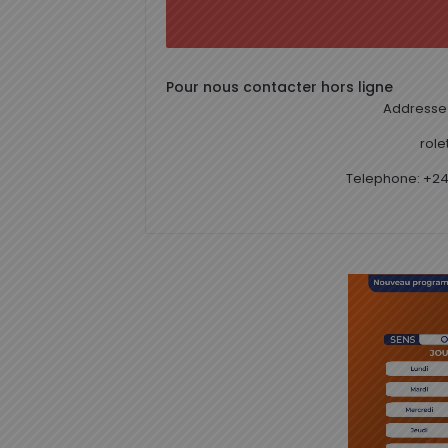
Pour nous contacter hors ligne
Addresse 
rol
Telephone: +24