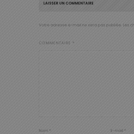
LAISSER UN COMMENTAIRE
Votre adresse e-mail ne sera pas publiée.
Les c
COMMENTAIRE
*
Nom
*
E-mail
*