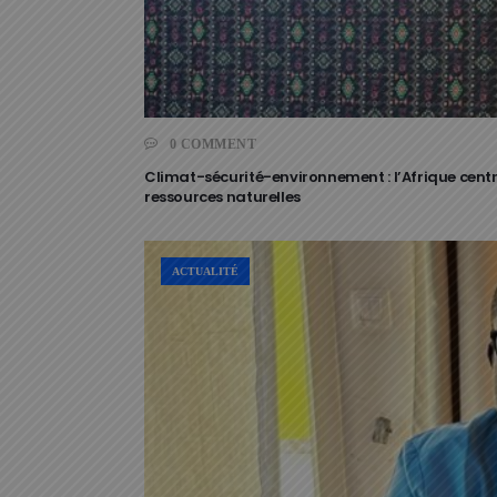
0 COMMENT
Climat-sécurité-environnement : l’Afrique centr
ressources naturelles
ACTUALITÉ