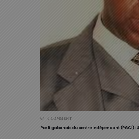
0 COMMENT
Parti gabonais du centre indépendant (PGCI) : 