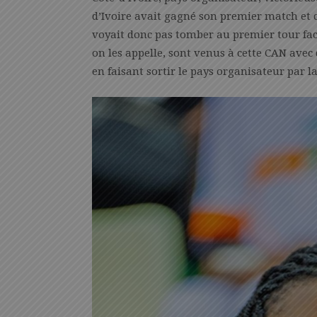
d’Ivoire avait gagné son premier match et c
voyait donc pas tomber au premier tour fa
on les appelle, sont venus à cette CAN ave
en faisant sortir le pays organisateur par la