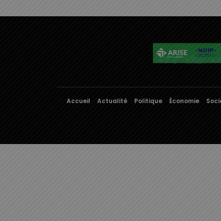
Accueil
Actualité
Politique
Économie
Soci