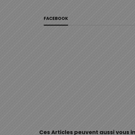
FACEBOOK
Ces Articles peuvent aussi vous i