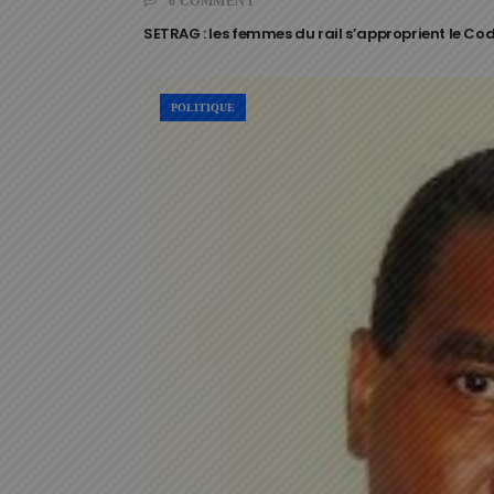
0 COMMENT
SETRAG : les femmes du rail s’approprient le Code
POLITIQUE