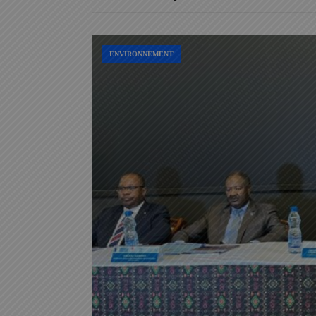
ENVIRONNEMENT