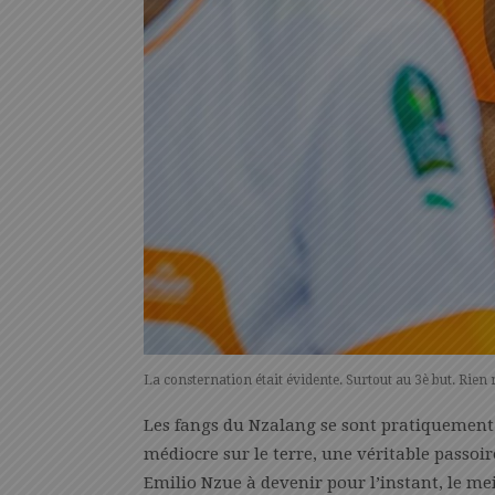
La consternation était évidente. Surtout au 3è but. Rien n’
Les fangs du Nzalang se sont pratiquement 
médiocre sur le terre, une véritable passoir
Emilio Nzue à devenir pour l’instant, le me