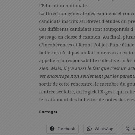
l’Education nationale.
La Direction générale des examens et concou
candidats inscrits au Brevet d’études du pre
Ces différents candidats sont soupçonnés d’a
passage en classe d’examen. Au final, plus
d’incohérences et feront l’objet d’une étude,
bulletins n’est pas un fait nouveau au sei
appelle à la responsabilité collective : «
les 
sien. Mais, il y a aussi le fait que c’est un act
est encouragé non seulement par les parents
sortir de cette rencontre, le membre du go
rentrée scolaire, du logiciel X-gest, qui rel
le traitement des bulletins de notes des élè
Partager :
Facebook
WhatsApp