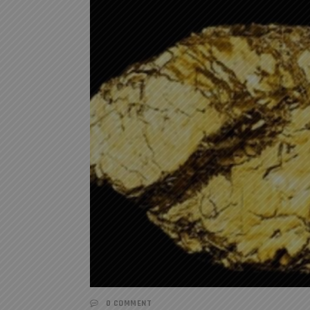
0 COMMENT