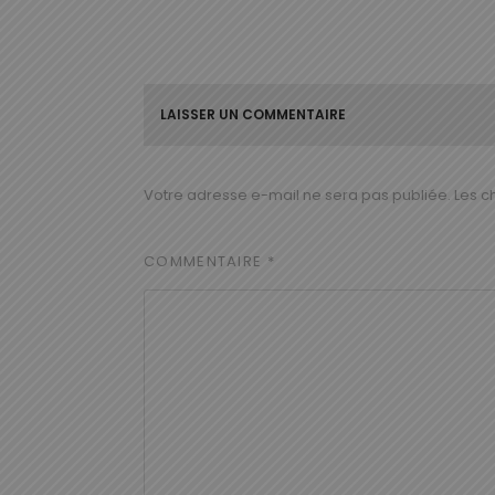
LAISSER UN COMMENTAIRE
Votre adresse e-mail ne sera pas publiée.
Les c
COMMENTAIRE
*