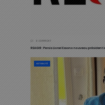
0 COMMENT
REAGIR : Persis Lionel Essono nouveau président 
ACTUALITÉ