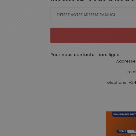
Pour nous contacter hors ligne
Addresse 
rol
Telephone: +24