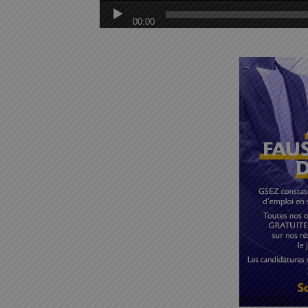
00:00