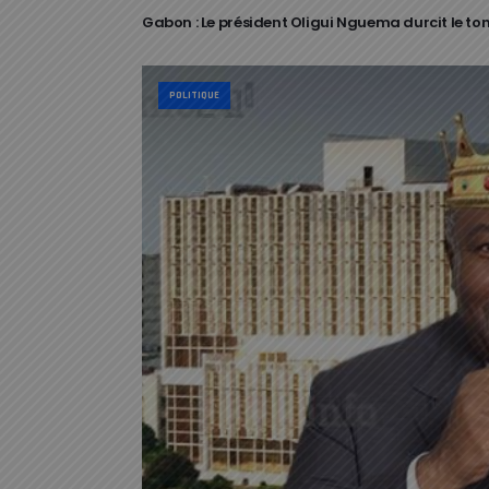
Gabon : Le président Oligui Nguema durcit le ton 
POLITIQUE