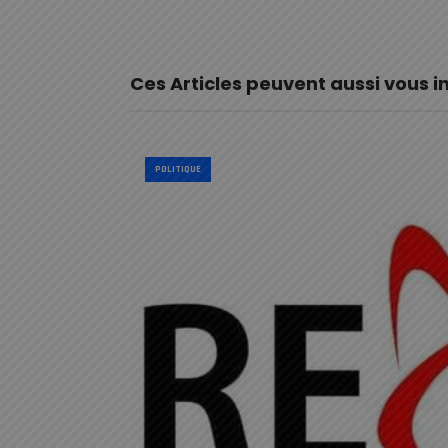
Ces Articles peuvent aussi vous i
POLITIQUE