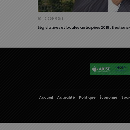
0 COMMENT
Législatives et locales anticipées 2018 : Election
Accueil
Actualité
Politique
Économie
Soci