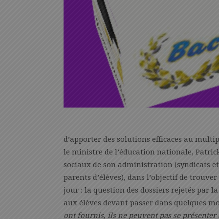
d’apporter des solutions efficaces au multi
le ministre de l’éducation nationale, Patr
sociaux de son administration (syndicats et
parents d’élèves), dans l’objectif de trouver
jour : la question des dossiers rejetés par 
aux élèves devant passer dans quelques moi
ont fournis, ils ne peuvent pas se présente