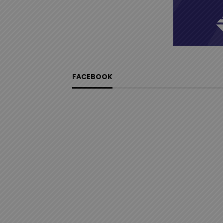
FACEBOOK