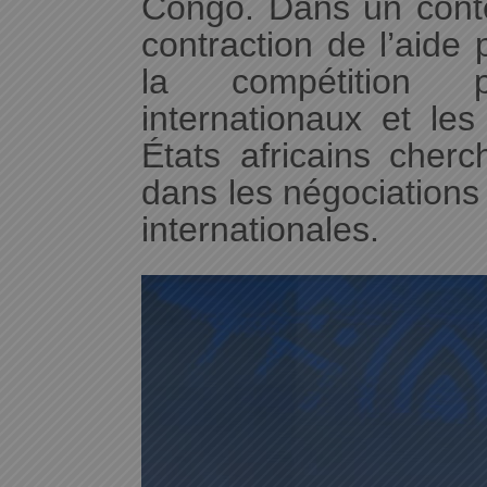
Congo. Dans un cont
contraction de l’aide
la compétition 
internationaux et les
États africains cherc
dans les négociations
internationales.