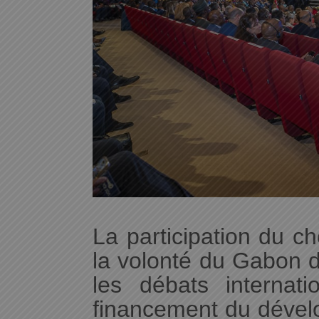
La participation du ch
la volonté du Gabon d
les débats internat
financement du dével