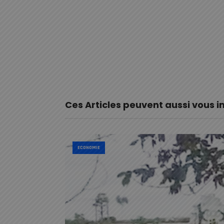
Ces Articles peuvent aussi vous i
ECONOMIE