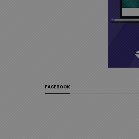
FACEBOOK