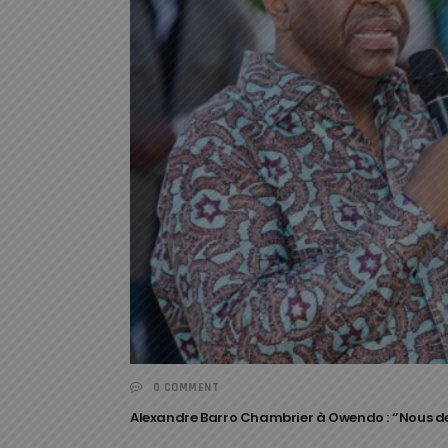
0 COMMENT
Alexandre Barro Chambrier à Owendo : ‘’Nous devo