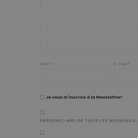
Nom
*
E-mail
*
Je veux m'inscrire à la Newsletter!
PRÉVENEZ-MOI DE TOUS LES NOUVEAUX 