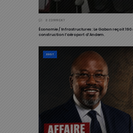
0 COMMENT
Économie / Infrastructures : Le Gabon reçoit 190
construction l’aéroport d’Andem.
DROIT