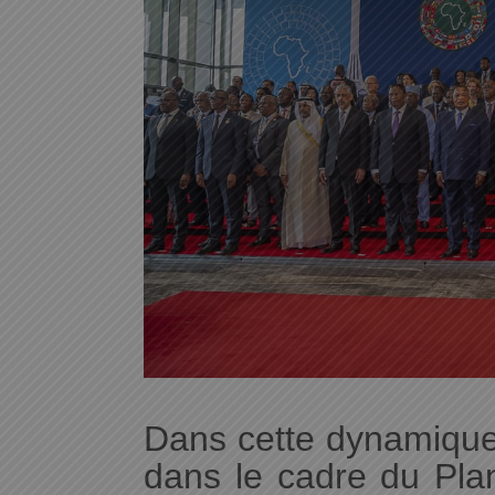
Dans cette dynamique, 
dans le cadre du Pla