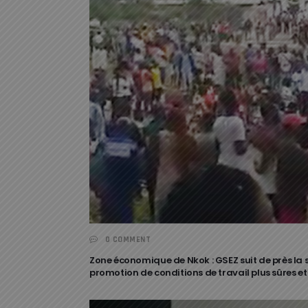
0 COMMENT
Zone économique de Nkok : GSEZ suit de près la 
promotion de conditions de travail plus sûres et