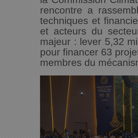
rencontre a rassembl
techniques et financier
et acteurs du secteur
majeur : lever 5,32 mi
pour financer 63 proje
membres du mécanism