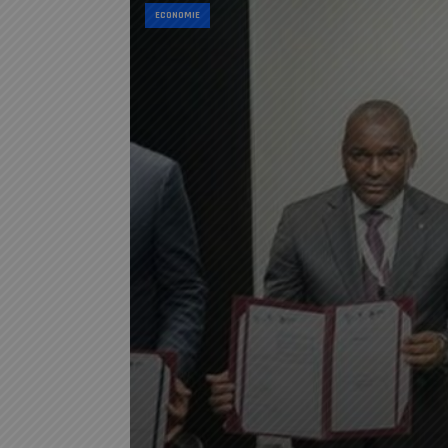
ECONOMIE