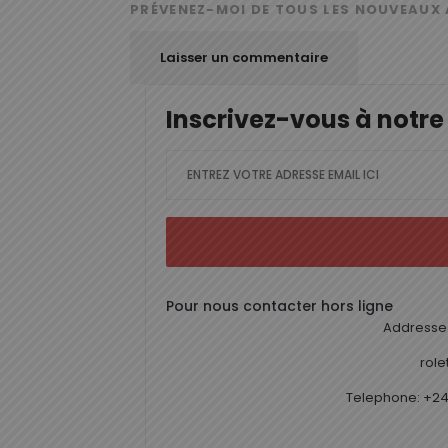
PRÉVENEZ-MOI DE TOUS LES NOUVEAUX 
Inscrivez-vous à notre
Pour nous contacter hors ligne
Addresse 
rol
Telephone: +24