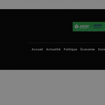
Accueil
Actualité
Politique
Économie
Soci