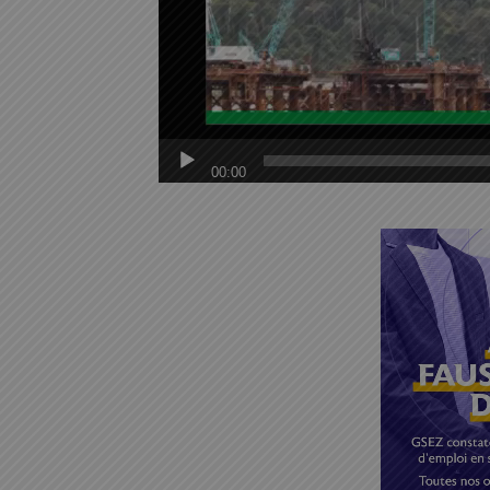
00:00