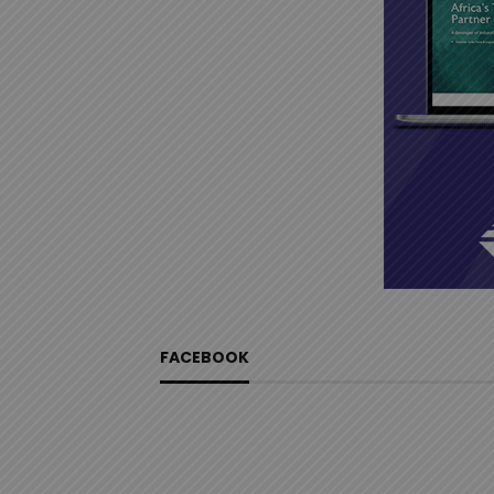
FACEBOOK