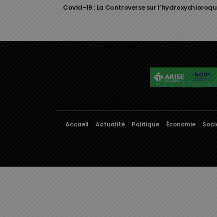
Covid-19 : La Controverse sur l’hydroxychloroqu
Accueil
Actualité
Politique
Économie
Soci