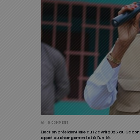
0 COMMENT
Élection présidentielle du 12 avril 2025 au Gabo
appel au changement et à l’unité.