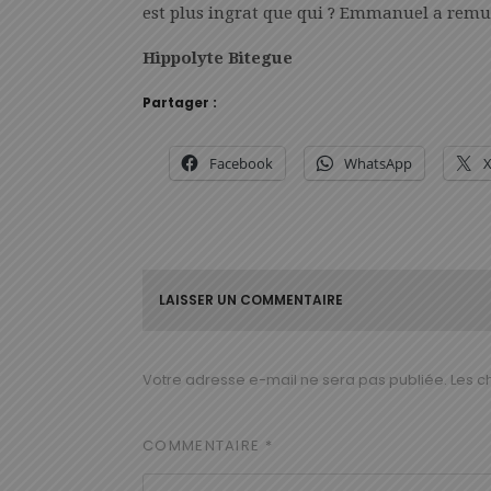
est plus ingrat que qui ? Emmanuel a remué 
Hippolyte Bitegue
Partager :
Facebook
WhatsApp
LAISSER UN COMMENTAIRE
Votre adresse e-mail ne sera pas publiée.
Les c
COMMENTAIRE
*