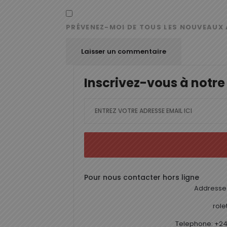
PRÉVENEZ-MOI DE TOUS LES NOUVEAUX 
Inscrivez-vous à notre
Pour nous contacter hors ligne
Addresse 
rol
Telephone: +24