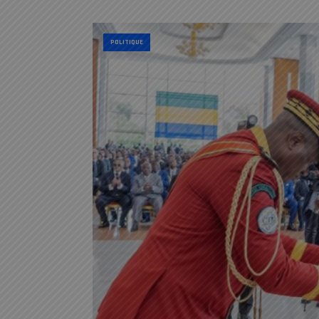
POLITIQUE