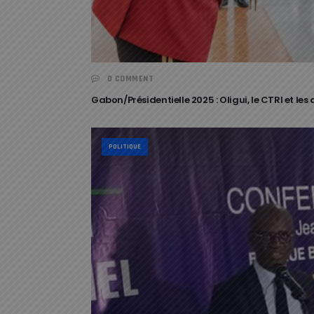
0 COMMENT
Gabon/Présidentielle 2025 : Oligui, le CTRI et les
POLITIQUE