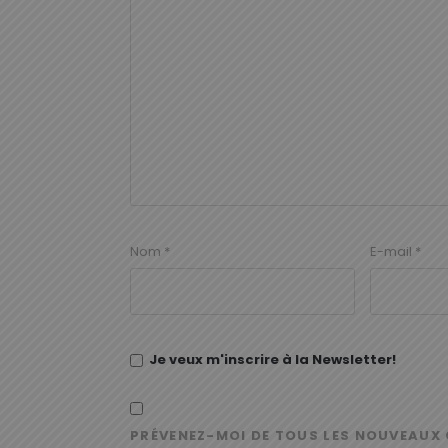
Nom
*
E-mail
*
Je veux m'inscrire à la Newsletter!
PRÉVENEZ-MOI DE TOUS LES NOUVEAUX 