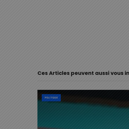
Ces Articles peuvent aussi vous i
POLITIQUE