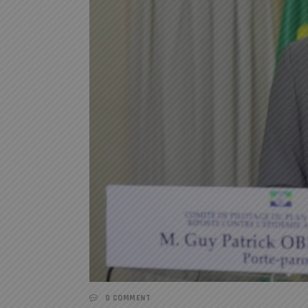
0 COMMENT