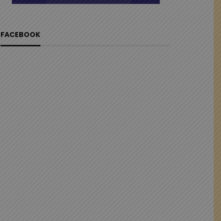
FACEBOOK