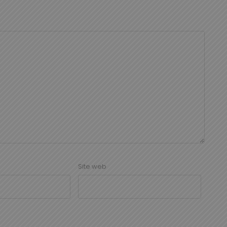
Site web