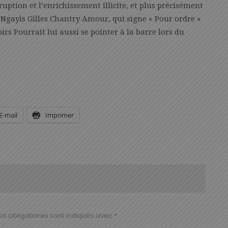
uption et l’enrichissement illicite, et plus précisément
 Ngayis Gilles Chantry Amour, qui signe « Pour ordre »
rs Pourrait lui aussi se pointer à la barre lors du
E-mail
Imprimer
s obligatoires sont indiqués avec
*