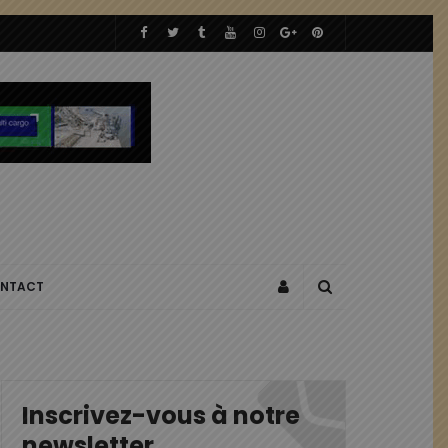
NTACT
Inscrivez-vous à notre
newsletter