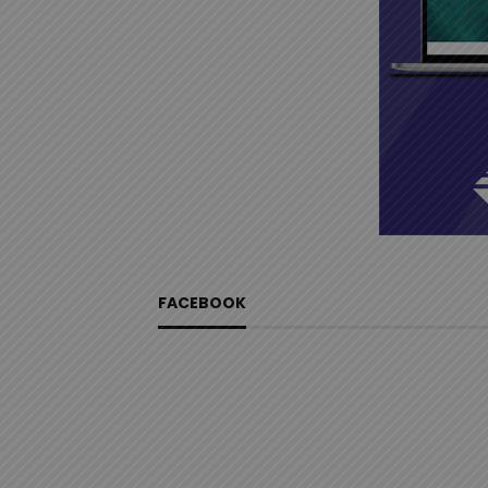
FACEBOOK