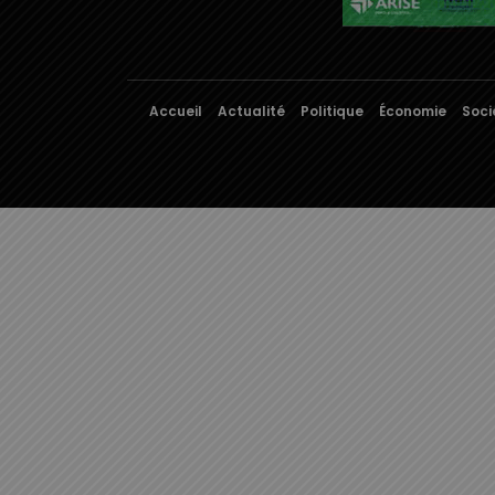
Accueil
Actualité
Politique
Économie
Soci