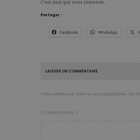
C’est moi qui vous remercie.
Partager :
Facebook
WhatsApp
LAISSER UN COMMENTAIRE
Votre adresse e-mail ne sera pas publiée.
Les c
COMMENTAIRE
*