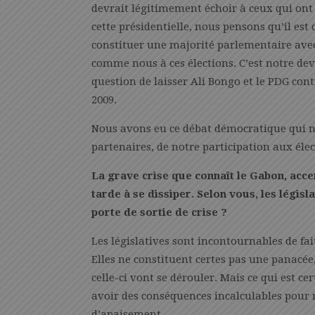
devrait légitimement échoir à ceux qui ont 
cette présidentielle, nous pensons qu’il est 
constituer une majorité parlementaire avec
comme nous à ces élections. C’est notre dev
question de laisser Ali Bongo et le PDG con
2009.
Nous avons eu ce débat démocratique qui n
partenaires, de notre participation aux élec
La grave crise que connaît le Gabon, accen
tarde à se dissiper. Selon vous, les légis
porte de sortie de crise ?
Les législatives sont incontournables de fai
Elles ne constituent certes pas une panacée
celle-ci vont se dérouler. Mais ce qui est cer
avoir des conséquences incalculables pour n
d’apaisement.