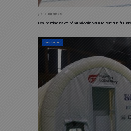
0 COMMENT
Les Partisans et Républicains sur le terrain à Lib
ACTUALITÉ