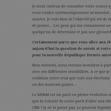
Je serai curieux de connaître votre source q
vous voulez systématiquement m’associer à 
années. Je vois bien là l’objectif qui est d
de postes… Les gens qui me connaissent save
quelqu’un de déterminé et pas une girouett
Certainement parce que vous allez aux é
aujourd’hui la question de savoir si votr
pour la nouvelle République formée autou
Bien entendu, nous restons membres à part 
avec ses différentes sensibilités. A ce que j
coalition entre ceux qui vont aux élections 
ou des mauvais points…
Le RH&M est un parti en pleine évolution su
que la volonté de notre parti d’aller aux é
CNR ? Je ne le pense pas. Le pouvoir législa