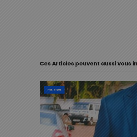
Ces Articles peuvent aussi vous i
POLITIQUE