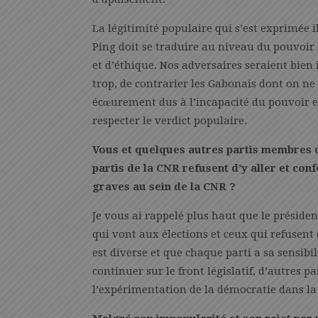
La légitimité populaire qui s’est exprimée 
Ping doit se traduire au niveau du pouvoir l
et d’éthique. Nos adversaires seraient bien i
trop, de contrarier les Gabonais dont on ne 
écœurement dus à l’incapacité du pouvoir en
respecter le verdict populaire.
Vous et quelques autres partis membres d
partis de la CNR refusent d’y aller et conf
graves au sein de la CNR ?
Je vous ai rappelé plus haut que le présiden
qui vont aux élections et ceux qui refusent 
est diverse et que chaque parti a sa sensibi
continuer sur le front législatif, d’autres p
l’expérimentation de la démocratie dans la 