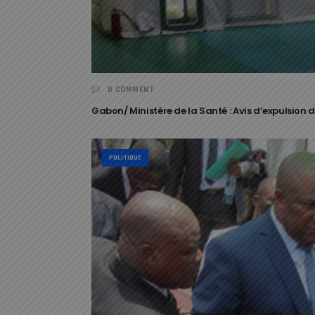
0 COMMENT
Gabon/ Ministère de la Santé : Avis d’expulsio
POLITIQUE