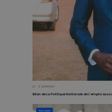
0 COMMENT
Bilan de La Politique Nationale de L’emploi sou
POLITIQUE