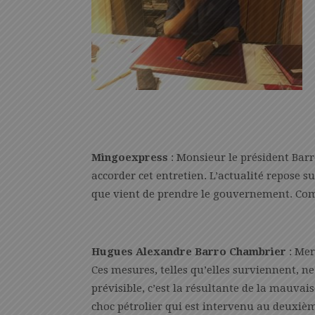
Mingoexpress
: Monsieur le président Bar
accorder cet entretien. L’actualité repose s
que vient de prendre le gouvernement. Co
Hugues Alexandre Barro Chambrier
: Mer
Ces mesures, telles qu’elles surviennent, n
prévisible, c’est la résultante de la mauva
choc pétrolier qui est intervenu au deuxième