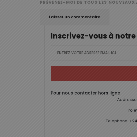
PRÉVENEZ-MOI DE TOUS LES NOUVEAUX 
Inscrivez-vous à notre
Pour nous contacter hors ligne
Addresse 
rol
Telephone: +24