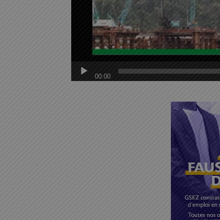
00:00