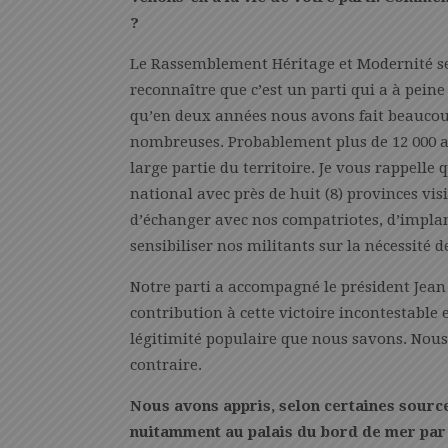
?
Le Rassemblement Héritage et Modernité se po
reconnaître que c’est un parti qui a à pein
qu’en deux années nous avons fait beaucou
nombreuses. Probablement plus de 12 000 a
large partie du territoire. Je vous rappelle
national avec près de huit (8) provinces visi
d’échanger avec nos compatriotes, d’implan
sensibiliser nos militants sur la nécessité d
Notre parti a accompagné le président Jean P
contribution à cette victoire incontestable 
légitimité populaire que nous savons. Nous 
contraire.
Nous avons appris, selon certaines source
nuitamment au palais du bord de mer par