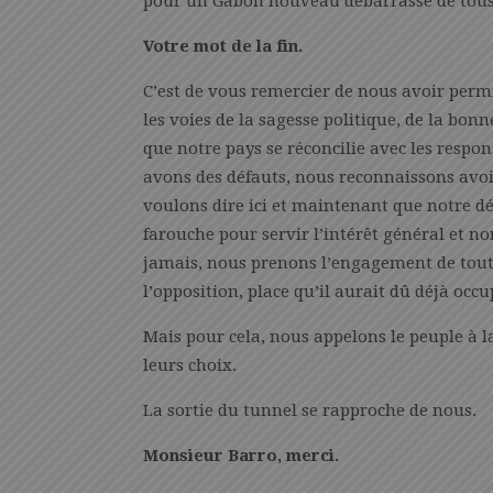
pour un Gabon nouveau débarrassé de tous 
Votre mot de la fin.
C’est de vous remercier de nous avoir perm
les voies de la sagesse politique, de la bon
que notre pays se réconcilie avec les resp
avons des défauts, nous reconnaissons avo
voulons dire ici et maintenant que notre d
farouche pour servir l’intérêt général et no
jamais, nous prenons l’engagement de tout
l’opposition, place qu’il aurait dû déjà occ
Mais pour cela, nous appelons le peuple à l
leurs choix.
La sortie du tunnel se rapproche de nous.
Monsieur Barro, merci.