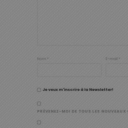
Nom
*
E-mail
*
Je veux m'inscrire à la Newsletter!
PRÉVENEZ-MOI DE TOUS LES NOUVEAUX 