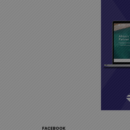
FACEBOOK