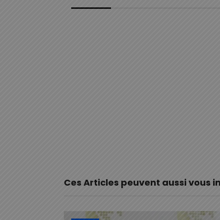
Ces Articles peuvent aussi vous i