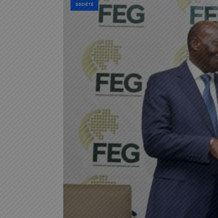
SOCIÉTÉ