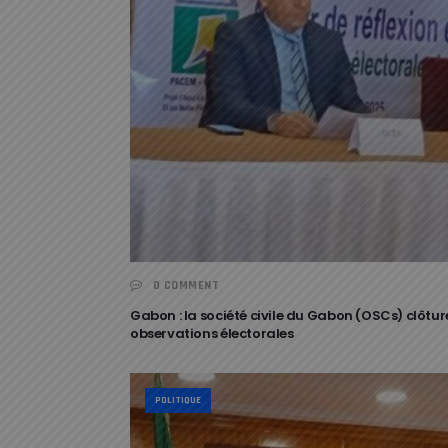
0 COMMENT
Gabon : la société civile du Gabon (OSCs) clôture
observations électorales
POLITIQUE