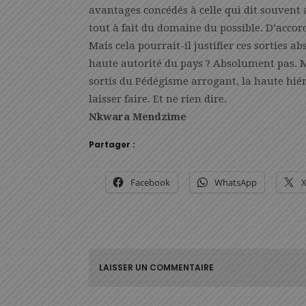
avantages concédés à celle qui dit souvent 
tout à fait du domaine du possible. D’accor
Mais cela pourrait-il justifier ces sorties 
haute autorité du pays ? Absolument pas.
sortis du Pédégisme arrogant, la haute hiér
laisser faire. Et ne rien dire.
Nkwara Mendzime
Partager :
Facebook
WhatsApp
LAISSER UN COMMENTAIRE