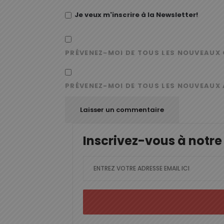
Je veux m'inscrire à la Newsletter!
PRÉVENEZ-MOI DE TOUS LES NOUVEAUX 
PRÉVENEZ-MOI DE TOUS LES NOUVEAUX 
Inscrivez-vous à notre