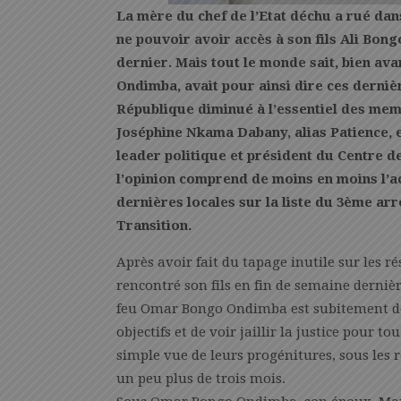
La mère du chef de l’Etat déchu a rué dan
ne pouvoir avoir accès à son fils Ali Bon
dernier. Mais tout le monde sait, bien av
Ondimba, avait pour ainsi dire ces dernièr
République diminué à l’essentiel des mem
Joséphine Nkama Dabany, alias Patience, e
leader politique et président du Centre d
l’opinion comprend de moins en moins l’a
dernières locales sur la liste du 3ème arr
Transition.
Après avoir fait du tapage inutile sur les 
rencontré son fils en fin de semaine derniè
feu Omar Bongo Ondimba est subitement de
objectifs et de voir jaillir la justice pour to
simple vue de leurs progénitures, sous les 
un peu plus de trois mois.