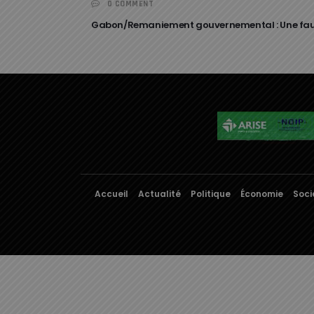
0 COMMENT
Gabon/Remaniement gouvernemental : Une fausse
Accueil
Actualité
Politique
Économie
Soci