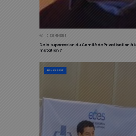
0 COMMENT
De la suppression du Comité de Privatisation à la
mutation ?
NON CLASSÉ