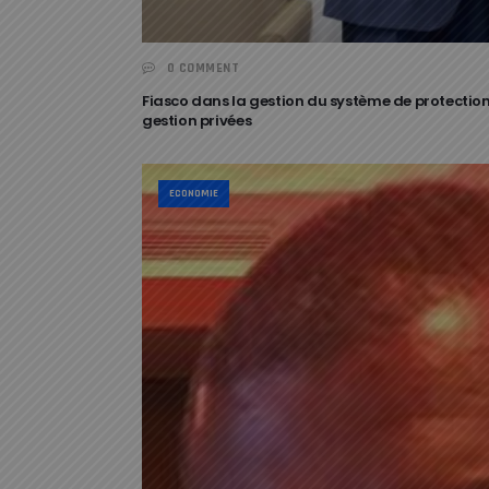
0 COMMENT
Fiasco dans la gestion du système de protectio
gestion privées
ECONOMIE