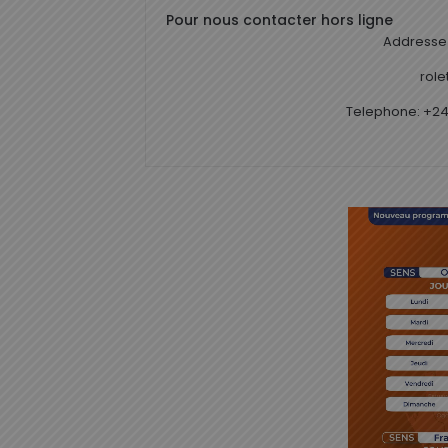
Pour nous contacter hors ligne
Addresse 
rol
Telephone: +24