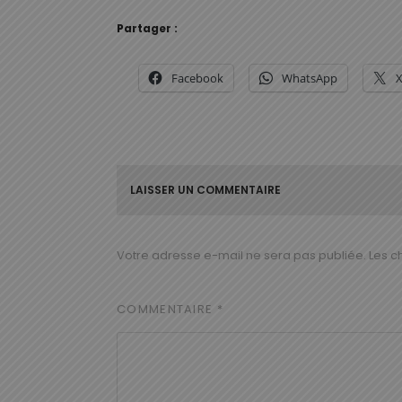
Partager :
Facebook
WhatsApp
LAISSER UN COMMENTAIRE
Votre adresse e-mail ne sera pas publiée.
Les c
COMMENTAIRE
*