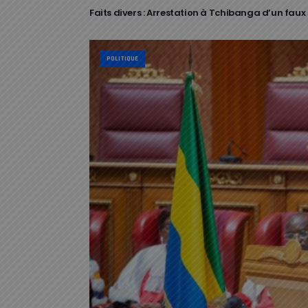
Faits divers : Arrestation à Tchibanga d’un faux
POLITIQUE