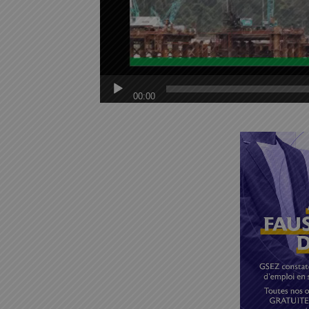
00:00