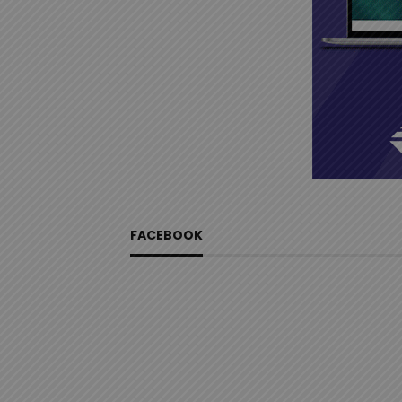
FACEBOOK