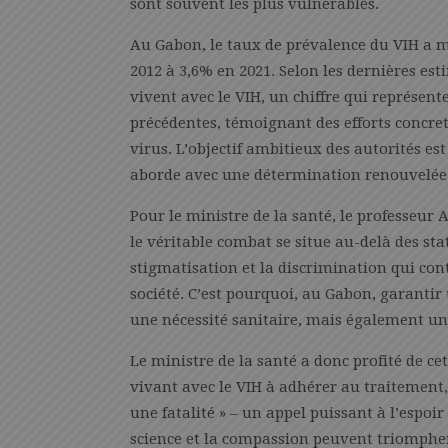
sont souvent les plus vulnérables.
Au Gabon, le taux de prévalence du VIH a 
2012 à 3,6% en 2021. Selon les dernières e
vivent avec le VIH, un chiffre qui représen
précédentes, témoignant des efforts concret
virus. L’objectif ambitieux des autorités est
aborde avec une détermination renouvelée
Pour le ministre de la santé, le professeur
le véritable combat se situe au-delà des stati
stigmatisation et la discrimination qui con
société. C’est pourquoi, au Gabon, garantir
une nécessité sanitaire, mais également un
Le ministre de la santé a donc profité de ce
vivant avec le VIH à adhérer au traitement, c
une fatalité » – un appel puissant à l’espoi
science et la compassion peuvent triompher 