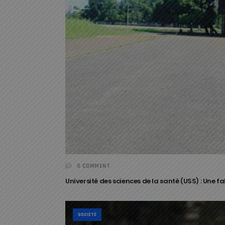
0 COMMENT
Université des sciences de la santé (USS) : Une 
SOCIÉTÉ