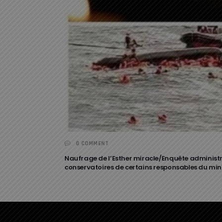
0 COMMENT
Naufrage de l’Esther miracle/Enquête administra
conservatoires de certains responsables du min