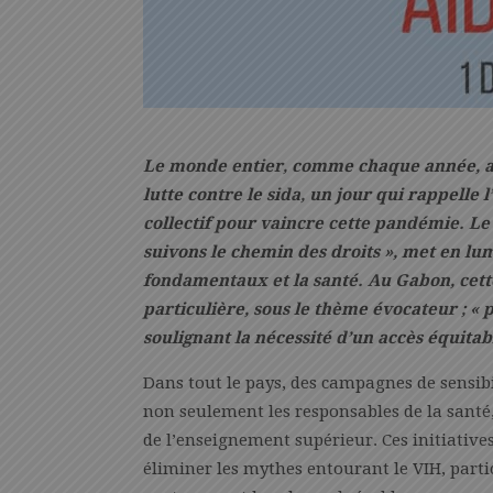
Le monde entier, comme chaque année, a 
lutte contre le sida, un jour qui rappelle
collectif pour vaincre cette pandémie. Le
suivons le chemin des droits », met en lum
fondamentaux et la santé. Au Gabon, cett
particulière, sous le thème évocateur ; « p
soulignant la nécessité d’un accès équitab
Dans tout le pays, des campagnes de sensibi
non seulement les responsables de la santé,
de l’enseignement supérieur. Ces initiative
éliminer les mythes entourant le VIH, parti