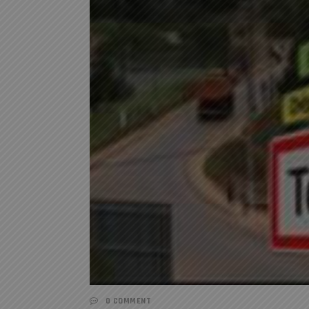
0 COMMENT