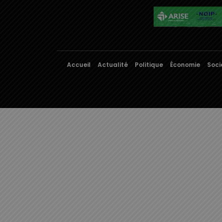
Accueil
Actualité
Politique
Économie
Soci