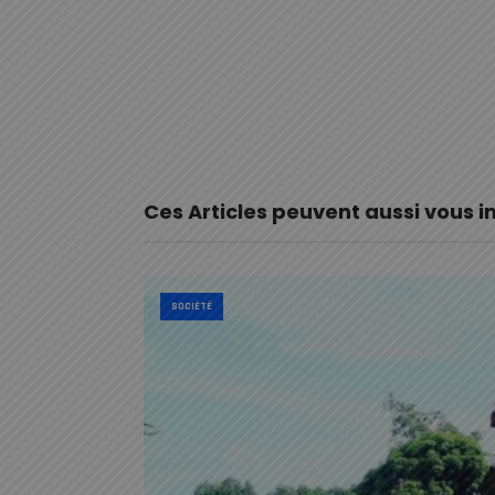
Ces Articles peuvent aussi vous i
SOCIÉTÉ