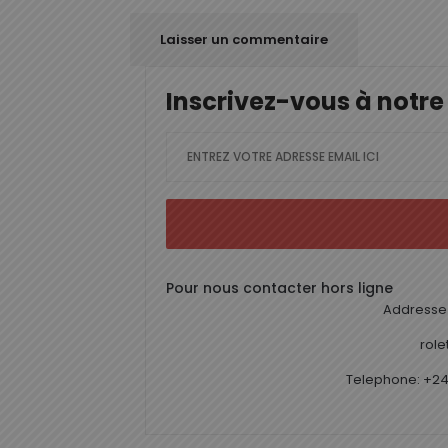
Inscrivez-vous à notre
Pour nous contacter hors ligne
Addresse 
rol
Telephone: +24