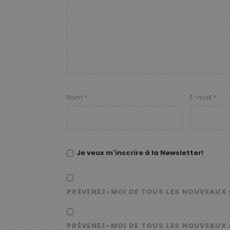
Nom
*
E-mail
*
Je veux m'inscrire à la Newsletter!
PRÉVENEZ-MOI DE TOUS LES NOUVEAUX 
PRÉVENEZ-MOI DE TOUS LES NOUVEAUX 