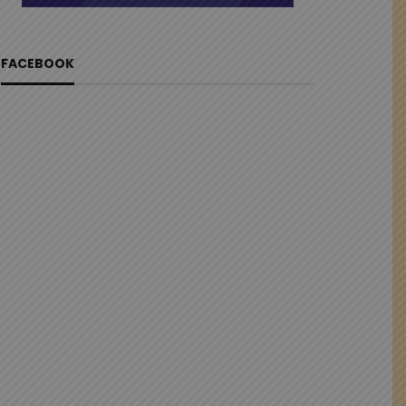
FACEBOOK