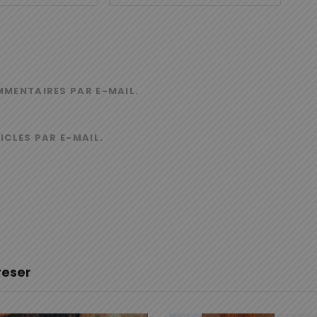
MMENTAIRES PAR E-MAIL.
ICLES PAR E-MAIL.
reser