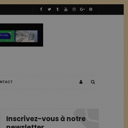
NTACT
Inscrivez-vous à notre
newsletter