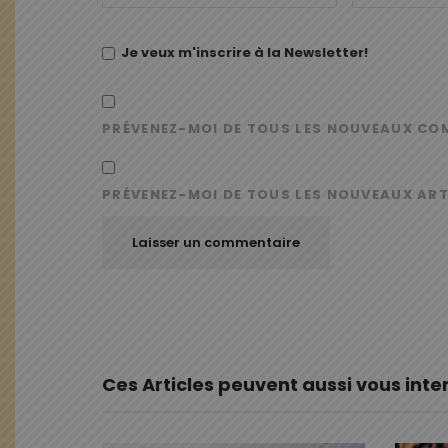
Je veux m'inscrire à la Newsletter!
PRÉVENEZ-MOI DE TOUS LES NOUVEAUX CO
PRÉVENEZ-MOI DE TOUS LES NOUVEAUX ART
Ces Articles peuvent aussi vous inte