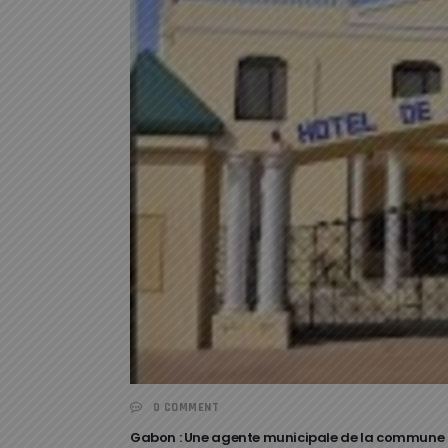
0 COMMENT
Gabon : Une agente municipale de la commune de