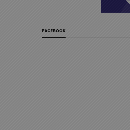
FACEBOOK