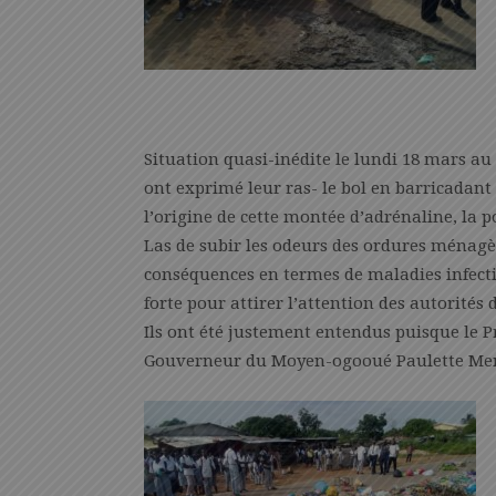
Situation quasi-inédite le lundi 18 mars a
ont exprimé leur ras- le bol en barricadant 
l’origine de cette montée d’adrénaline, la p
Las de subir les odeurs des ordures ménagère
conséquences en termes de maladies infecti
forte pour attirer l’attention des autorités d
Ils ont été justement entendus puisque le P
Gouverneur du Moyen-ogooué Paulette Meng