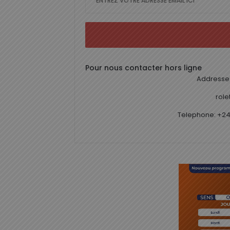
Pour nous contacter hors ligne
Addresse 
rol
Telephone: +24