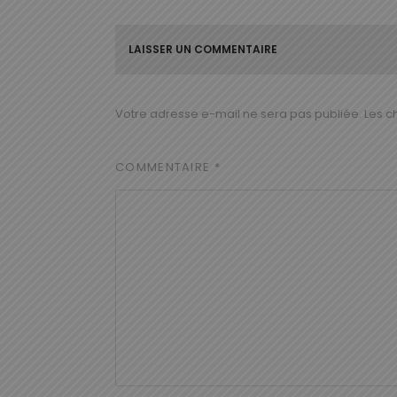
LAISSER UN COMMENTAIRE
Votre adresse e-mail ne sera pas publiée.
Les c
COMMENTAIRE
*