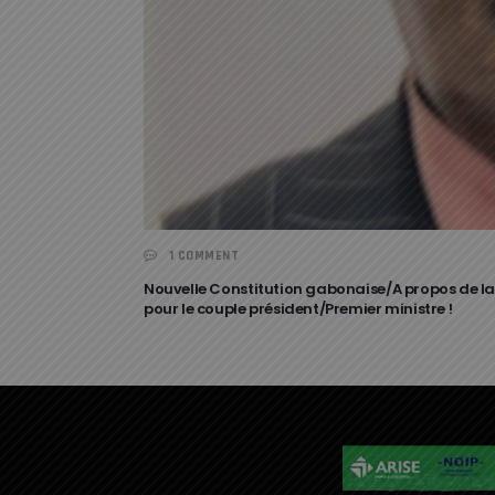
1 COMMENT
Nouvelle Constitution gabonaise/A propos de la 
pour le couple président/Premier ministre !