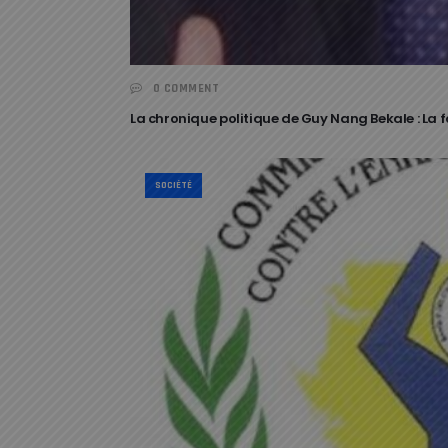
0 COMMENT
La chronique politique de Guy Nang Bekale : La foi
SOCIÉTÉ