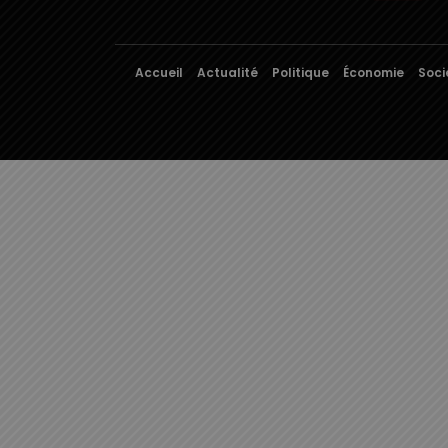
Accueil
Actualité
Politique
Économie
Soci