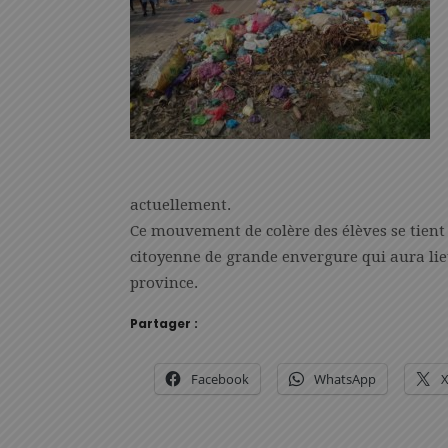
actuellement.
Ce mouvement de colère des élèves se tient
citoyenne de grande envergure qui aura lie
province.
Partager :
Facebook
WhatsApp