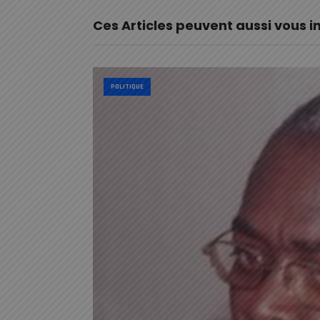
Ces Articles peuvent aussi vous i
POLITIQUE