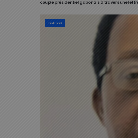
couple présidentiel gabonais à travers une lettr
POLITIQUE