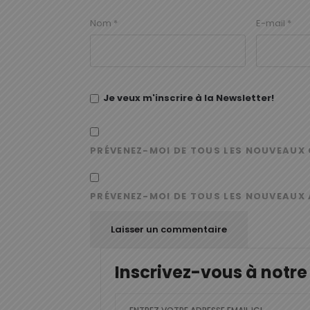
Nom
*
E-mail
*
Je veux m'inscrire à la Newsletter!
PRÉVENEZ-MOI DE TOUS LES NOUVEAUX 
PRÉVENEZ-MOI DE TOUS LES NOUVEAUX 
Inscrivez-vous à notre