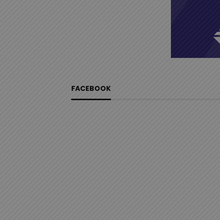
FACEBOOK