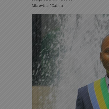
Libreville / Gabon