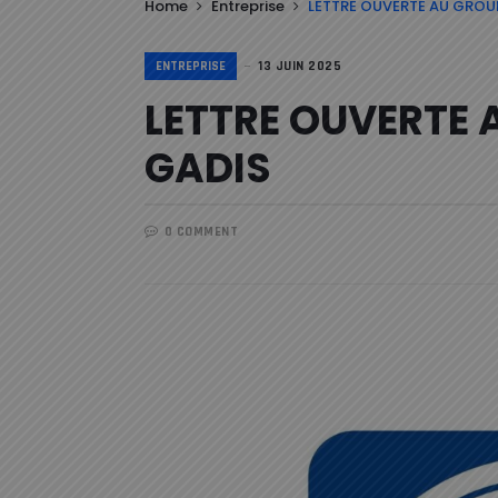
Home
Entreprise
LETTRE OUVERTE AU GRO
ENTREPRISE
13 JUIN 2025
LETTRE OUVERTE 
GADIS
0 COMMENT