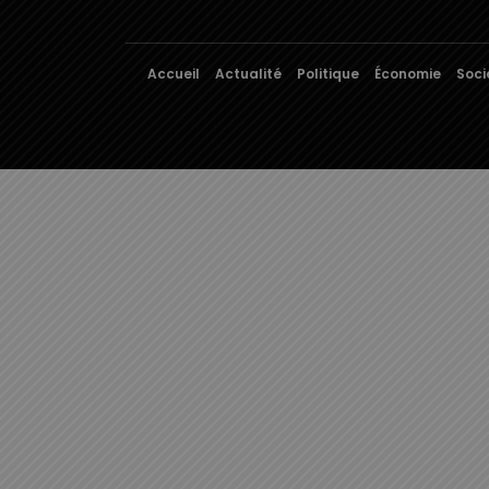
Accueil
Actualité
Politique
Économie
Soci