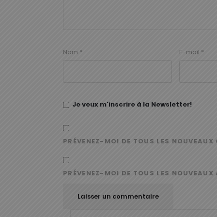
Nom
*
E-mail
*
Je veux m'inscrire à la Newsletter!
PRÉVENEZ-MOI DE TOUS LES NOUVEAUX 
PRÉVENEZ-MOI DE TOUS LES NOUVEAUX 