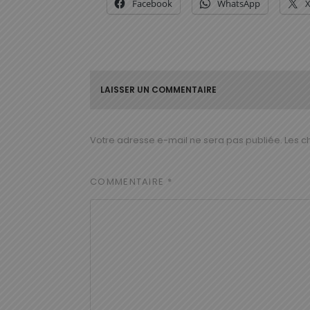
Facebook
WhatsApp
LAISSER UN COMMENTAIRE
Votre adresse e-mail ne sera pas publiée.
Les c
COMMENTAIRE
*