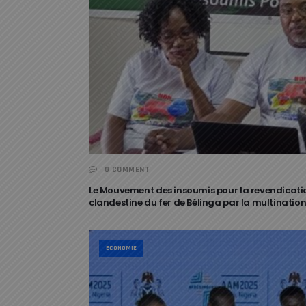
0 COMMENT
Le Mouvement des insoumis pour la revendication 
clandestine du fer de Bélinga par la multinatio
ECONOMIE