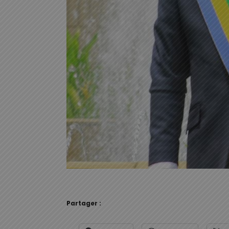
Partager :