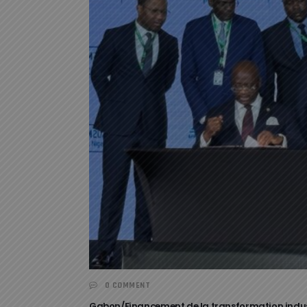
0 COMMENT
Gabon/Financement de la transformation industr