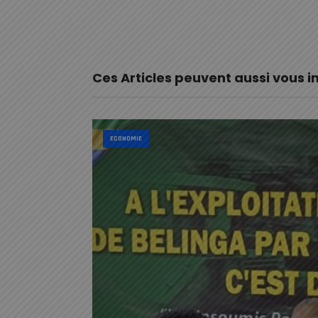
Ces Articles peuvent aussi vous i
ECONOMIE