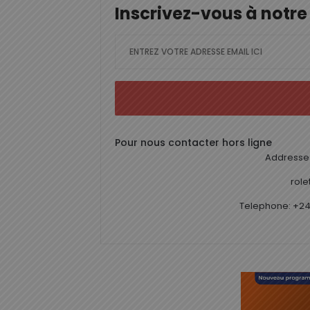
Inscrivez-vous à notre
Pour nous contacter hors ligne
Addresse 
rol
Telephone: +24