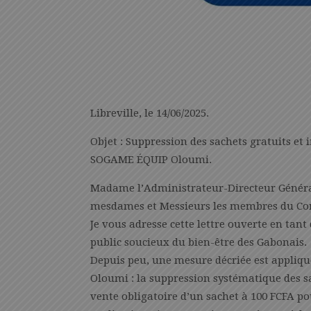
Libreville, le 14/06/2025.
Objet : Suppression des sachets gratuits et
SOGAME ÉQUIP Oloumi.
Madame l’Administrateur-Directeur Généra
mesdames et Messieurs les membres du Co
Je vous adresse cette lettre ouverte en ta
public soucieux du bien-être des Gabonais.
Depuis peu, une mesure décriée est appli
Oloumi : la suppression systématique des sa
vente obligatoire d’un sachet à 100 FCFA po