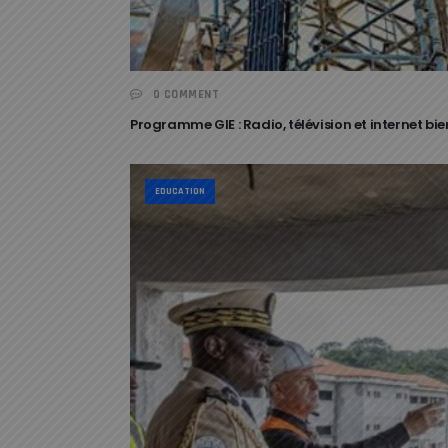
0 COMMENT
Programme GIE : Radio, télévision et internet bi
EDUCATION