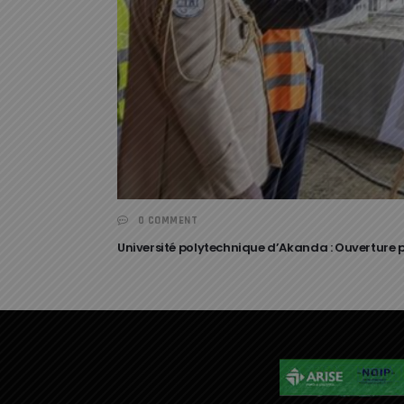
0 COMMENT
Université polytechnique d’Akanda : Ouverture