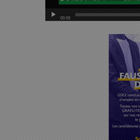
00:00