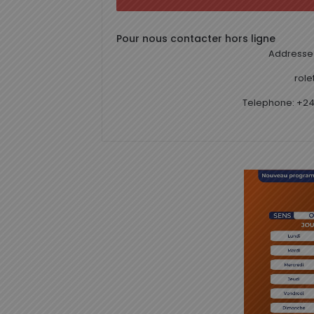
Pour nous contacter hors ligne
Addresse 
rol
Telephone: +24