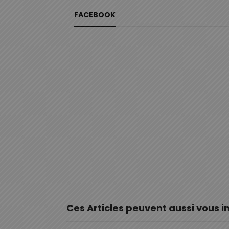
FACEBOOK
Ces Articles peuvent aussi vous i