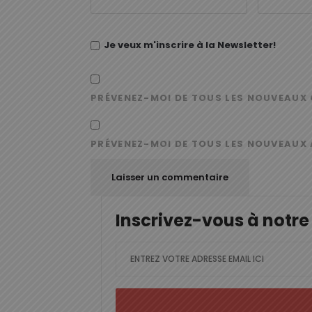
Je veux m'inscrire à la Newsletter!
PRÉVENEZ-MOI DE TOUS LES NOUVEAUX 
PRÉVENEZ-MOI DE TOUS LES NOUVEAUX 
Inscrivez-vous à notre