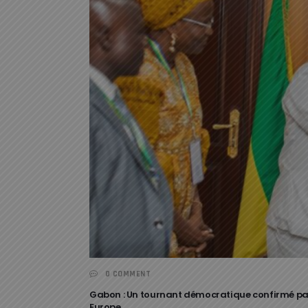
0 COMMENT
Gabon : Un tournant démocratique confirmé par 
Europe