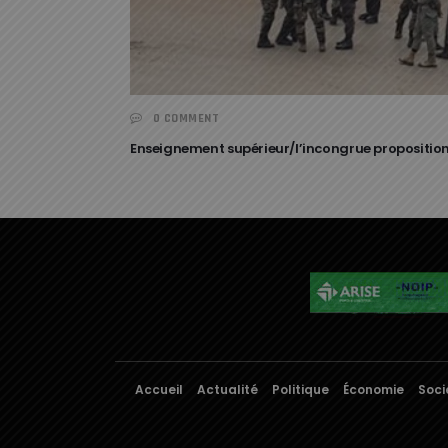
0 COMMENT
Enseignement supérieur/l’incongrue propositio
Accueil
Actualité
Politique
Économie
Soci