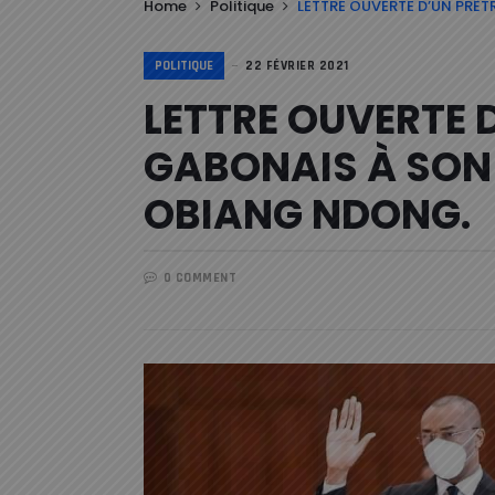
Home
Politique
LETTRE OUVERTE D’UN PRÊ
POLITIQUE
22 FÉVRIER 2021
LETTRE OUVERTE 
GABONAIS À SON 
OBIANG NDONG.
0 COMMENT