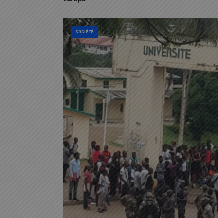
SOCIÉTÉ