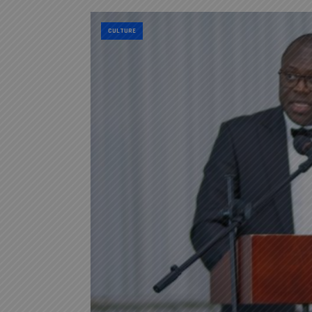
CULTURE