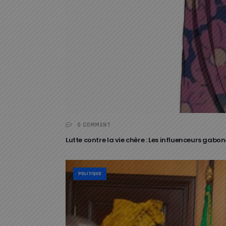
0 COMMENT
Lutte contre la vie chère : Les influenceurs gab
POLITIQUE