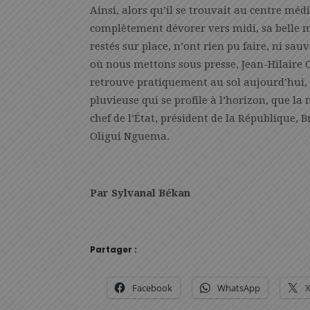
Ainsi, alors qu’il se trouvait au centre méd
complètement dévorer vers midi, sa belle m
restés sur place, n’ont rien pu faire, ni sa
où nous mettons sous presse, Jean-Hilaire 
retrouve pratiquement au sol aujourd’hui, e
pluvieuse qui se profile à l’horizon, que l
chef de l’État, président de la République, 
Oligui Nguema.
Par Sylvanal Békan
Partager :
Facebook
WhatsApp