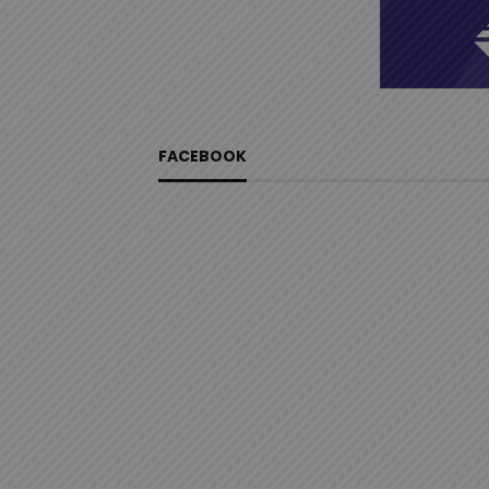
FACEBOOK