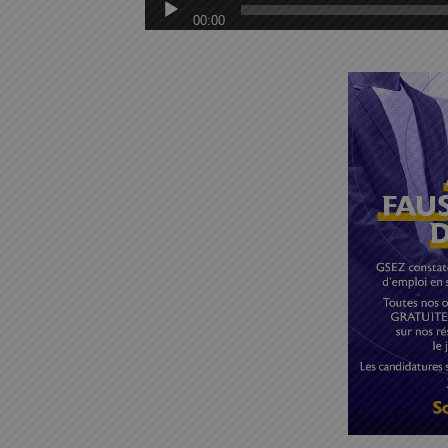
00:00