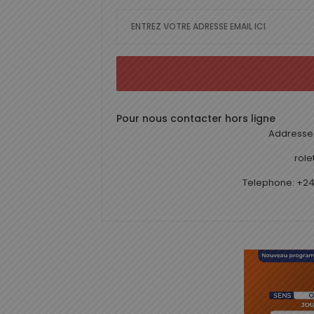
Pour nous contacter hors ligne
Addresse 
rol
Telephone: +24