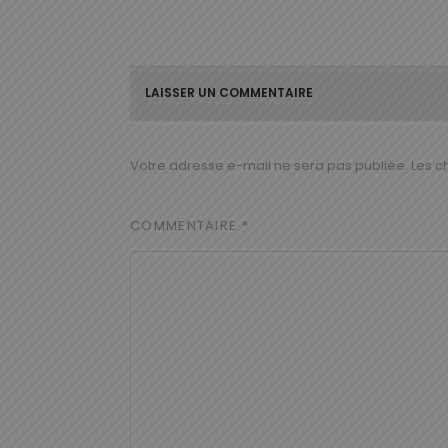
LAISSER UN COMMENTAIRE
Votre adresse e-mail ne sera pas publiée.
Les c
COMMENTAIRE
*