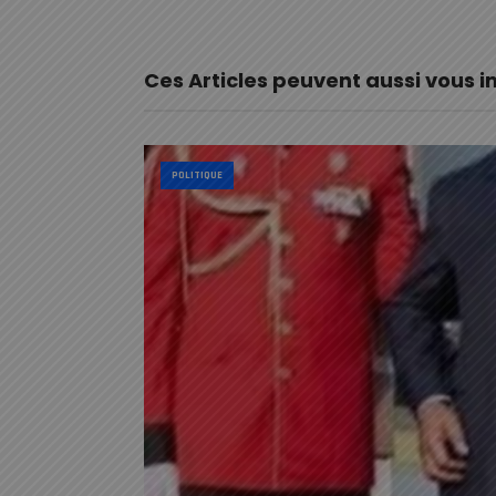
Ces Articles peuvent aussi vous i
POLITIQUE