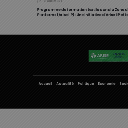
0 COMMENT
Programme de formation textile dans la Zone d’
Platforms (Arise IIP) : Une initiative d’Arise IIP
Accueil
Actualité
Politique
Économie
Soci