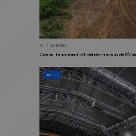
0 COMMENT
Gabon : Lancement officiel des travaux de l’Éco
SOCIÉTÉ