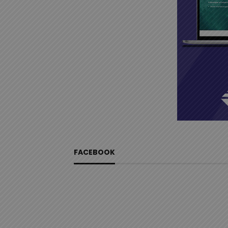
FACEBOOK