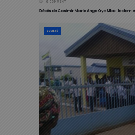
0 COMMENT
Décès de Casimir Marie Ange Oye Mba : le dernier 
SOCIÉTÉ