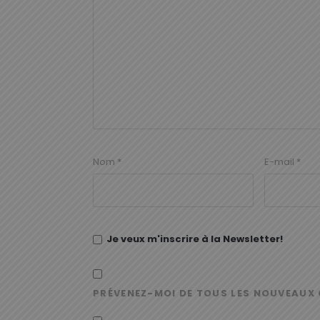
Nom
*
E-mail
*
Je veux m'inscrire à la Newsletter!
PRÉVENEZ-MOI DE TOUS LES NOUVEAUX 