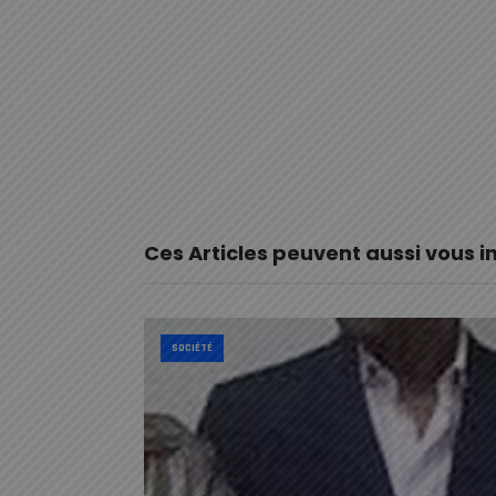
Ces Articles peuvent aussi vous i
SOCIÉTÉ