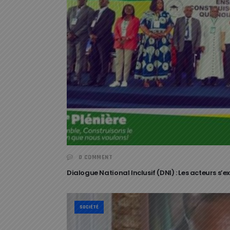
0 COMMENT
Dialogue National Inclusif (DNI) : Les acteurs s’
SOCIÉTÉ