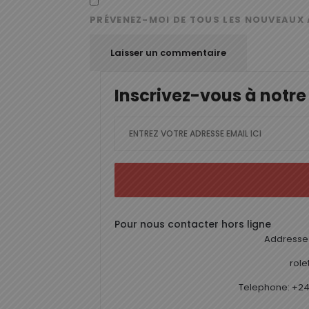
PRÉVENEZ-MOI DE TOUS LES NOUVEAUX 
Inscrivez-vous à notre
Pour nous contacter hors ligne
Addresse 
rol
Telephone: +24