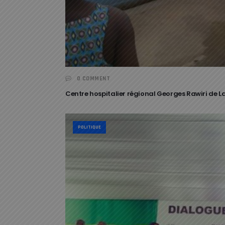
0 COMMENT
Centre hospitalier régional Georges Rawiri de L
POLITIQUE