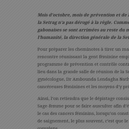
Mois d’octobre, mois de prévention et de 
la Setrag n’a pas dérogé à la règle. Comme
gabonaises se sont arrimées au reste du 
l’humanité, la direction générale de la S
Pour préparer les cheminotes à tirer un m
rencontre réunissant la gent féminine emplo
programme de prévention et contrôle contre
lieu dans la grande salle de réunion de la 
gynécologue, Dr Ambounda Lendagha Nathali
cancéreuses féminines et les moyens d’y pr
Ainsi, l’on retiendra que le dépistage consi
Sage-femme pour se faire ausculter afin d’
le cas des cancers féminins, lorsqu’on cons
de saignement, le plus souvent, c’est que le 
complexe.