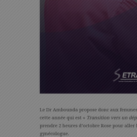
Le Dr Ambounda propose donc aux femmes
cette année qui est «
Transition vers un dép
prendre 2 heures d’octobre Rose pour aller l
gynécologue.