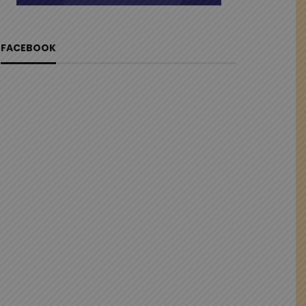
FACEBOOK