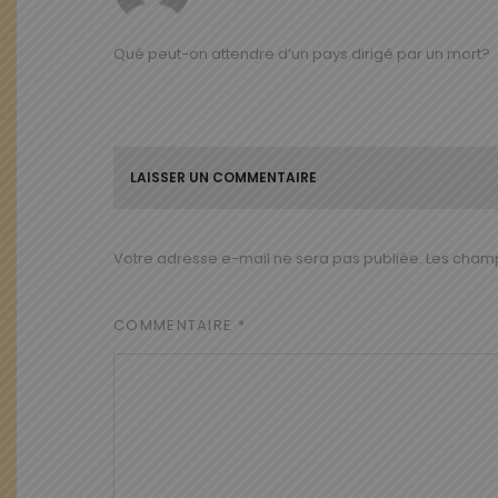
Qué peut-on attendre d’un pays dirigé par un mort?
LAISSER UN COMMENTAIRE
Votre adresse e-mail ne sera pas publiée.
Les champ
COMMENTAIRE
*