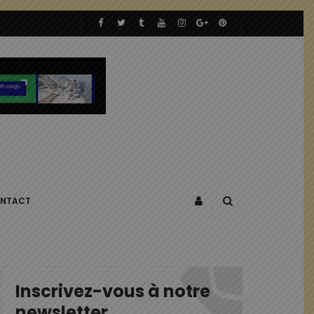
NTACT
Inscrivez-vous à notre
newsletter