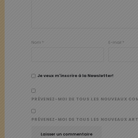
Nom
*
E-mail
*
Je veux m'inscrire à la Newsletter!
PRÉVENEZ-MOI DE TOUS LES NOUVEAUX CO
PRÉVENEZ-MOI DE TOUS LES NOUVEAUX ART