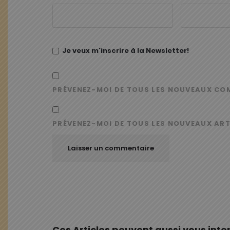
Je veux m'inscrire à la Newsletter!
PRÉVENEZ-MOI DE TOUS LES NOUVEAUX CO
PRÉVENEZ-MOI DE TOUS LES NOUVEAUX ART
Ces Articles peuvent aussi vous inte