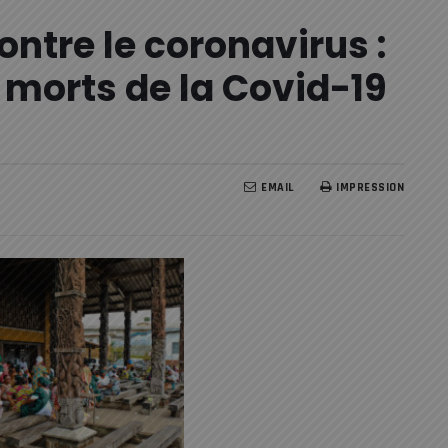
contre le coronavirus :
 morts de la Covid-19
EMAIL
IMPRESSION