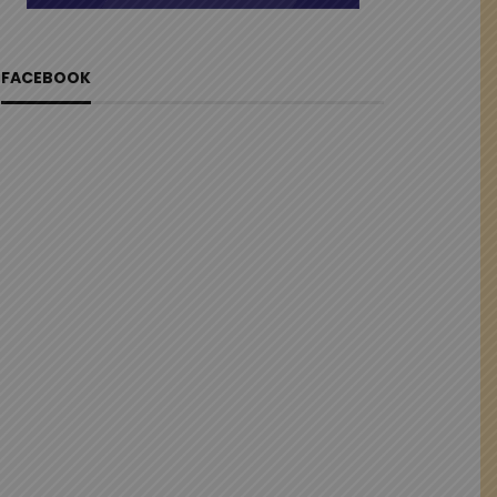
FACEBOOK