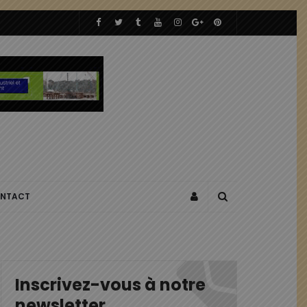
NTACT
Inscrivez-vous à notre
newsletter