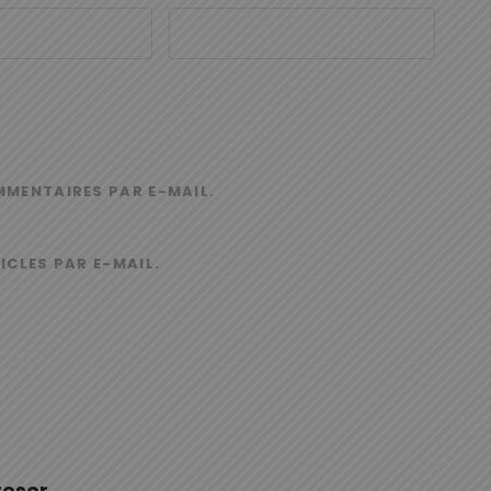
MMENTAIRES PAR E-MAIL.
ICLES PAR E-MAIL.
reser