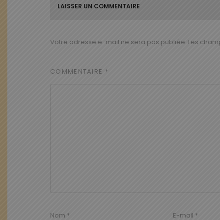
LAISSER UN COMMENTAIRE
Votre adresse e-mail ne sera pas publiée.
Les champ
COMMENTAIRE
*
Nom
*
E-mail
*