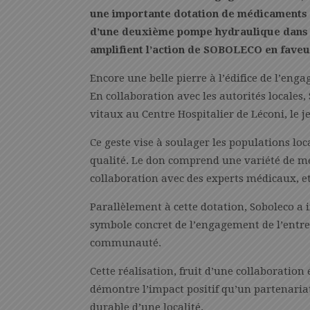
une importante dotation de médicaments a
d’une deuxième pompe hydraulique dans l
amplifient l’action de SOBOLECO en fave
Encore une belle pierre à l’édifice de l’en
En collaboration avec les autorités locale
vitaux au Centre Hospitalier de Léconi, le je
Ce geste vise à soulager les populations lo
qualité. Le don comprend une variété de m
collaboration avec des experts médicaux, e
Parallèlement à cette dotation, Soboleco a 
symbole concret de l’engagement de l’entrep
communauté.
Cette réalisation, fruit d’une collaboration é
démontre l’impact positif qu’un partenariat
durable d’une localité.