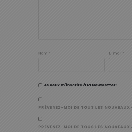
Nom
*
E-mail
*
Je veux m'inscrire à la Newsletter!
PRÉVENEZ-MOI DE TOUS LES NOUVEAUX 
PRÉVENEZ-MOI DE TOUS LES NOUVEAUX 