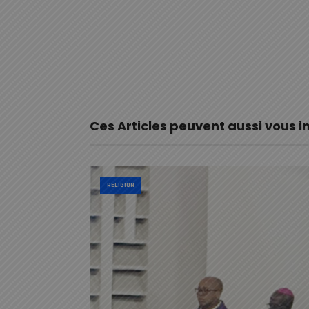
Ces Articles peuvent aussi vous i
RELIGION