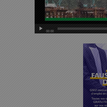
00:00