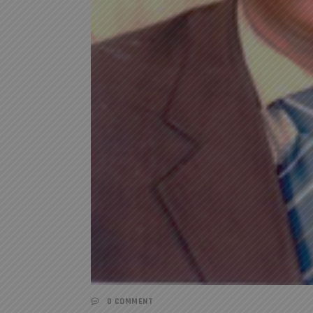
0 COMMENT