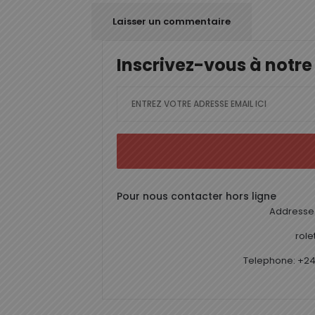
Inscrivez-vous à notre
Pour nous contacter hors ligne
Addresse 
rol
Telephone: +24