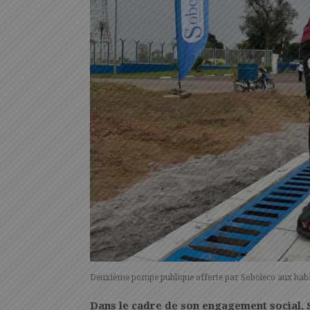
Deuxième pompe publique offerte par Soboleco aux hab
Dans le cadre de son engagement social, 