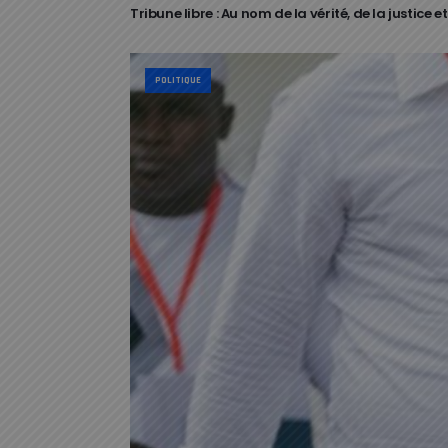
Tribune libre : Au nom de la vérité, de la justice e
POLITIQUE