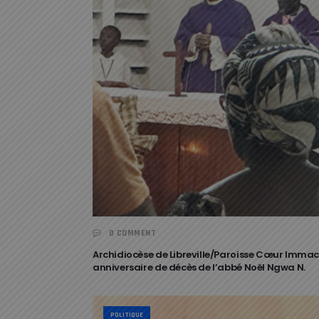
0 COMMENT
Archidiocèse de Libreville/Paroisse Cœur Immac
anniversaire de décès de l’abbé Noël Ngwa N.
POLITIQUE