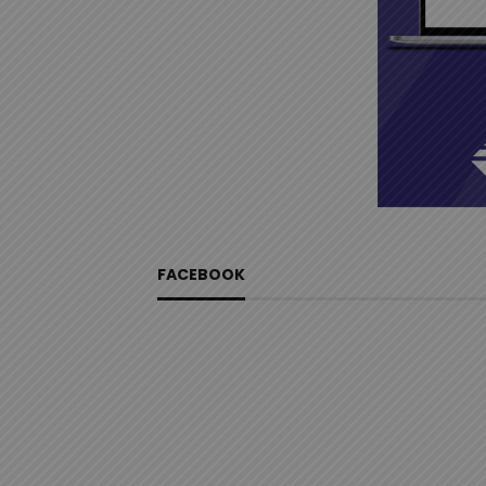
FACEBOOK