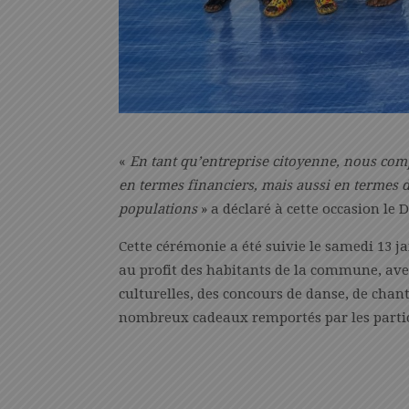
«
En tant qu’entreprise citoyenne, nous com
en termes financiers, mais aussi en termes d
populations
» a déclaré à cette occasion le 
Cette cérémonie a été suivie le samedi 13 
au profit des habitants de la commune, avec
culturelles, des concours de danse, de chan
nombreux cadeaux remportés par les partic