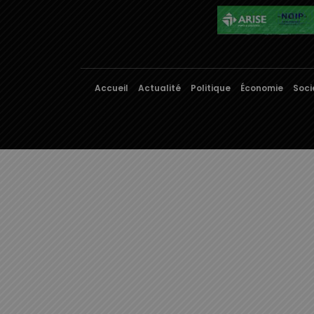
Accueil
Actualité
Politique
Économie
Soci