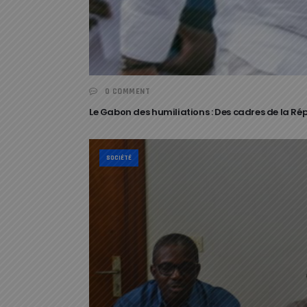
0 COMMENT
Le Gabon des humiliations : Des cadres de la Ré
SOCIÉTÉ