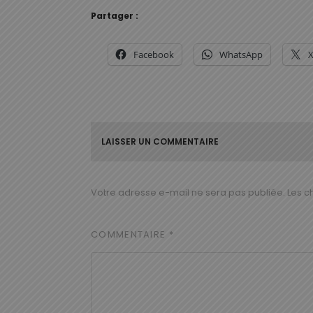
Partager :
Facebook
WhatsApp
LAISSER UN COMMENTAIRE
Votre adresse e-mail ne sera pas publiée.
Les c
COMMENTAIRE
*