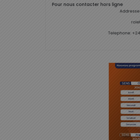
Pour nous contacter hors ligne
Addresse 
rol
Telephone: +24