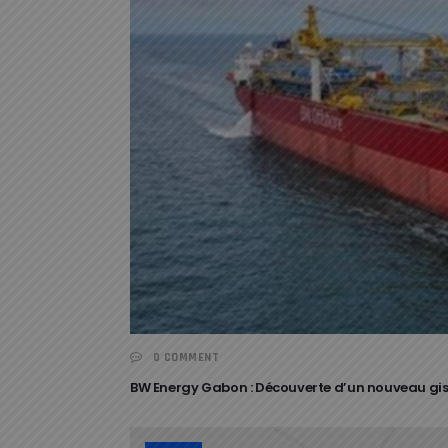
0 COMMENT
BW Energy Gabon : Découverte d’un nouveau gi