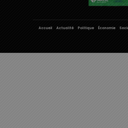
Accueil
Actualité
Politique
Économie
Soci