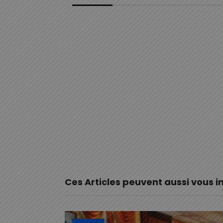
Ces Articles peuvent aussi vous i