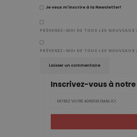
Je veux m'inscrire à la Newsletter!
PRÉVENEZ-MOI DE TOUS LES NOUVEAUX 
PRÉVENEZ-MOI DE TOUS LES NOUVEAUX 
Inscrivez-vous à notre