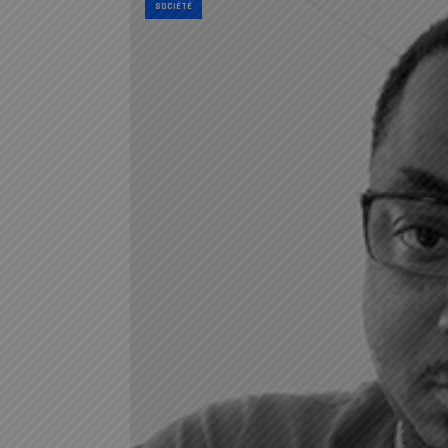
SOCIÉTÉ