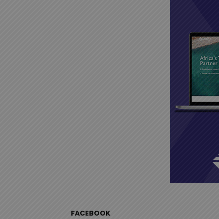
FACEBOOK