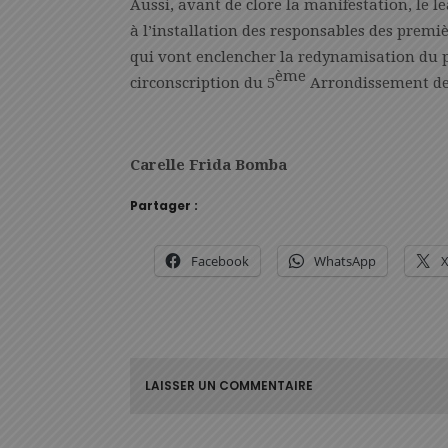
Aussi, avant de clore la manifestation, le l
à l’installation des responsables des premiè
qui vont enclencher la redynamisation du p
ème
circonscription du 5
Arrondissement de 
Carelle Frida Bomba
Partager :
Facebook
WhatsApp
LAISSER UN COMMENTAIRE