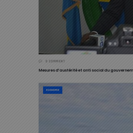
0 COMMENT
Mesures d’austérité et anti social du gouvernem
ECONOMIE