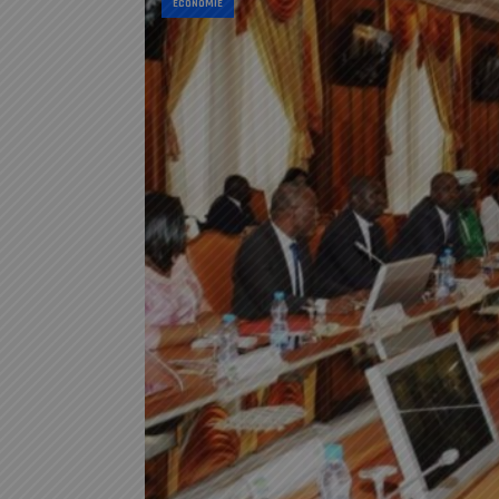
ECONOMIE