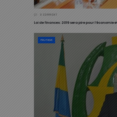
0 COMMENT
Loi de finances : 2019 sera pire pour l’économie
POLITIQUE