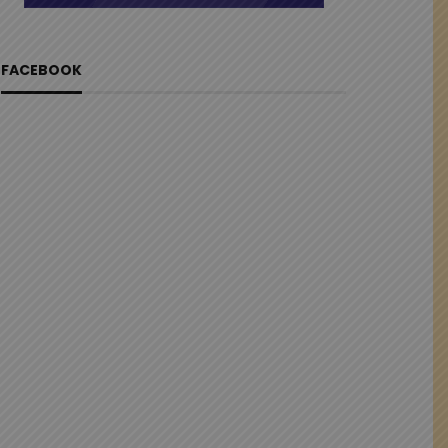
FACEBOOK