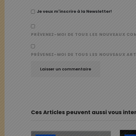
Je veux m'inscrire à la Newsletter!
PRÉVENEZ-MOI DE TOUS LES NOUVEAUX CO
PRÉVENEZ-MOI DE TOUS LES NOUVEAUX ART
Ces Articles peuvent aussi vous inte