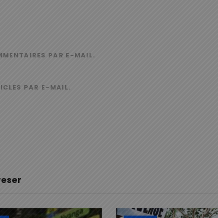
MMENTAIRES PAR E-MAIL.
ICLES PAR E-MAIL.
reser