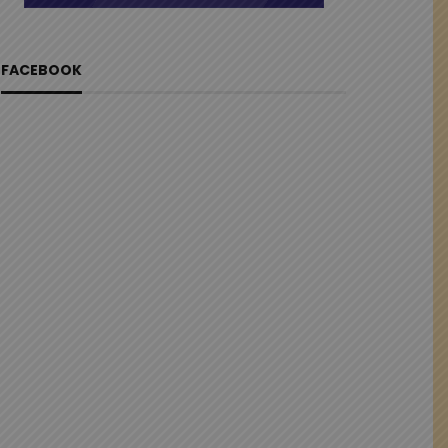
FACEBOOK