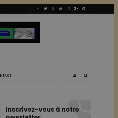
NTACT
Inscrivez-vous à notre
newsletter