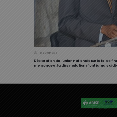
0 COMMENT
Déclaration de l’union nationale sur la loi de fina
mensonge et la dissimulation n’ont jamais aidé 