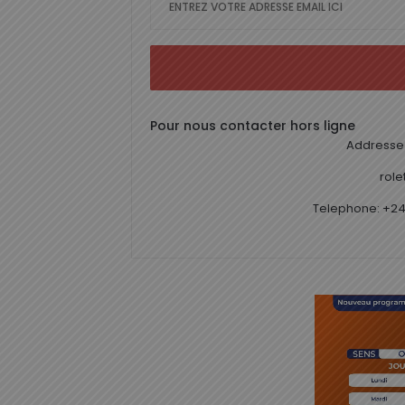
Pour nous contacter hors ligne
Addresse 
rol
Telephone: +24