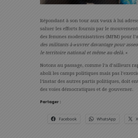
Répondant à son tour aux vœux à lui adres
saluer les efforts fournis par le mouveme
des femmes modernisatrices (MFM) pour l’a
des militants à œuvrer davantage pour asseoi
le territoire national et même au-delà.
»
Notons au passage, comme l’a d’ailleurs rapp
aboli les camps politiques mais pas l’exerci
l’instar des autres partis politiques, doit 
des voies démocratiques et de gouverner.
Partager :
Facebook
WhatsApp