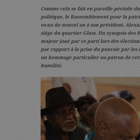
Comme cela se fait en pareille période dan
politique, le Rassemblement pour la patri
vœux de nouvel an à son président, Alexa
siège du quartier Glass. Du synopsis des 
majeur joué par ce parti lors des élection
par rapport à la prise du pouvoir par les 
un hommage particulier au patron de cett
humilité.