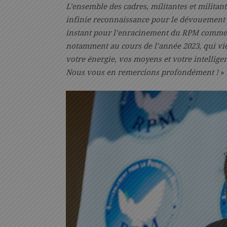
L’ensemble des cadres, militantes et militan
infinie reconnaissance pour le dévouement e
instant pour l’enracinement du RPM comme l
notamment au cours de l’année 2023, qui vie
votre énergie, vos moyens et votre intelligen
Nous vous en remercions profondément !
»