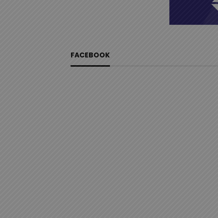
FACEBOOK