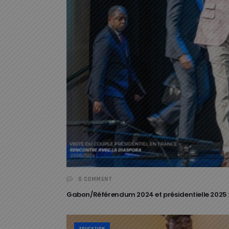
0 COMMENT
Gabon/Référendum 2024 et présidentielle 2025 :
EDUCATION