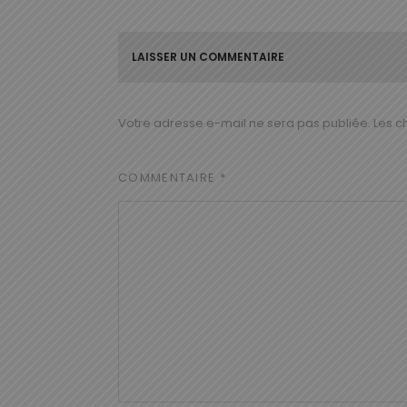
LAISSER UN COMMENTAIRE
Votre adresse e-mail ne sera pas publiée.
Les c
COMMENTAIRE
*