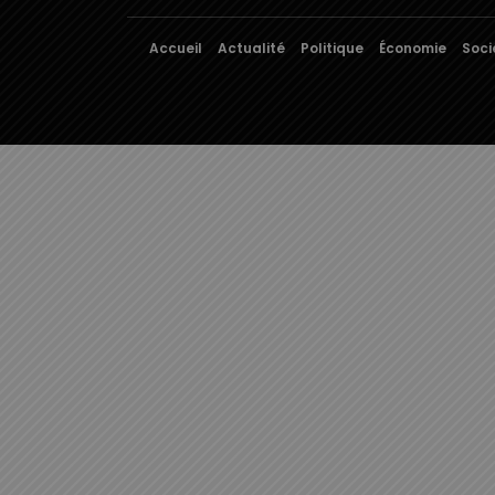
Accueil
Actualité
Politique
Économie
Soci