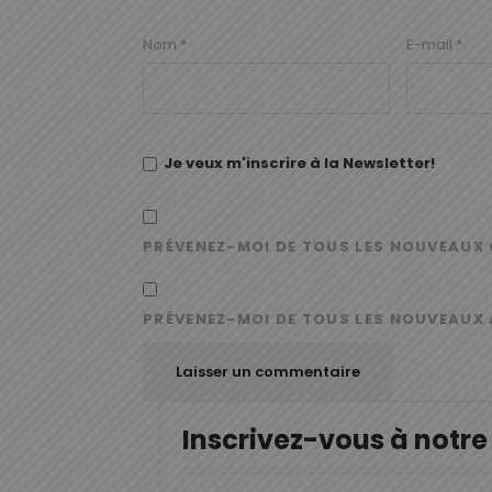
Nom
*
E-mail
*
Je veux m'inscrire à la Newsletter!
PRÉVENEZ-MOI DE TOUS LES NOUVEAUX 
PRÉVENEZ-MOI DE TOUS LES NOUVEAUX 
Inscrivez-vous à notre