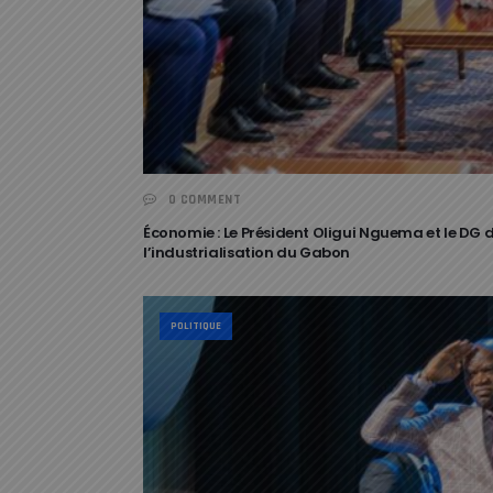
0 COMMENT
Économie : Le Président Oligui Nguema et le DG 
l’industrialisation du Gabon
POLITIQUE