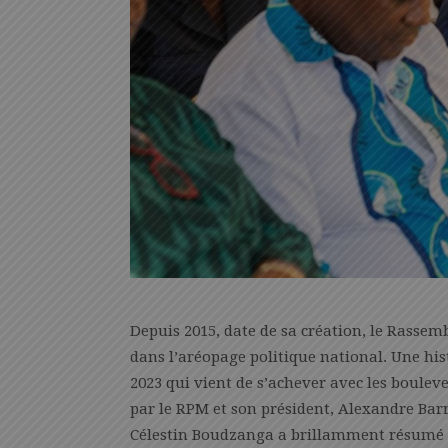
Depuis 2015, date de sa création, le Rassem
dans l’aréopage politique national. Une his
2023 qui vient de s’achever avec les boule
par le RPM et son président, Alexandre Barr
Célestin Boudzanga a brillamment résumé 