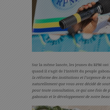
Sur la même lancée, les jeunes du RPM ont l
quand il s’agit de l’intérêt du peuple gabon
la réforme des institutions et l’urgence de r
naturellement que vous avez décidé de soute
pour toute consultation, ce qui une fois de
gabonais et le développement de notre beau 