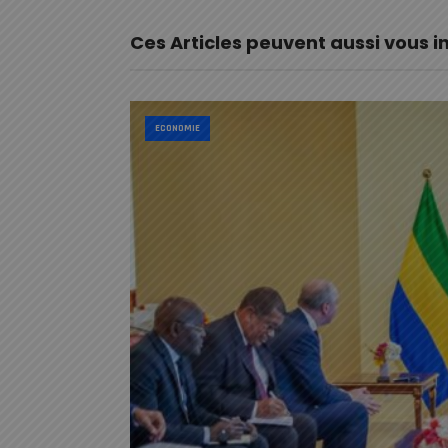
Ces Articles peuvent aussi vous i
ECONOMIE