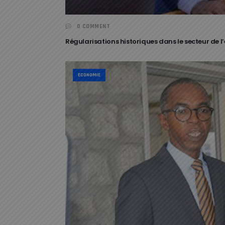
0 COMMENT
Régularisations historiques dans le secteur de 
ECONOMIE