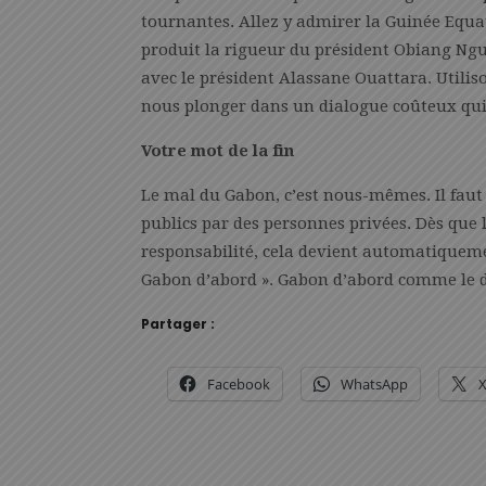
tournantes. Allez y admirer la Guinée Equat
produit la rigueur du président Obiang Ngu
avec le président Alassane Ouattara. Utilis
nous plonger dans un dialogue coûteux qui 
Votre mot de la fin
Le mal du Gabon, c’est nous-mêmes. Il fau
publics par des personnes privées. Dès que
responsabilité, cela devient automatiquemen
Gabon d’abord ». Gabon d’abord comme le d
Partager :
Facebook
WhatsApp