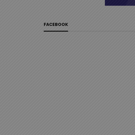
FACEBOOK