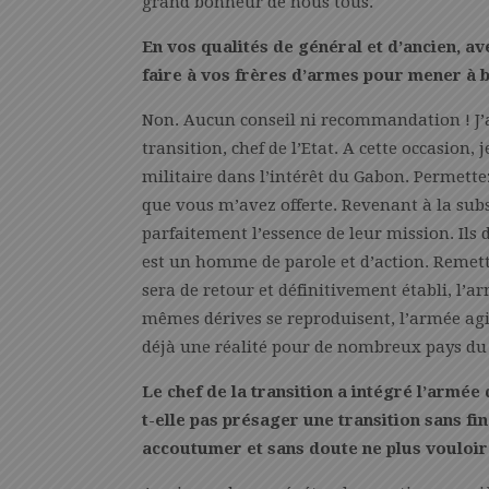
grand bonheur de nous tous.
En vos qualités de général et d’ancien, 
faire à vos frères d’armes pour mener à bi
Non. Aucun conseil ni recommandation ! J’a
transition, chef de l’Etat. A cette occasion, 
militaire dans l’intérêt du Gabon. Permettez
que vous m’avez offerte. Revenant à la subs
parfaitement l’essence de leur mission. Ils
est un homme de parole et d’action. Remett
sera de retour et définitivement établi, l’ar
mêmes dérives se reproduisent, l’armée ag
déjà une réalité pour de nombreux pays du Sa
Le chef de la transition a intégré l’armée
t-elle pas présager une transition sans fin
accoutumer et sans doute ne plus vouloir