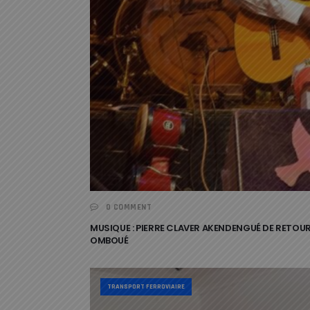
0 COMMENT
MUSIQUE : PIERRE CLAVER AKENDENGUÉ DE RETO
OMBOUÉ
TRANSPORT FERROVIAIRE