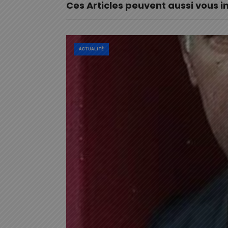
Ces Articles peuvent aussi vous i
ACTUALITÉ