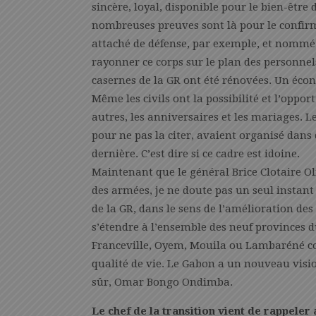
sincère, loyal, disponible pour le bien-être 
nombreuses preuves sont là pour le confirm
attaché de défense, par exemple, et nommé 
rayonner ce corps sur le plan des personnel
casernes de la GR ont été rénovées. Un écono
Même les civils ont la possibilité et l’oppo
autres, les anniversaires et les mariages. L
pour ne pas la citer, avaient organisé dans 
dernière. C’est dire si ce cadre est idoine.
Maintenant que le général Brice Clotaire Ol
des armées, je ne doute pas un seul instant 
de la GR, dans le sens de l’amélioration des 
s’étendre à l’ensemble des neuf provinces 
Franceville, Oyem, Mouila ou Lambaréné co
qualité de vie. Le Gabon a un nouveau visio
sûr, Omar Bongo Ondimba.
Le chef de la transition vient de rappeler 