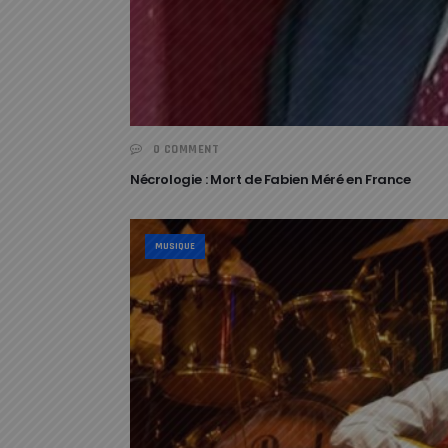
0 COMMENT
Nécrologie : Mort de Fabien Méré en France
MUSIQUE