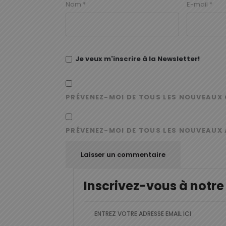
Nom
*
E-mail
*
Je veux m'inscrire à la Newsletter!
PRÉVENEZ-MOI DE TOUS LES NOUVEAUX 
PRÉVENEZ-MOI DE TOUS LES NOUVEAUX 
Inscrivez-vous à notre