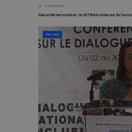
0 COMMENT
Sécurité ferroviaire : la SETRAG mise sur la fo
POLITIQUE