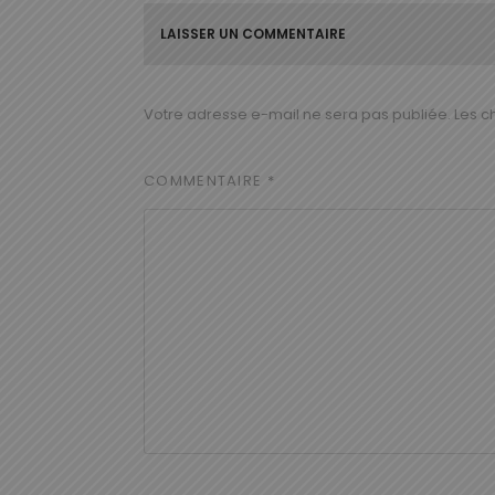
LAISSER UN COMMENTAIRE
Votre adresse e-mail ne sera pas publiée.
Les c
COMMENTAIRE
*