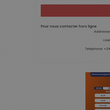
Pour nous contacter hors ligne
Addresse 
rol
Telephone: +24